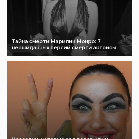
Тайна смерти Мэрилин Монро: 7
неожиданных версий смерти актрисы