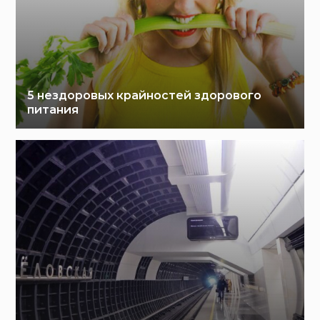
5 нездоровых крайностей здорового
питания