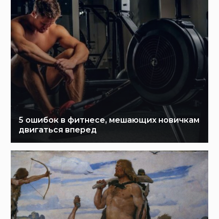
5 ошибок в фитнесе, мешающих новичкам
двигаться вперед