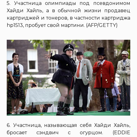
5. Участница олимпиады под псевдонимом
Хайди Хайль, а в обычной жизни продавец
картриджей и тонеров, в частности картриджа
hp1513, пробует свой мартини. (AFP/GETTY)
6. Участница, называющая себя Хайди Хайль,
бросает сэндвич с огурцом. (EDDIE