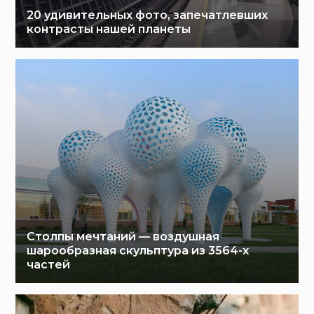
20 удивительных фото, запечатлевших
контрасты нашей планеты
Столпы мечтаний — воздушная
шарообразная скульптура из 3564-х
частей