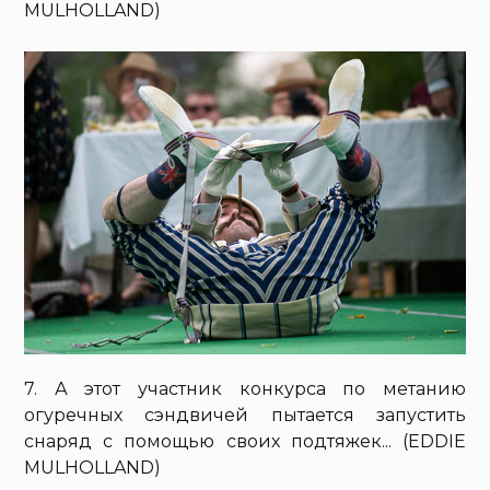
MULHOLLAND)
7. А этот участник конкурса по метанию
огуречных сэндвичей пытается запустить
снаряд с помощью своих подтяжек... (EDDIE
MULHOLLAND)