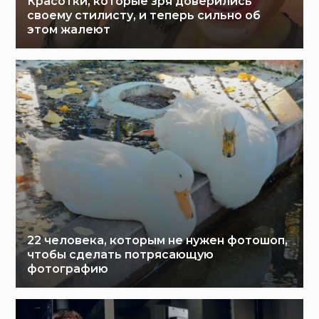
Красотки, которые зря доверились
своему стилисту, и теперь сильно об
этом жалеют
22 человека, которым не нужен фотошоп,
чтобы сделать потрясающую
фотографию