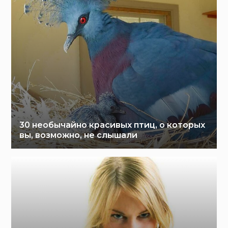
30 необычайно красивых птиц, о которых
вы, возможно, не слышали