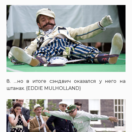
8. …но в итоге сэндвич оказался у него на
штанах. (EDDIE MULHOLLAND)