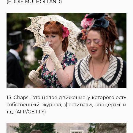
(EDDIE MULHOLLAND)
13. Chaps - это целое движение, у которого есть
собственный журнал, фестивали, концерты и
т.д. (AFP/GETTY)