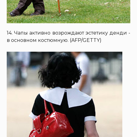
14. Чапы активно возрождают эстетику денди -
в основном костюмную. (AFP/GETTY)