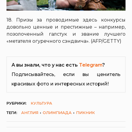
18. Призы за проводимые здесь конкурсы
довольно ценные и престижные – например,
позолоченный галстук и звание лучшего
«метателя огуречного сэндвича». (AFP/GETTY)
А вы знали, что у нас есть
Telegram
?
Подписывайтесь, если вы ценитель
красивых фото и интересных историй!
РУБРИКИ:
КУЛЬТУРА
ТЕГИ:
АНГЛИЯ
ОЛИМПИАДА
ПИКНИК