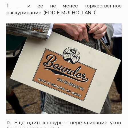
11. … и ее не менее торжественное
раскуривание. (EDDIE MULHOLLAND)
12. Еще один конкурс – перетягивание усов.