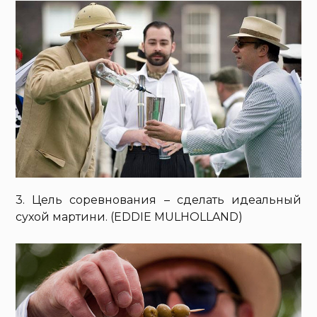
3. Цель соревнования – сделать идеальный
сухой мартини. (EDDIE MULHOLLAND)