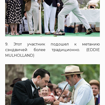
9. Этот участник подошел к метанию
сэндвичей более традиционно. (EDDIE
MULHOLLAND)