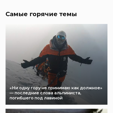
Самые горячие темы
«Ни одну гору не принимаю как должное»
— последние слова альпиниста,
погибшего под лавиной