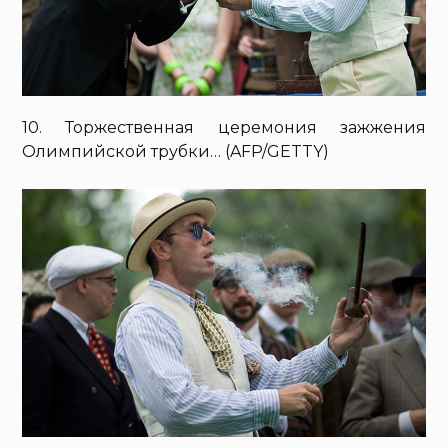
10. Торжественная церемония зажжения
Олимпийской трубки… (AFP/GETTY)