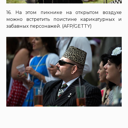
16. На этом пикнике на открытом воздухе
можно встретить поистине карикатурных и
забавных персонажей. (AFP/GETTY)