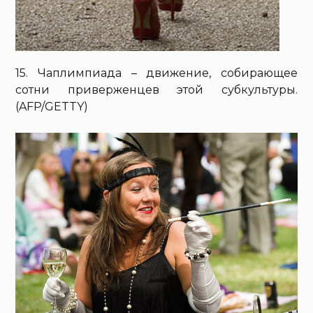
15. Чаплимпиада – движение, собирающее
сотни приверженцев этой субкультуры.
(AFP/GETTY)