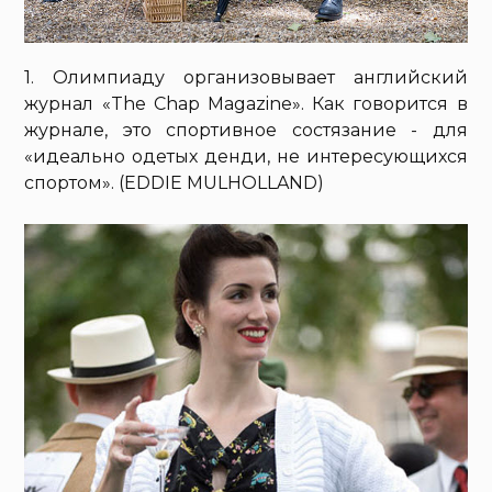
1. Олимпиаду организовывает английский
журнал «The Chap Magazine». Как говорится в
журнале, это спортивное состязание - для
«идеально одетых денди, не интересующихся
спортом». (EDDIE MULHOLLAND)