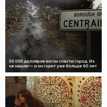
50 000 долларов могли спасти город. Их
не нашли — и он горит уже больше 60 лет