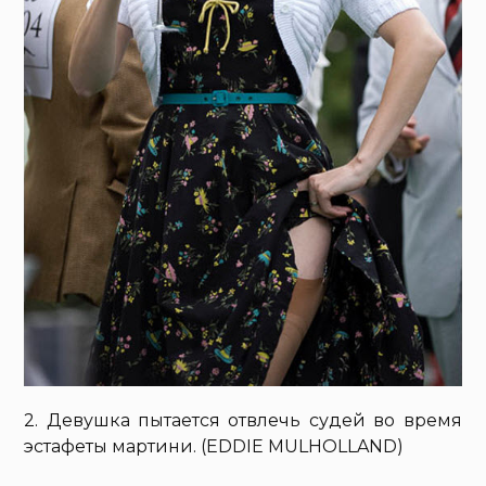
2. Девушка пытается отвлечь судей во время
эстафеты мартини. (EDDIE MULHOLLAND)