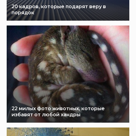
20 кадров, которые подарят веру в
порядок
22 милых фото животных, которые
избавят от любой хандры