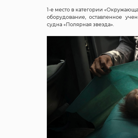
1-е место в категории «Окружающ
оборудование, оставленное уче
судна «Полярная звезда».