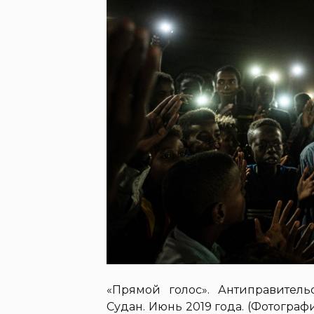
«Прямой голос». Антиправитель
Судан. Июнь 2019 года. (Фотограф