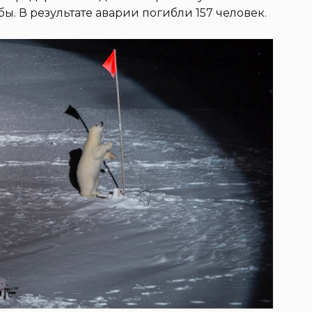
ы. В результате аварии погибли 157 человек.