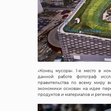
«Конец мусора». 1-е место в н
данной работе фотограф иссл
правительства по всему миру в
экономики основан на идее пере
продуктов и материалов и реген