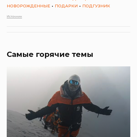
НОВОРОЖДЕННЫЕ
ПОДАРКИ
ПОДГУЗНИК
Источник
Самые горячие темы