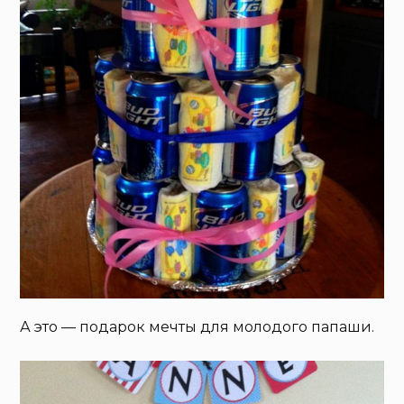
А это — подарок мечты для молодого папаши.