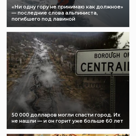
«Ни одну гору не принимаю как должное»
— последние слова альпиниста,
погибшего под лавиной
50 000 долларов могли спасти город. Их
не нашли — и он горит уже больше 60 лет