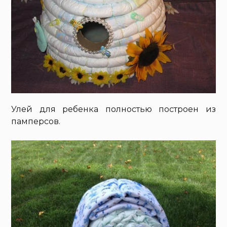
Улей для ребенка полностью построен из
памперсов.