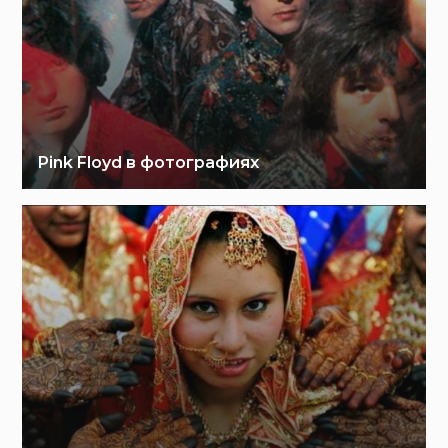
Pink Floyd в фотографиях