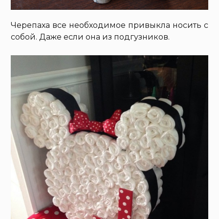
Черепаха все необходимое привыкла носить с
собой. Даже если она из подгузников.