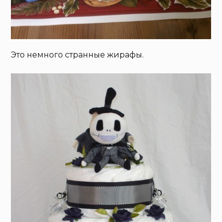
Это немного странные жирафы.