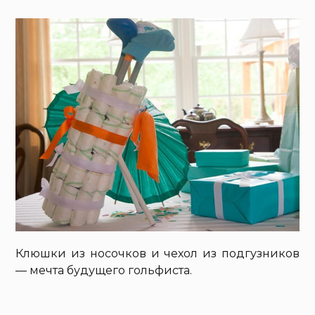
Клюшки из носочков и чехол из подгузников
— мечта будущего гольфиста.