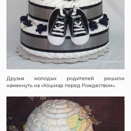
Друзья молодых родителей решили
намекнуть на «Кошмар перед Рождеством».