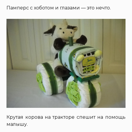
Памперс с хоботом и глазами — это нечто.
Крутая корова на тракторе спешит на помощь
малышу.