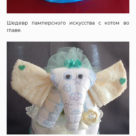
Шедевр памперсного искусства с котом во
главе.