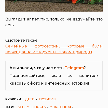
Выглядит аппетитно, только не вздумайте это
есть.
Смотрите также:
Семейные фотосессии, которые были
неожиданно испорчены… зовом природы
А вы знали, что у нас есть
Telegram
?
Подписывайтесь, если вы ценитель
красивых фото и интересных историй!
РУБРИКИ:
ДЕТИ
ПОЗИТИВ
ТЕГИ:
БЕРЕМЕННОСТЬ
МЛАДЕНЦЫ