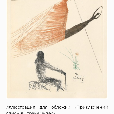
Иллюстрация для обложки «Приключений
Алисы в Стране чудес».