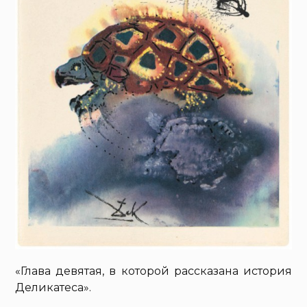
«Глава девятая, в которой рассказана история
Деликатеса».