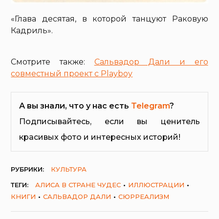
«Глава десятая, в которой танцуют Раковую
Кадриль».
Смотрите также:
Сальвадор Дали и его
совместный проект с Playboy
А вы знали, что у нас есть
Telegram
?
Подписывайтесь, если вы ценитель
красивых фото и интересных историй!
РУБРИКИ:
КУЛЬТУРА
ТЕГИ:
АЛИСА В СТРАНЕ ЧУДЕС
ИЛЛЮСТРАЦИИ
КНИГИ
САЛЬВАДОР ДАЛИ
СЮРРЕАЛИЗМ