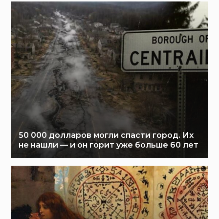
50 000 долларов могли спасти город. Их
не нашли — и он горит уже больше 60 лет