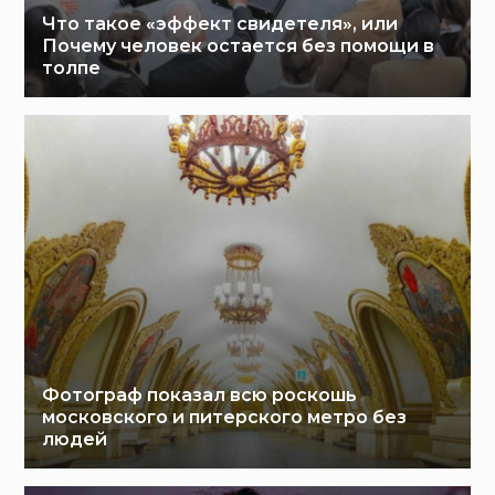
Что такое «эффект свидетеля», или
Почему человек остается без помощи в
толпе
Фотограф показал всю роскошь
московского и питерского метро без
людей