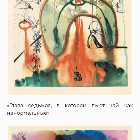
«Глава седьмая, в которой пьют чай как
ненормальные».