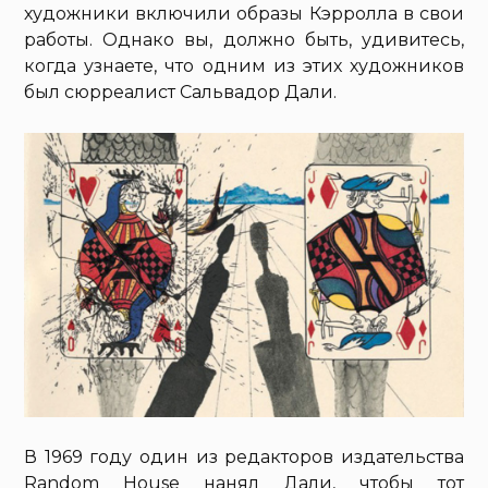
художники включили образы Кэрролла в свои
работы. Однако вы, должно быть, удивитесь,
когда узнаете, что одним из этих художников
был сюрреалист Сальвадор Дали.
В 1969 году один из редакторов издательства
Random House нанял Дали, чтобы тот