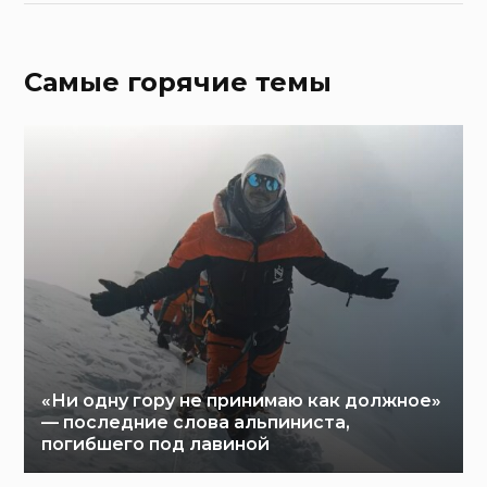
Самые горячие темы
«Ни одну гору не принимаю как должное»
— последние слова альпиниста,
погибшего под лавиной