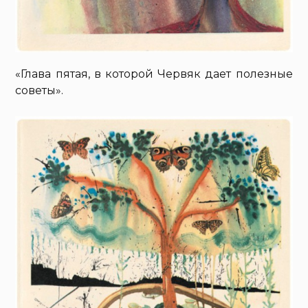
«Глава пятая, в которой Червяк дает полезные
советы».