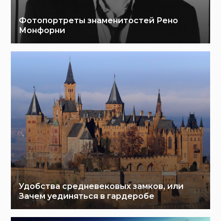
Фотопортреты знаменитостей Рено
Монфорни
Удобства средневековых замков, или
Зачем уединяться в гардеробе