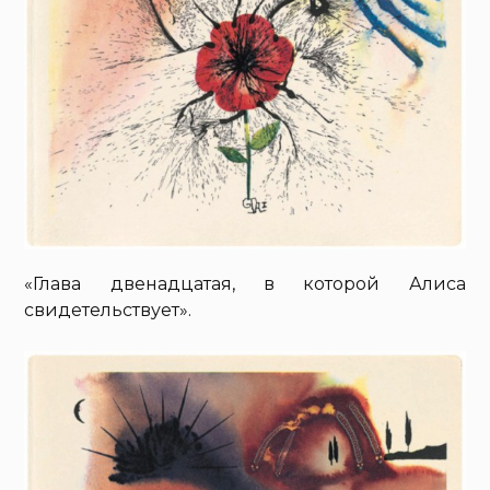
«Глава двенадцатая, в которой Алиса
свидетельствует».