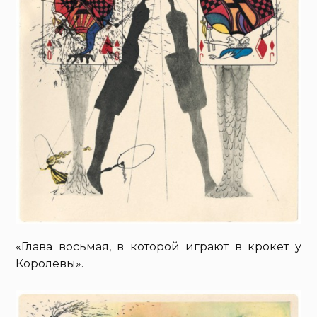
«Глава восьмая, в которой играют в крокет у
Королевы».