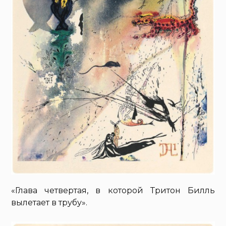
«Глава четвертая, в которой Тритон Билль
вылетает в трубу».