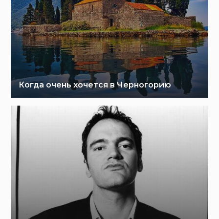
Когда очень хочется в Черногорию