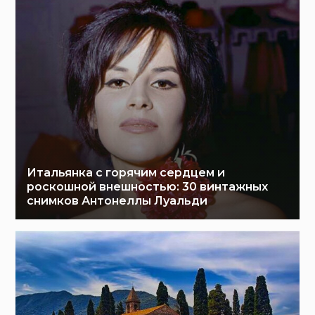
Итальянка с горячим сердцем и
роскошной внешностью: 30 винтажных
снимков Антонеллы Луальди