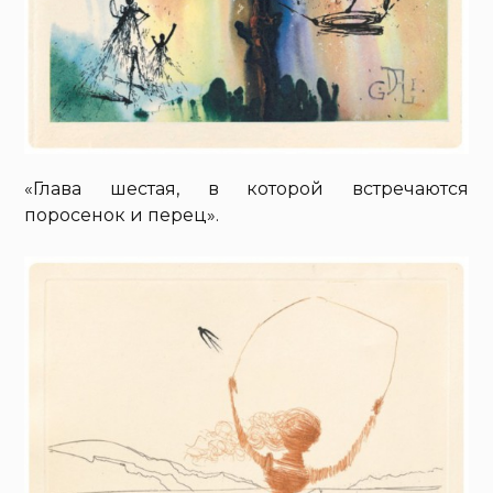
«Глава шестая, в которой встречаются
поросенок и перец».