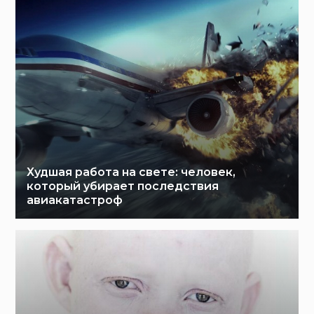
Худшая работа на свете: человек,
который убирает последствия
авиакатастроф