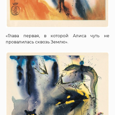
«Глава первая, в которой Алиса чуть не
провалилась сквозь Землю».