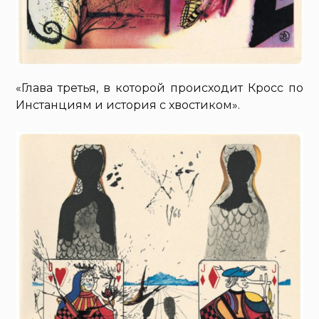
«Глава третья, в которой происходит Кросс по
Инстанциям и история с хвостиком».