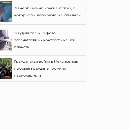
30 необычайно красивых птиц, о
которых вы, возможно, не слышали
20 удивительных фото,
запечатлевших контрасты нашей
планеты
Гражданская война в Мексике: как
простые граждане громили
наркокартели