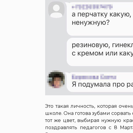
Это такая личность, которая очен
школе. Она готова зубами сорвать
тот же цвет, выбирая нужную кра
поздравлять педагогов с 8 Март