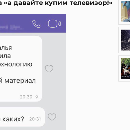
 «а давайте купим телевизор!»