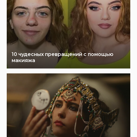
10 чудесных превращений с помощью
макияжа