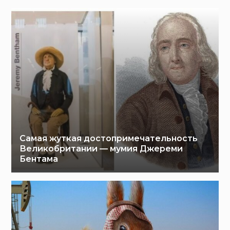
Самая жуткая достопримечательность
Великобритании — мумия Джереми
Бентама