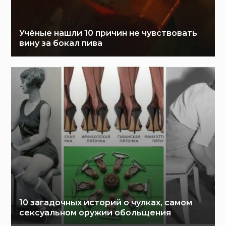
Учёные нашли 10 причин не чувствовать
вину за бокал пива
10 загадочных историй о чулках, самом
сексуальном оружии обольщения