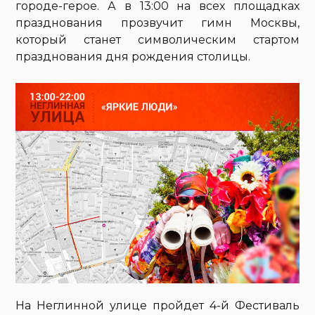
городе-герое. А в 13:00 на всех площадках
празднования прозвучит гимн Москвы,
который станет символическим стартом
празднования дня рождения столицы.
На Неглинной улице пройдет 4-й Фестиваль