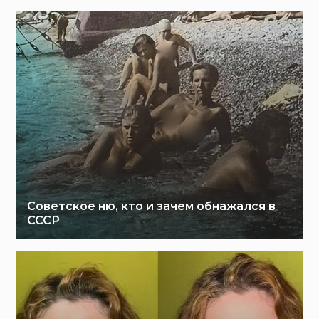
Советское ню, кто и зачем обнажался в
СССР