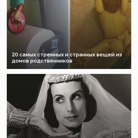
20 самых стремных и странных вещей из
домов родственников