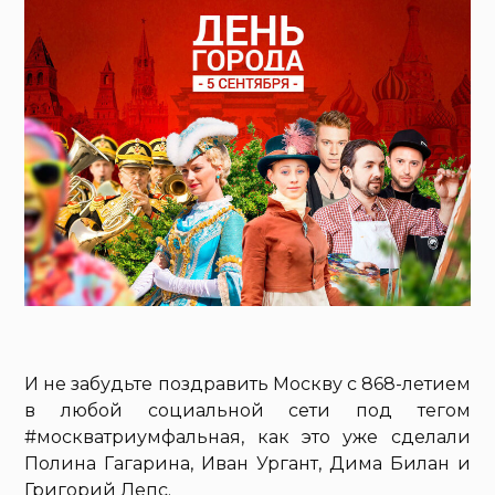
И не забудьте поздравить Москву с 868-летием
в любой социальной сети под тегом
#москватриумфальная, как это уже сделали
Полина Гагарина, Иван Ургант, Дима Билан и
Григорий Лепс.