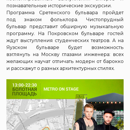
познавательные исторические экскурсии.
Программа Сретенского бульвара пройдет
под знаком фольклора. Чистопрудный
бульвар представит обширную музыкальную
программу. На Покровском бульваре гостей
ждут выступления студенческих театров. А на
Яузском бульваре будет возможность
взглянуть на Москву глазами инженера: всех
желающих научат отличать модерн от барокко
и расскажут о разных архитектурных стилях.