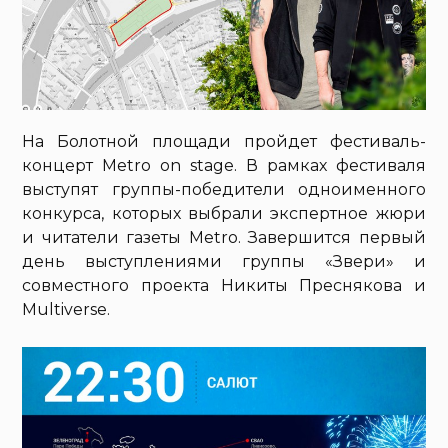
На Болотной площади пройдет фестиваль-
концерт Metro on stage. В рамках фестиваля
выступят группы-победители одноименного
конкурса, которых выбрали экспертное жюри
и читатели газеты Metro. Завершится первый
день выступлениями группы «Звери» и
совместного проекта Никиты Преснякова и
Multiverse.