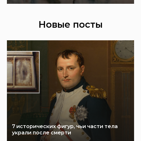
Новые посты
7 исторических фигур, чьи части тела
украли после смерти