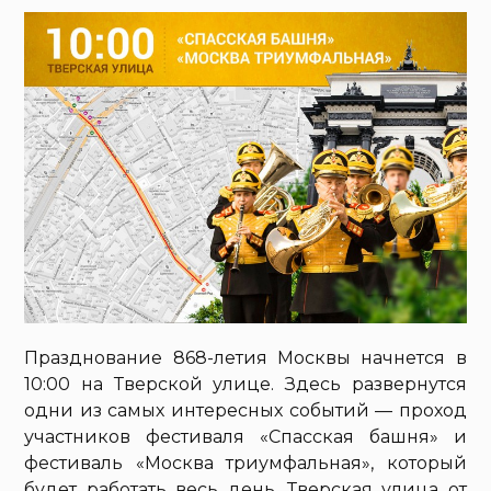
Празднование 868-летия Москвы начнется в
10:00 на Тверской улице. Здесь развернутся
одни из самых интересных событий — проход
участников фестиваля «Спасская башня» и
фестиваль «Москва триумфальная», который
будет работать весь день. Тверская улица от