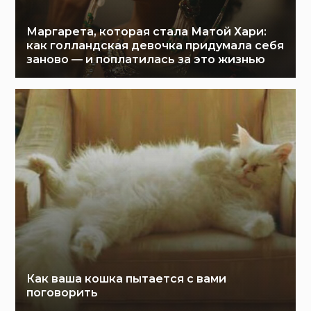
Маргарета, которая стала Матой Хари:
как голландская девочка придумала себя
заново — и поплатилась за это жизнью
Как ваша кошка пытается с вами
поговорить