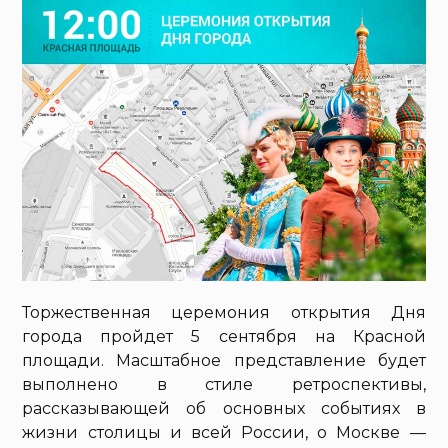
Торжественная церемония открытия Дня
города пройдет 5 сентября на Красной
площади. Масштабное представление будет
выполнено в стиле ретроспективы,
рассказывающей об основных событиях в
жизни столицы и всей России, о Москве —