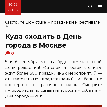
Поиск
Смотрите
BigPicture
➤
праздники и фестивали
➤
Куда сходить в День
города в Москве
0
5 и 6 сентября Москва будет отмечать свой
день рождения! Жителей и гостей столицы
ждут более 500 праздничных мероприятий —
от театральных представлений и больших
концертов до красочного салюта. Смотрите
путеводитель по самым интересным событиям
Дня города — 2015.