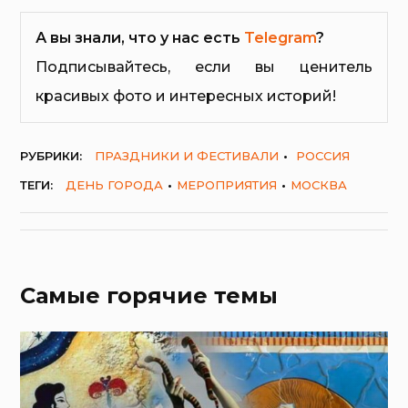
А вы знали, что у нас есть
Telegram
?
Подписывайтесь, если вы ценитель
красивых фото и интересных историй!
РУБРИКИ:
ПРАЗДНИКИ И ФЕСТИВАЛИ
РОССИЯ
ТЕГИ:
ДЕНЬ ГОРОДА
МЕРОПРИЯТИЯ
МОСКВА
Самые горячие темы