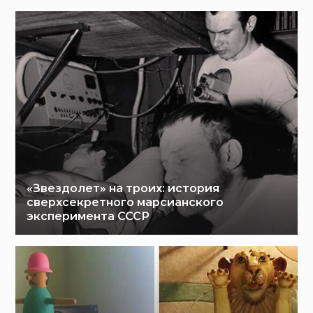
«Звездолет» на троих: история
сверхсекретного марсианского
эксперимента СССР