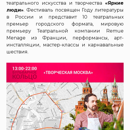
театрального искусства и творчества
«Яркие
люди»
. Фестиваль посвящен Году литературы
в России и представит 10 театральных
премьер городского формата, мировую
премьеру Театральной компании Remue
Menage из Франции, перформансы, арт-
инсталляции, мастер-классы и карнавальные
шествия.