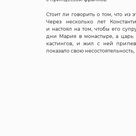
Стоит ли говорить о том, что из
Через несколько лет Констан
и настоял на том, чтобы его суп
дни Мария в монастыре, а царь 
кастингов, и жил с ней припе
показало свою несостоятельность,