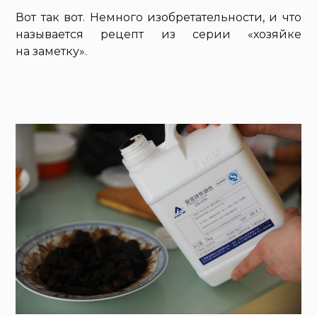
Вот так вот. Немного изобретательности, и что
называется рецепт из серии «хозяйке
на заметку».