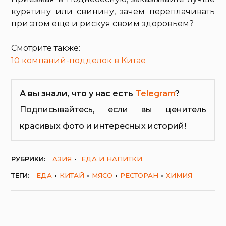
курятину или свинину, зачем переплачивать
при этом еще и рискуя своим здоровьем?
Смотрите также:
10 компаний-подделок в Китае
А вы знали, что у нас есть
Telegram
?
Подписывайтесь, если вы ценитель
красивых фото и интересных историй!
РУБРИКИ:
АЗИЯ
ЕДА И НАПИТКИ
ТЕГИ:
ЕДА
КИТАЙ
МЯСО
РЕСТОРАН
ХИМИЯ