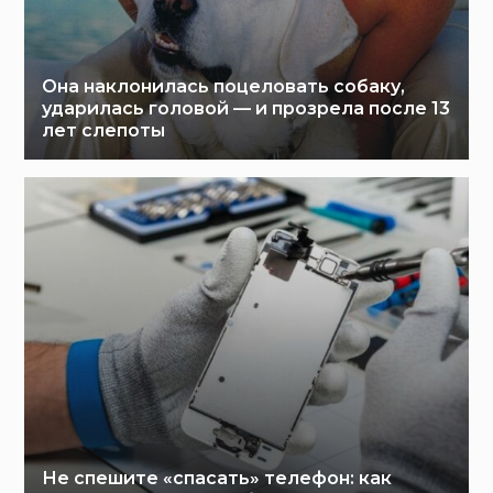
Она наклонилась поцеловать собаку,
ударилась головой — и прозрела после 13
лет слепоты
Не спешите «спасать» телефон: как