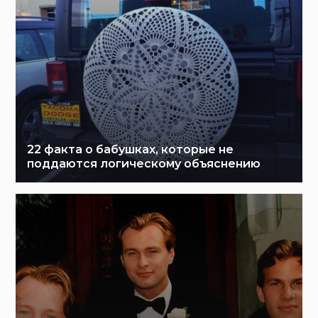
22 факта о бабушках, которые не
поддаются логическому объяснению