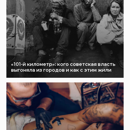
«101-й километр»: кого советская власть
выгоняла из городов и как с этим жили