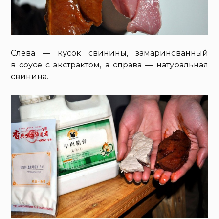
Слева — кусок свинины, замаринованный
в соусе с экстрактом, а справа — натуральная
свинина.