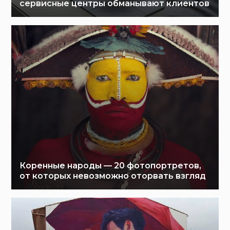
сервисные центры обманывают клиентов
Коренные народы — 20 фотопортретов,
от которых невозможно оторвать взгляд