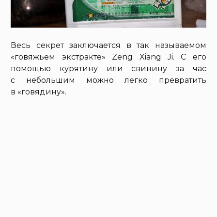
Весь секрет заключается в так называемом
«говяжьем экстракте» Zeng Xiang Ji. С его
помощью курятину или свинину за час
с небольшим можно легко превратить
в «говядину».