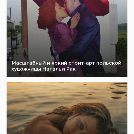
Масштабный и яркий стрит-арт польской
художницы Натальи Рак