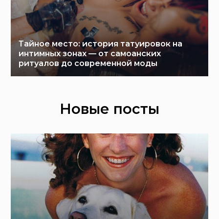
Тайное место: история татуировок на
интимных зонах — от самоанских
ритуалов до современной моды
Новые посты