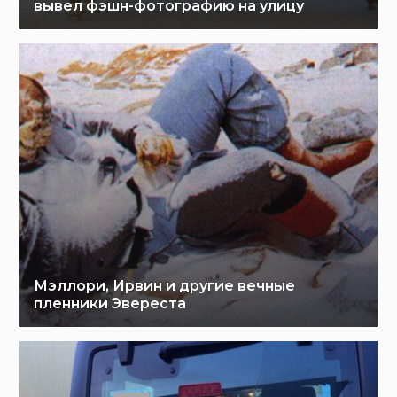
вывел фэшн-фотографию на улицу
Мэллори, Ирвин и другие вечные
пленники Эвереста