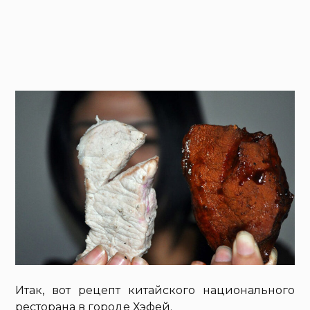
Итак, вот рецепт китайского национального
ресторана в городе Хэфей.