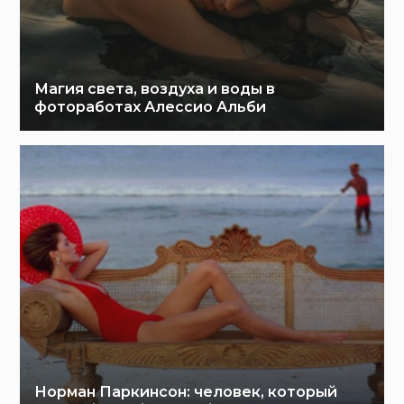
Магия света, воздуха и воды в
фотоработах Алессио Альби
Норман Паркинсон: человек, который