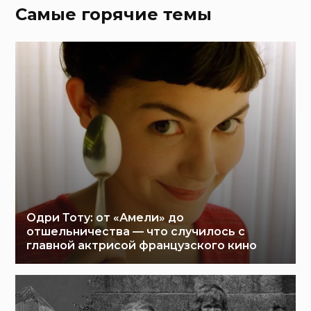
Самые горячие темы
Одри Тоту: от «Амели» до
отшельничества — что случилось с
главной актрисой французского кино