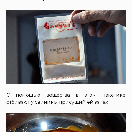
С помощью вещества в этом пакетике
отбивают у свинины присущий ей запах.