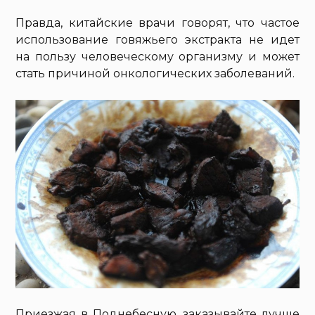
Правда, китайские врачи говорят, что частое
использование говяжьего экстракта не идет
на пользу человеческому организму и может
стать причиной онкологических заболеваний.
Приезжая в Поднебесную, заказывайте лучше