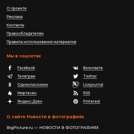
О проекте
Реклама
Контакты
Правообладателям
Правила использования материалов
Мы в соцсетях
Facebook
Вконтакте
Телеграм
Twitter
Одноклассники
Livejournal
Миртесен
RSS
Яндекс.Дзен
Pinterest
О сайте Новости в фотографиях
BigPicture.ru — НОВОСТИ В ФОТОГРАФИЯХ