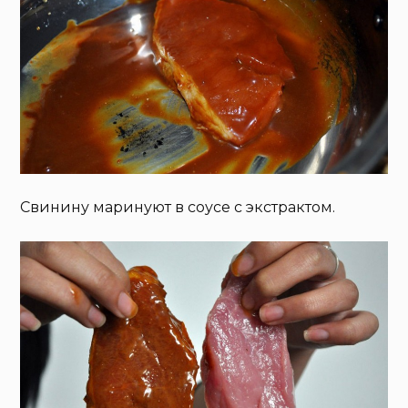
Свинину маринуют в соусе с экстрактом.