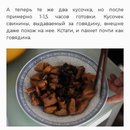
А теперь те же два кусочка, но после
примерно 1-1,5 часов готовки. Кусочек
свинины, выдаваемый за говядину, внешне
даже похож на нее. Кстати, и пахнет почти как
говядина.