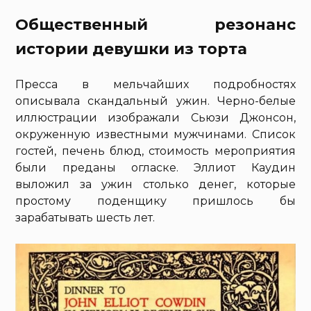
Общественный резонанс
истории девушки из торта
Пресса в мельчайших подробностях
описывала скандальный ужин. Черно-белые
иллюстрации изображали Сьюзи Джонсон,
окруженную известными мужчинами. Список
гостей, печень блюд, стоимость мероприятия
были преданы огласке. Эллиот Каудин
выложил за ужин столько денег, которые
простому поденщику пришлось бы
зарабатывать шесть лет.