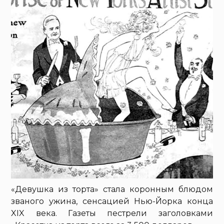
«Девушка из торта» стала коронным блюдом
званого ужина, сенсацией Нью-Йорка конца
XIX века. Газеты пестрели заголовками