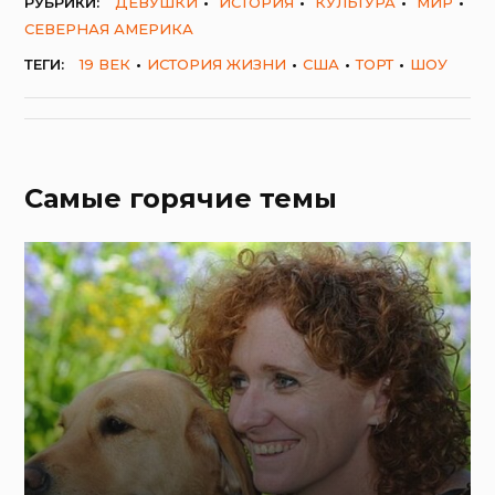
РУБРИКИ:
ДЕВУШКИ
ИСТОРИЯ
КУЛЬТУРА
МИР
СЕВЕРНАЯ АМЕРИКА
ТЕГИ:
19 ВЕК
ИСТОРИЯ ЖИЗНИ
США
ТОРТ
ШОУ
Самые горячие темы