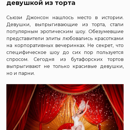
девушкой из торта
Сьюзи Джонсон нашлось место в истории.
Девушки, выпрыгивающие из торта, стали
популярным эротическим шоу. Обезумевшие
представители элиты любовались красотками
на корпоративных вечеринках. Не секрет, что
специфическое шоу до сих пор пользуется
спросом. Сегодня из бутафорских тортов
выпрыгивают не только красивые девушки,
но и парни.