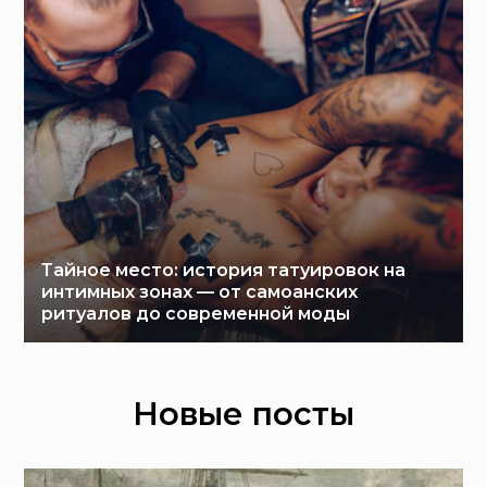
Тайное место: история татуировок на
интимных зонах — от самоанских
ритуалов до современной моды
Новые посты