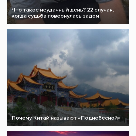
Что такое неудачный день? 22 случая,
когда судьба повернулась задом
Почему Китай называют «Поднебесной»