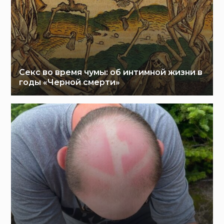
Секс во время чумы: об интимной жизни в
годы «Черной смерти»