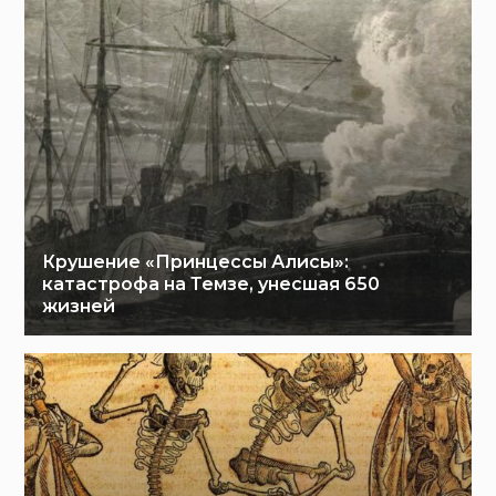
Крушение «Принцессы Алисы»:
катастрофа на Темзе, унесшая 650
жизней