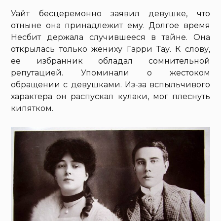
Уайт бесцеремонно заявил девушке, что
отныне она принадлежит ему. Долгое время
Несбит держала случившееся в тайне. Она
открылась только жениху Гарри Тау. К слову,
ее избранник обладал сомнительной
репутацией. Упоминали о жестоком
обращении с девушками. Из-за вспыльчивого
характера он распускал кулаки, мог плеснуть
кипятком.