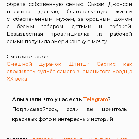
обрела собственную семью. Сьюзи Джонсон
прожила долгую, благополучную жизнь
с обеспеченным мужем, загородным домом
с белым забором, детьми и собакой.
Безызвестная провинциалка из рабочей
семьи получила американскую мечту.
Смотрите также:
Смешной дурачок Шлитци Сёртис: как
сложилась судьба самого знаменитого уродца
XX века
А вы знали, что у нас есть
Telegram
?
Подписывайтесь, если вы ценитель
красивых фото и интересных историй!