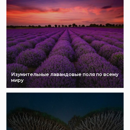
Изумительные лавандовые поля по всему
миру