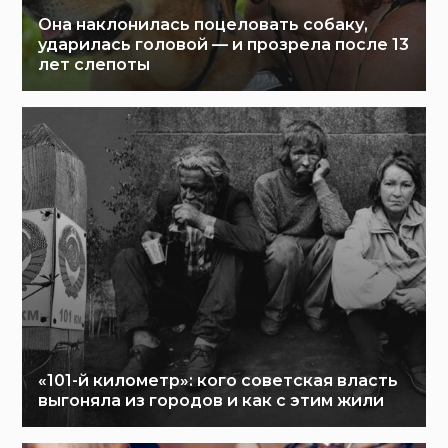
Она наклонилась поцеловать собаку,
ударилась головой — и прозрела после 13
лет слепоты
«101-й километр»: кого советская власть
выгоняла из городов и как с этим жили