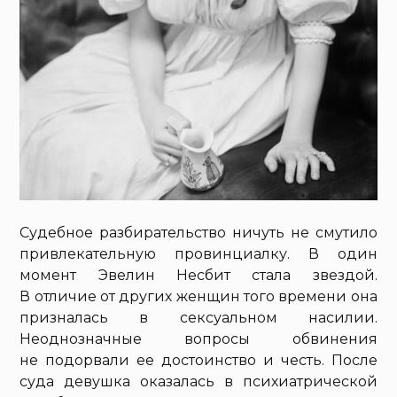
Судебное разбирательство ничуть не смутило
привлекательную провинциалку. В один
момент Эвелин Несбит стала звездой.
В отличие от других женщин того времени она
призналась в сексуальном насилии.
Неоднозначные вопросы обвинения
не подорвали ее достоинство и честь. После
суда девушка оказалась в психиатрической