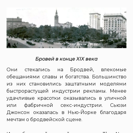
Бровей в конце XIX века
Они стекались на Бродвей, влекомые
обещаниями славы и богатства. Большинство
из них становились заштатными моделями
быстрорастущей индустрии рекламы. Менее
удачливые красотки оказывались в уличной
или фабричной секс-индустрии. Сьюзи
Джонсон оказалась в Нью-Йорке благодаря
мечтам о бродвейской сцене.