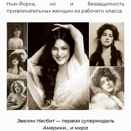
Нью-Йорка, но и беззащитность
привлекательных женщин из рабочего класса.
Эвелин Несбит — первая супермодель
Америки… и мира