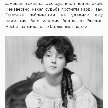
замешан в скандал с сексуальной подоплекой.
Неизвестно, какая судьба постигла Гарри Тау.
Газетные публикации не уделили ему
внимания. Зато история бедняжки Эвелин
Несбит затмила даже биржевые сводки.