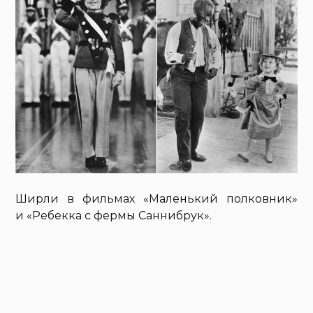
Ширли в фильмах «Маленький полковник»
и «Ребекка с фермы Саннибрук».