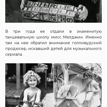
В три года ее отдали в знаменитую
танцевальную школу мисс Мелджин. Именно
там на нее обратил внимание голливудский
продюсер, искавший детей для музыкального
сериала.