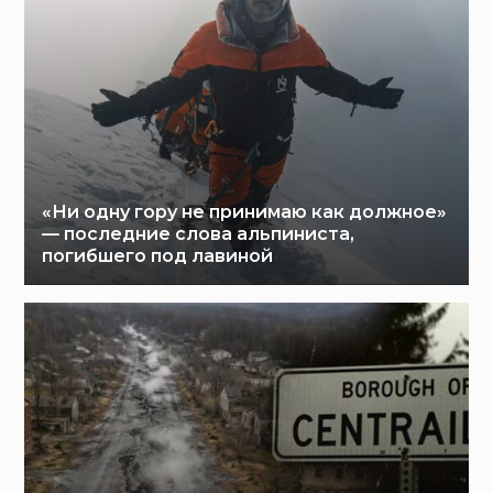
«Ни одну гору не принимаю как должное»
— последние слова альпиниста,
погибшего под лавиной