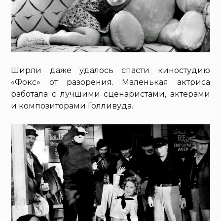
Ширли даже удалось спасти киностудию
«Фокс» от разорения. Маленькая актриса
работала с лучшими сценаристами, актерами
и композиторами Голливуда.