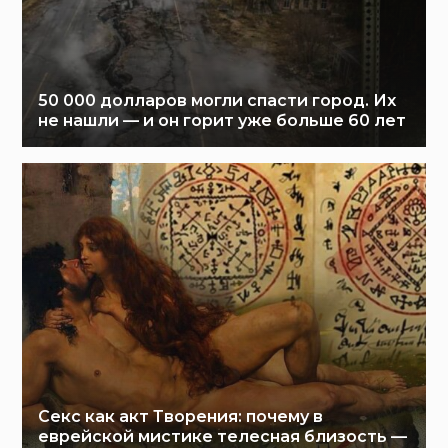
50 000 долларов могли спасти город. Их
не нашли — и он горит уже больше 60 лет
Секс как акт Творения: почему в
еврейской мистике телесная близость —