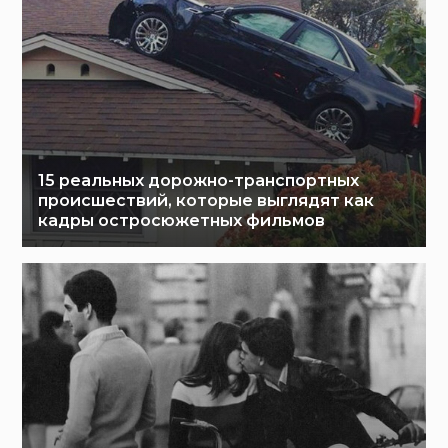
15 реальных дорожно-транспортных
происшествий, которые выглядят как
кадры остросюжетных фильмов