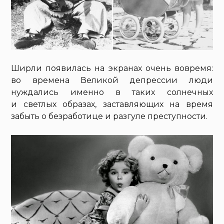
Ширли появилась на экранах очень вовремя:
во времена Великой депрессии люди
нуждались именно в таких солнечных
и светлых образах, заставляющих на время
забыть о безработице и разгуле преступности.