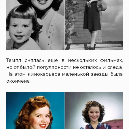
Темпл снялась еще в нескольких фильмах,
но от былой популярности не осталось и следа.
На этом кинокарьера маленькой звезды была
окончена.