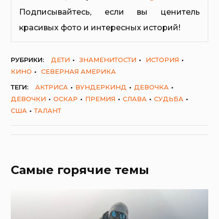
Подписывайтесь, если вы ценитель
красивых фото и интересных историй!
РУБРИКИ:
ДЕТИ
ЗНАМЕНИТОСТИ
ИСТОРИЯ
КИНО
СЕВЕРНАЯ АМЕРИКА
ТЕГИ:
АКТРИСА
ВУНДЕРКИНД
ДЕВОЧКА
ДЕВОЧКИ
ОСКАР
ПРЕМИЯ
СЛАВА
СУДЬБА
США
ТАЛАНТ
Самые горячие темы