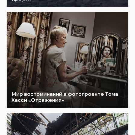
Мир воспоминаний в фотопроекте Тома
Хасси «Отражения»