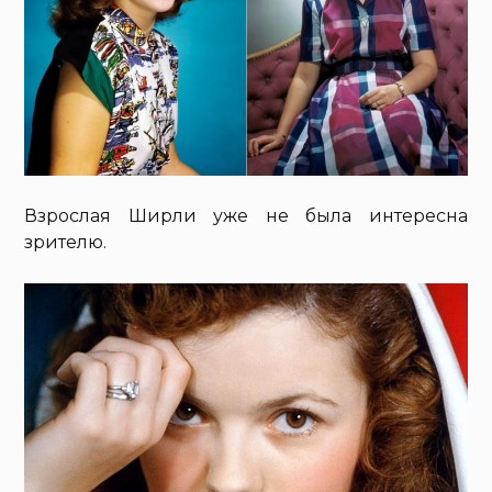
Взрослая Ширли уже не была интересна
зрителю.