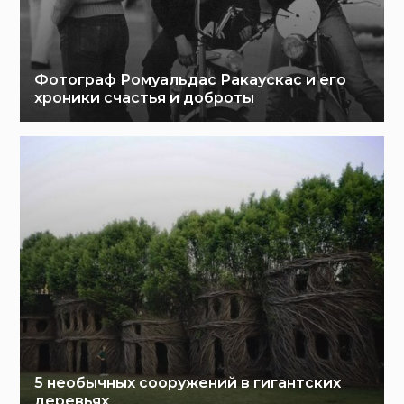
Фотограф Ромуальдас Ракаускас и его
хроники счастья и доброты
5 необычных сооружений в гигантских
деревьях