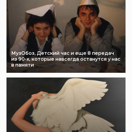
МузОбоз, Детский час и еще 8 передач
из 90-х, которые навсегда останутся у нас
в памяти