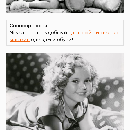
Спонсор поста:
Nils.ru – это удобный
детский интернет-
магазин
одежды и обуви!