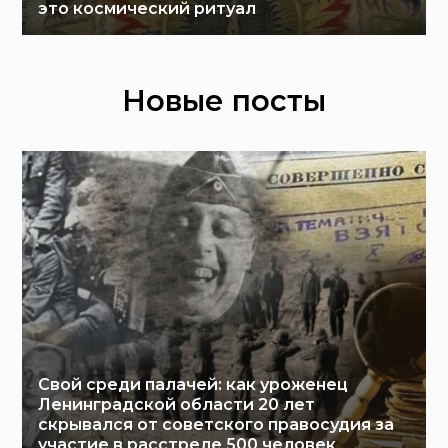
это космический ритуал
Новые посты
Свой среди палачей: как уроженец
Ленинградской области 20 лет
скрывался от советского правосудия за
участие в расстреле 500 человек