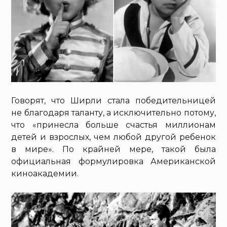
Говорят, что Ширли стала победительницей
не благодаря таланту, а исключительно потому,
что «принесла больше счастья миллионам
детей и взрослых, чем любой другой ребенок
в мире». По крайней мере, такой была
официальная формулировка Американской
киноакадемии.