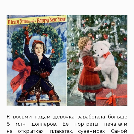
К восьми годам девочка заработала больше
8 млн долларов. Ее портреты печатали
на открытках, плакатах, сувенирах. Самой