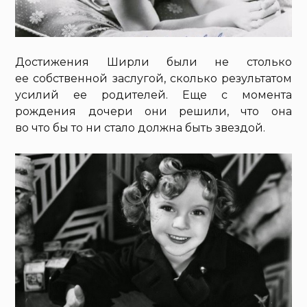
Достижения Ширли были не столько
ее собственной заслугой, сколько результатом
усилий ее родителей. Еще с момента
рождения дочери они решили, что она
во что бы то ни стало должна быть звездой.