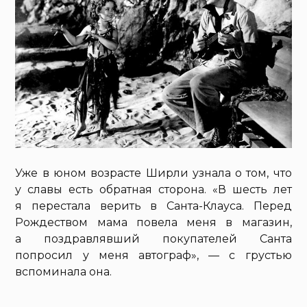
Уже в юном возрасте Ширли узнала о том, что
у славы есть обратная сторона. «В шесть лет
я перестала верить в Санта-Клауса. Перед
Рождеством мама повела меня в магазин,
а поздравлявший покупателей Санта
попросил у меня автограф», — с грустью
вспоминала она.