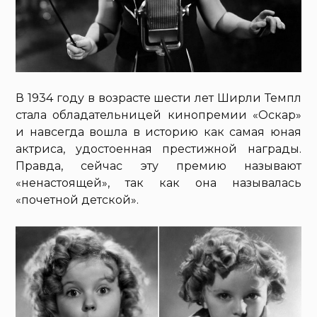
В 1934 году в возрасте шести лет Ширли Темпл
стала обладательницей кинопремии «Оскар»
и навсегда вошла в историю как самая юная
актриса, удостоенная престижной награды.
Правда, сейчас эту премию называют
«ненастоящей», так как она называлась
«почетной детской».