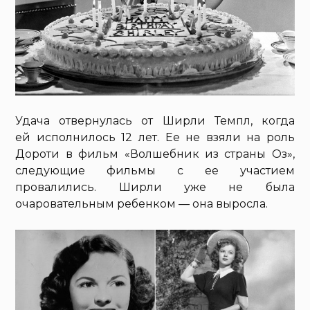
Удача отвернулась от Ширли Темпл, когда
ей исполнилось 12 лет. Ее не взяли на роль
Дороти в фильм «Волшебник из страны Оз»,
следующие фильмы с ее участием
провалились. Ширли уже не была
очаровательным ребенком — она выросла.