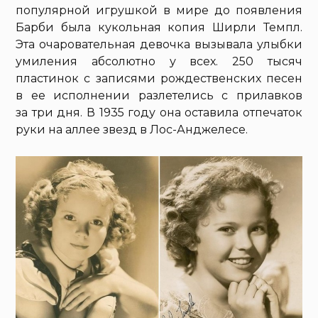
популярной игрушкой в мире до появления
Барби была кукольная копия Ширли Темпл.
Эта очаровательная девочка вызывала улыбки
умиления абсолютно у всех. 250 тысяч
пластинок с записями рождественских песен
в ее исполнении разлетелись с прилавков
за три дня. В 1935 году она оставила отпечаток
руки на аллее звезд в Лос-Анджелесе.