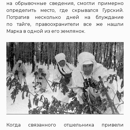
на обрывочные сведения, смогли примерно
определить место, где скрывался Гурский.
Потратив несколько дней на блуждание
по тайге, правоохранители все же нашли
Марка в одной из его землянок.
Когда связанного отшельника привели