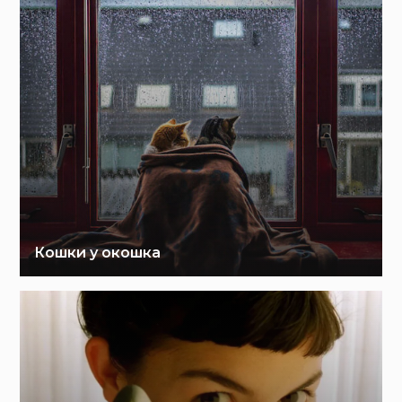
Кошки у окошка