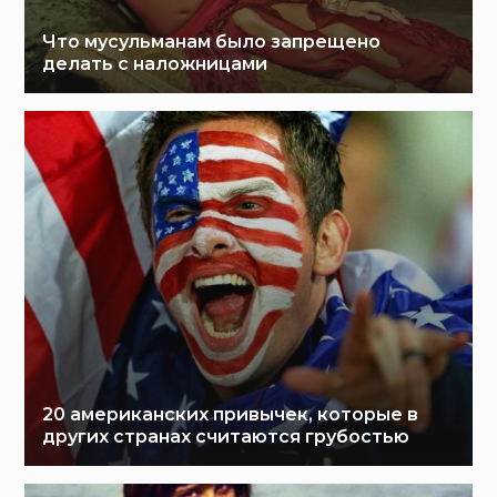
Что мусульманам было запрещено
делать с наложницами
20 американских привычек, которые в
других странах считаются грубостью