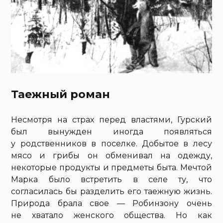
Таежный роман
Несмотря на страх перед властями, Гурский
был вынужден иногда появляться
у родственников в поселке. Добытое в лесу
мясо и грибы он обменивал на одежду,
некоторые продукты и предметы быта. Мечтой
Марка было встретить в селе ту, что
согласилась бы разделить его таежную жизнь.
Природа брала свое — Робинзону очень
не хватало женского общества. Но как