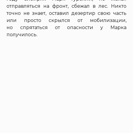
отправляться на фронт, сбежал в лес. Никто
точно не знает, оставил дезертир свою часть
или просто скрылся от мобилизации,
но спрятаться от опасности у Марка
получилось.