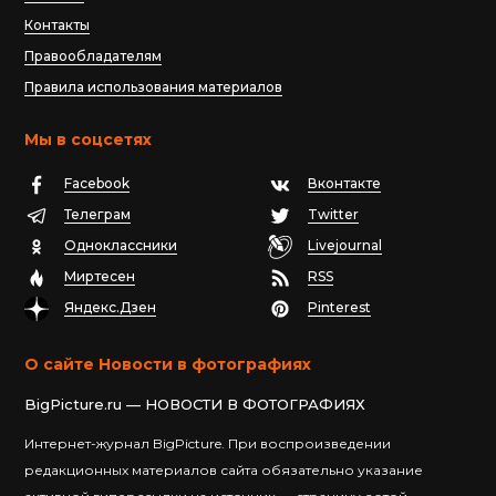
Контакты
Правообладателям
Правила использования материалов
Мы в соцсетях
Facebook
Вконтакте
Телеграм
Twitter
Одноклассники
Livejournal
Миртесен
RSS
Яндекс.Дзен
Pinterest
О сайте Новости в фотографиях
BigPicture.ru — НОВОСТИ В ФОТОГРАФИЯХ
Интернет-журнал BigPicture. При воспроизведении
редакционных материалов сайта обязательно указание