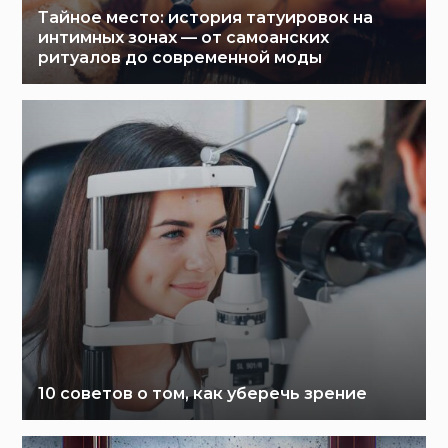
Тайное место: история татуировок на
интимных зонах — от самоанских
ритуалов до современной моды
10 советов о том, как уберечь зрение