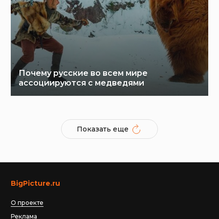
Почему русские во всем мире
ассоциируются с медведями
Показать еще
BigPicture.ru
О проекте
Реклама