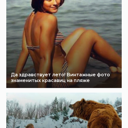
Да здравствует лето! Винтажные фото
знаменитых красавиц на пляже