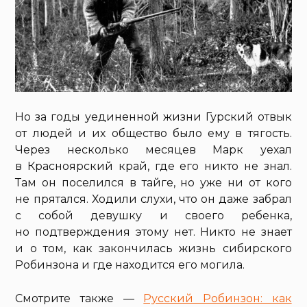
Но за годы уединенной жизни Гурский отвык
от людей и их общество было ему в тягость.
Через несколько месяцев Марк уехал
в Красноярский край, где его никто не знал.
Там он поселился в тайге, но уже ни от кого
не прятался. Ходили слухи, что он даже забрал
с собой девушку и своего ребенка,
но подтверждения этому нет. Никто не знает
и о том, как закончилась жизнь сибирского
Робинзона и где находится его могила.
Смотрите также —
Русский Робинзон: как