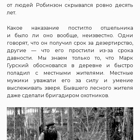
от людей Робинзон скрывался ровно десять
лет.
Какое наказание постигло отшельника
и было ли оно вообще, неизвестно. Одни
говорят, что он получил срок за дезертирство,
другие — что его простили из-за срока
давности. Мы знаем только то, что Марк
Гурский обосновался в деревне и быстро
поладил с местными жителями. Местные
мужики уважали его за силу и умение
выслеживать зверя. Бывшего лесного жителя
даже сделали бригадиром охотников.