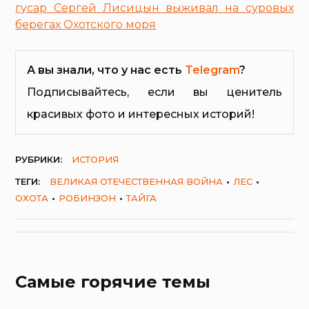
гусар Сергей Лисицын выживал на суровых
берегах Охотского моря
А вы знали, что у нас есть
Telegram
?
Подписывайтесь, если вы ценитель
красивых фото и интересных историй!
РУБРИКИ:
ИСТОРИЯ
ТЕГИ:
ВЕЛИКАЯ ОТЕЧЕСТВЕННАЯ ВОЙНА
ЛЕС
ОХОТА
РОБИНЗОН
ТАЙГА
Самые горячие темы