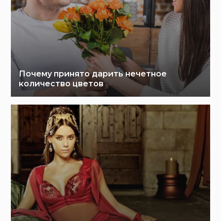
Почему принято дарить нечетное
количество цветов