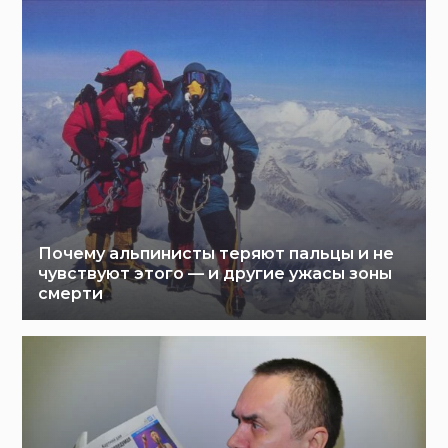
Почему альпинисты теряют пальцы и не
чувствуют этого — и другие ужасы зоны
смерти