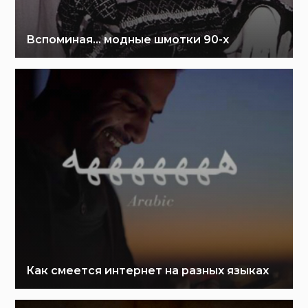
Вспоминая… модные шмотки 90-х
Как смеется интернет на разных языках