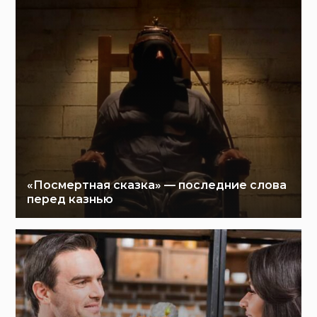
«Посмертная сказка» — последние слова
перед казнью