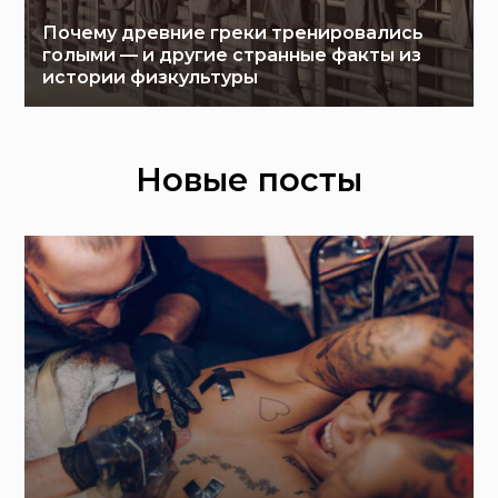
Почему древние греки тренировались
голыми — и другие странные факты из
истории физкультуры
Новые посты