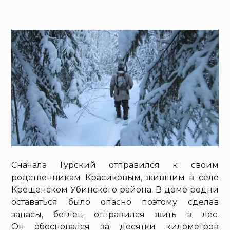
Сначала Гурский отправился к своим
родственникам Красиковым, жившим в селе
Крещенском Убинского района. В доме родни
оставаться было опасно поэтому сделав
запасы, беглец отправился жить в лес.
Он обосновался за десятки километров