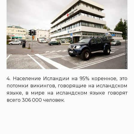
4. Население Исландии на 95% коренное, это
потомки викингов, говорящие на исландском
языке, в мире на исландском языке говорят
всего 306 000 человек.