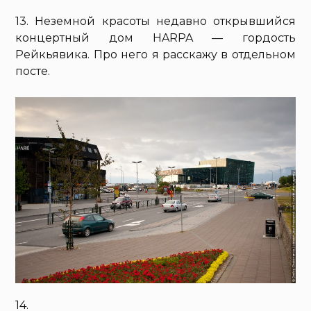
13. Неземной красоты недавно открывшийся
концертный дом HARPA — гордость
Рейкьявика. Про него я расскажу в отдельном
посте.
14.