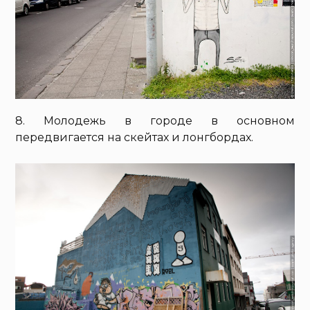
8. Молодежь в городе в основном
передвигается на скейтах и лонгбордах.