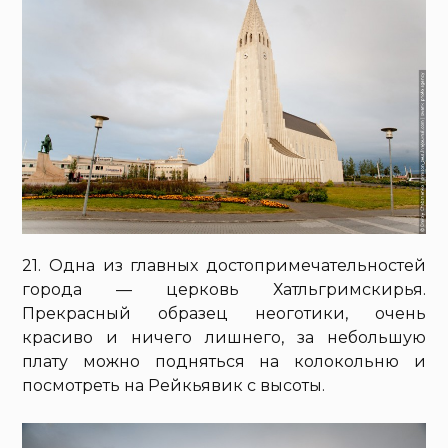
21. Одна из главных достопримечательностей
города — церковь Хатльгримскирья.
Прекрасный образец неоготики, очень
красиво и ничего лишнего, за небольшую
плату можно подняться на колокольню и
посмотреть на Рейкьявик с высоты.