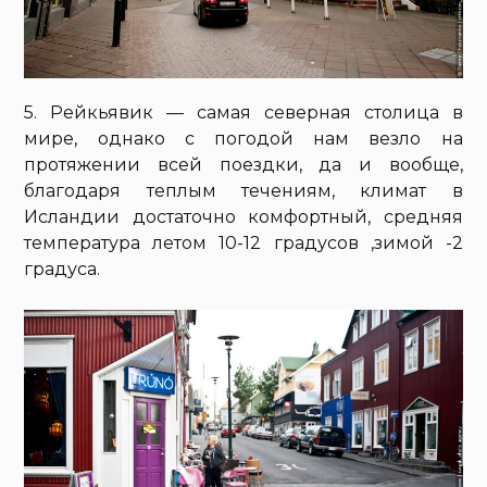
5. Рейкьявик — самая северная столица в
мире, однако с погодой нам везло на
протяжении всей поездки, да и вообще,
благодаря теплым течениям, климат в
Исландии достаточно комфортный, средняя
температура летом 10-12 градусов ,зимой -2
градуса.