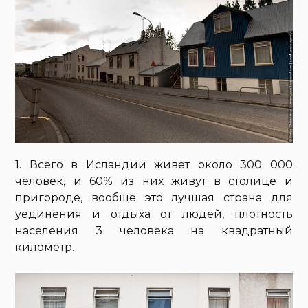
1. Всего в Исландии живет около 300 000
человек, и 60% из них живут в столице и
пригороде, вообще это лучшая страна для
уединения и отдыха от людей, плотность
населения 3 человека на квадратный
километр.