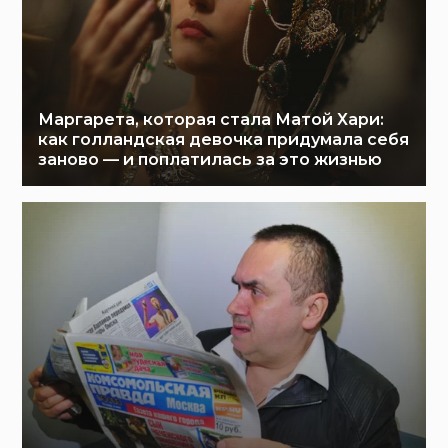
Маргарета, которая стала Матой Хари:
как голландская девочка придумала себя
заново — и поплатилась за это жизнью