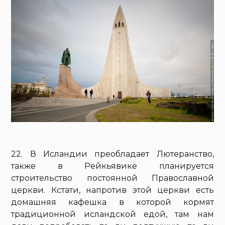
22. В Исландии преобладает Лютеранство,
также в Рейкьявике планируется
строительство постоянной Православной
церкви. Кстати, напротив этой церкви есть
домашняя кафешка в которой кормят
традиционной исландской едой, там нам