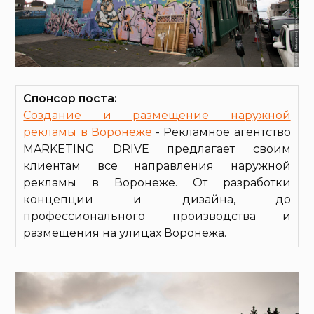
Спонсор поста:
Создание и размещение наружной
рекламы в Воронеже
- Рекламное агентство
MARKETING DRIVE предлагает своим
клиентам все направления наружной
рекламы в Воронеже. От разработки
концепции и дизайна, до
профессионального производства и
размещения на улицах Воронежа.