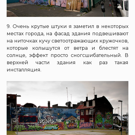
9. Очень крутые штуки я заметил в некоторых
местах города, на фасад здания подвешивают
на ниточках кучу светоотражающих кружочков,
которые колышутся от ветра и блестят на
солнце, эффект просто сногсшибательный. В
верхней части здания как раз такая
инсталляция.