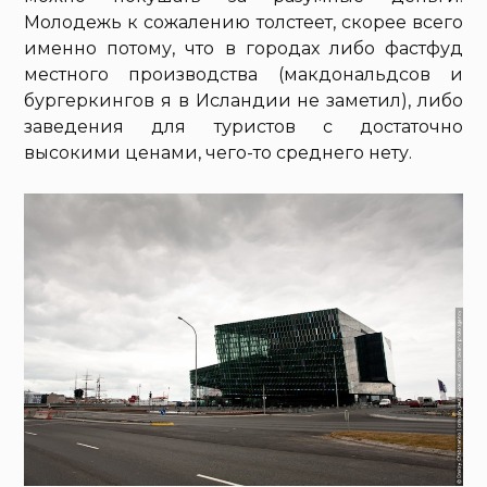
Молодежь к сожалению толстеет, скорее всего
именно потому, что в городах либо фастфуд
местного производства (макдональдсов и
бургеркингов я в Исландии не заметил), либо
заведения для туристов с достаточно
высокими ценами, чего-то среднего нету.