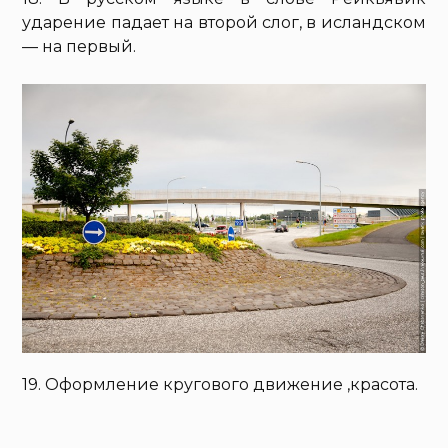
ударение падает на второй слог, в исландском
— на первый.
19. Оформление кругового движение ,красота.