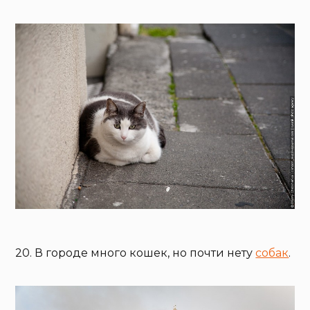
20. В городе много кошек, но почти нету
собак
.