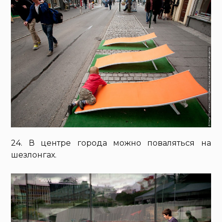
24. В центре города можно поваляться на
шезлонгах.