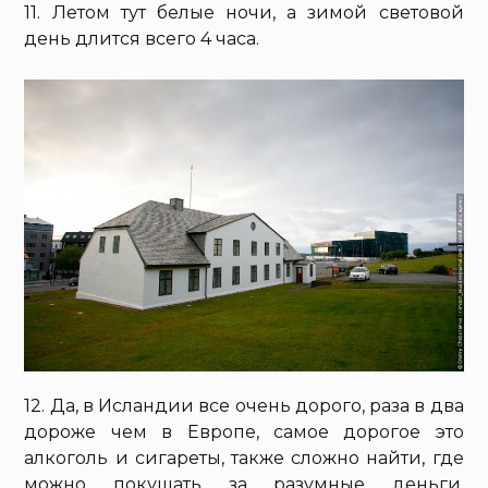
11. Летом тут белые ночи, а зимой световой
день длится всего 4 часа.
12. Да, в Исландии все очень дорого, раза в два
дороже чем в Европе, самое дорогое это
алкоголь и сигареты, также сложно найти, где
можно покушать за разумные деньги.