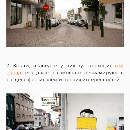
7. Кстати, в августе у них тут проходит
гей
парад
, его даже в самолетах рекламируют в
разделе фестивалей и прочих интересностей.