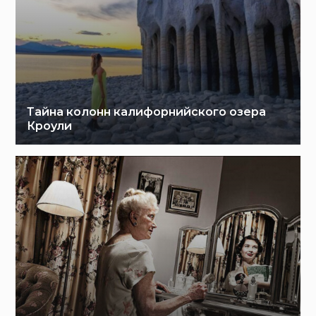
Тайна колонн калифорнийского озера
Кроули