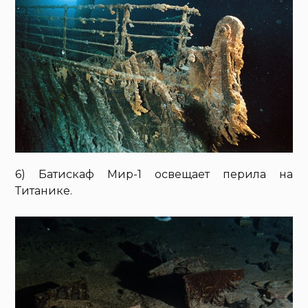
6) Батискаф Мир-1 освещает перила на
Титанике.