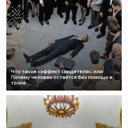
Что такое «эффект свидетеля», или
Почему человек остается без помощи в
толпе