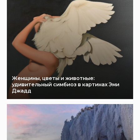
Женщины, цветы и животные:
удивительный симбиоз в картинах Эми
Джадд