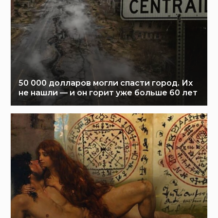
50 000 долларов могли спасти город. Их
не нашли — и он горит уже больше 60 лет