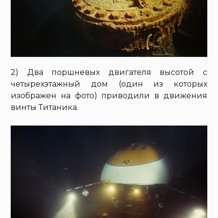
2) Два поршневых двигателя высотой с
четырехэтажный дом (один из которых
изображен на фото) приводили в движения
винты Титаника.