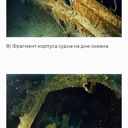
8) Фрагмент корпуса судна на дне океана.