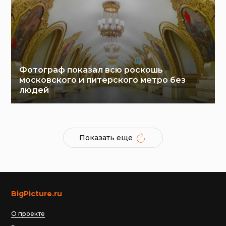
Фотограф показал всю роскошь
московского и питерского метро без
людей
Показать еще
BigPicture.ru
О проекте