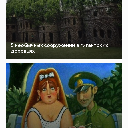
5 необычных сооружений в гигантских
деревьях