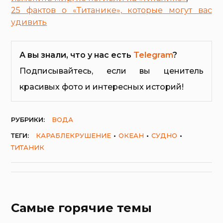
25 фактов о «Титанике», которые могут вас
удивить
А вы знали, что у нас есть
Telegram
?
Подписывайтесь, если вы ценитель
красивых фото и интересных историй!
РУБРИКИ:
ВОДА
ТЕГИ:
КАРАБЛЕКРУШЕНИЕ
ОКЕАН
СУДНО
ТИТАНИК
Самые горячие темы