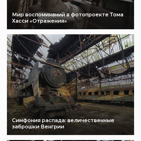
Мир воспоминаний в фотопроекте Тома
Хасси «Отражения»
Симфония распада: величественные
заброшки Венгрии