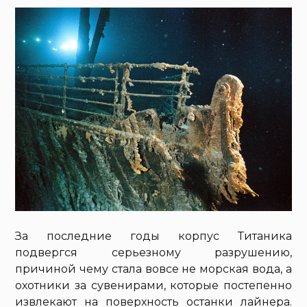
За последние годы корпус Титаника
подвергся серьезному разрушению,
причиной чему стала вовсе не морская вода, а
охотники за сувенирами, которые постепенно
извлекают на поверхность останки лайнера.