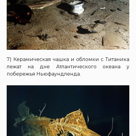
7) Керамическая чашка и обломки с Титаника
лежат на дне Атлантического океана у
побережья Ньюфаундленда.