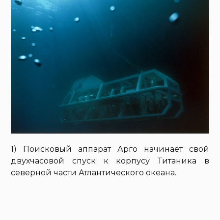
1) Поисковый аппарат Арго начинает свой
двухчасовой спуск к корпусу Титаника в
северной части Атлантического океана.