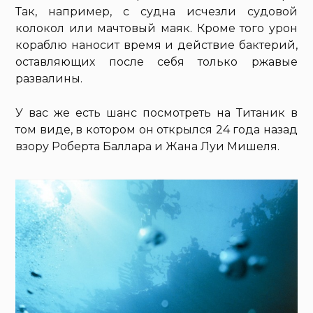
Так, например, с судна исчезли судовой
колокол или мачтовый маяк. Кроме того урон
кораблю наносит время и действие бактерий,
оставляющих после себя только ржавые
развалины.
У вас же есть шанс посмотреть на Титаник в
том виде, в котором он открылся 24 года назад
взору Роберта Баллара и Жана Луи Мишеля.