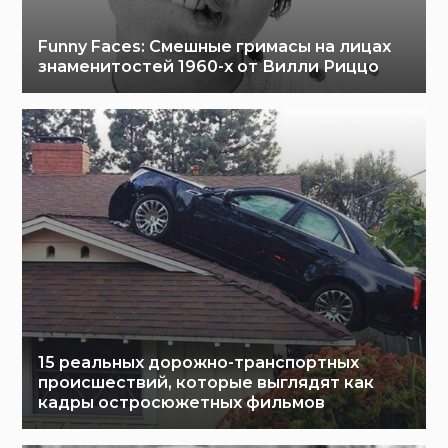
Funny Faces: Cмешные гримасы на лицах
знаменитостей 1960-х от Вилли Риццо
15 реальных дорожно-транспортных
происшествий, которые выглядят как
кадры остросюжетных фильмов