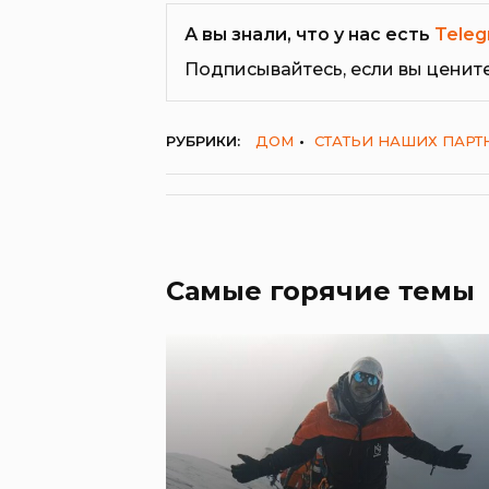
А вы знали, что у нас есть
Teleg
Подписывайтесь, если вы ценит
РУБРИКИ:
ДОМ
СТАТЬИ НАШИХ ПАРТ
Самые горячие темы