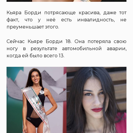
Кьяра Борди потрясающе красива, даже тот
факт, что у неё есть инвалидность, не
преуменьшает этого.
Сейчас Кьяре Борди 18. Она потеряла свою
ногу в результате автомобильной аварии,
когда ей было всего 13.