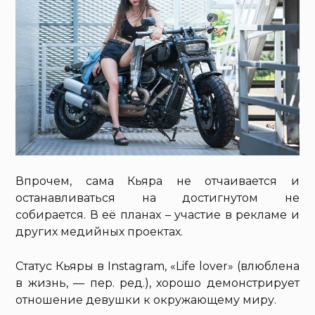
Впрочем, сама Кьяра не отчаивается и
останавливаться на достигнутом не
собирается. В её планах – участие в рекламе и
других медийных проектах.
Статус Кьяры в Instagram, «Life lover» (влюблена
в жизнь, — пер. ред.), хорошо демонстрирует
отношение девушки к окружающему миру.