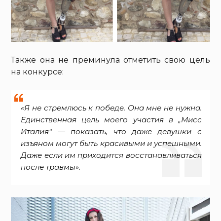
Также она не преминула отметить свою цель
на конкурсе:
«Я не стремлюсь к победе. Она мне не нужна.
Единственная цель моего участия в „Мисс
Италия“ — показать, что даже девушки с
изъяном могут быть красивыми и успешными.
Даже если им приходится восстанавливаться
после травмы».