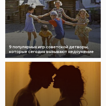
9 популярных игр советской детворы,
которые сегодня вызывают недоумение