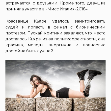
встречается с друзьями. Кроме того, девушка
приняла участие в «Мисс Италия-2018».
Красавице Кьяре удалось заинтриговать
судей и попасть в финал с бионическим
протезом. Пускай критики заявляют, что место
досталось Кьяре из-за политкорректности, она
красива, молода, энергична и полностью
достойна быть лучшей.