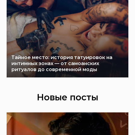
Тайное место: история татуировок на
интимных зонах — от самоанских
ритуалов до современной моды
Новые посты