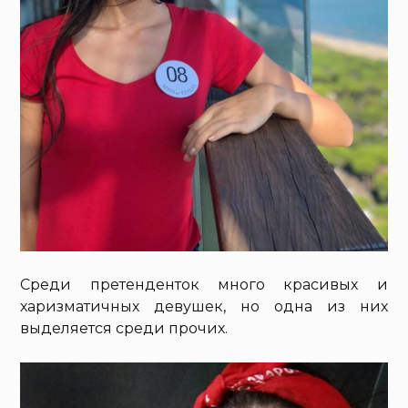
Среди претенденток много красивых и
харизматичных девушек, но одна из них
выделяется среди прочих.