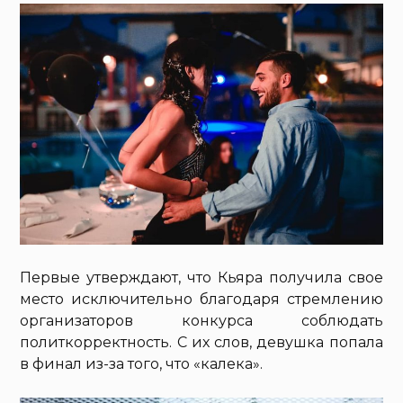
Первые утверждают, что Кьяра получила свое
место исключительно благодаря стремлению
организаторов конкурса соблюдать
политкорректность. С их слов, девушка попала
в финал из-за того, что «калека».