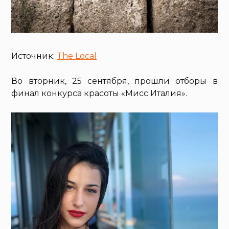
Источник:
The Local
Во вторник, 25 сентября, прошли отборы в
финал конкурса красоты «Мисс Италия».