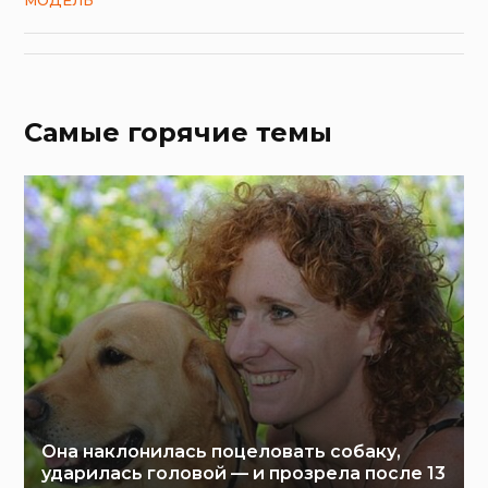
Самые горячие темы
Она наклонилась поцеловать собаку,
ударилась головой — и прозрела после 13