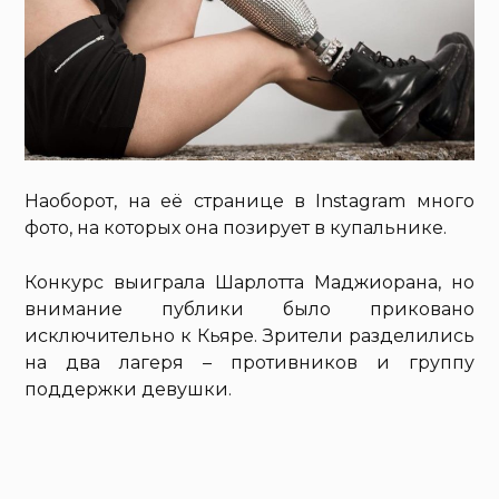
Наоборот, на её странице в Instagram много
фото, на которых она позирует в купальнике.
Конкурс выиграла Шарлотта Маджиорана, но
внимание публики было приковано
исключительно к Кьяре. Зрители разделились
на два лагеря – противников и группу
поддержки девушки.