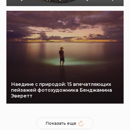
Наедине с природой: 15 впечатляющих
пейзажей фотохудожника Бенджамина
Эверетт
Показать еще