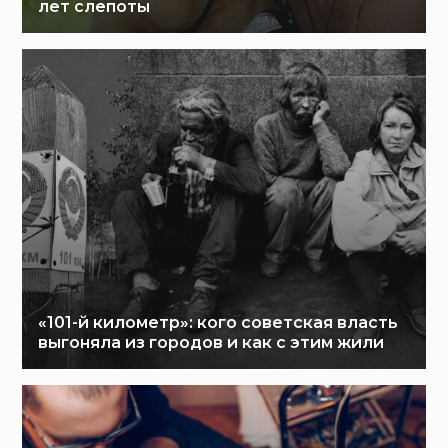
лет слепоты
«101-й километр»: кого советская власть
выгоняла из городов и как с этим жили