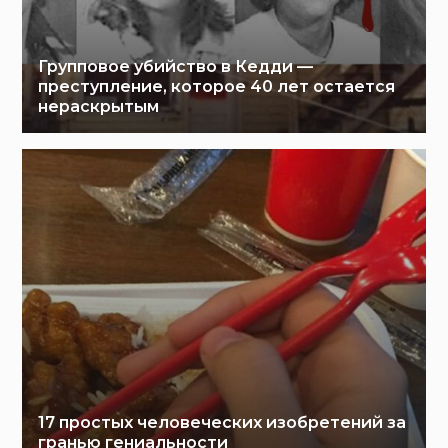
Групповое убийство в Кедди —
преступление, которое 40 лет остается
нераскрытым
17 простых человеческих изобретений за
гранью гениальности