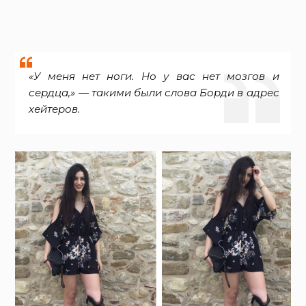
«У меня нет ноги. Но у вас нет мозгов и
сердца,» — такими были слова Борди в адрес
хейтеров.