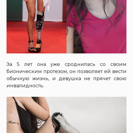
За 5 лет она уже сроднилась со своим
бионическим протезом, он позволяет ей вести
обычную жизнь, и девушка не прячет свою
инвалидность.