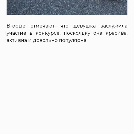
Вторые отмечают, что девушка заслужила
участие в конкурсе, поскольку она красива,
активна и довольно популярна.