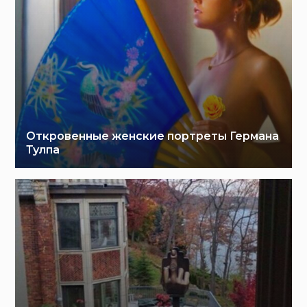
Откровенные женские портреты Германа
Тулпа