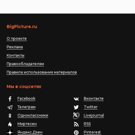
BigPicture.ru
О проекте
Реклама
Контакты
Правообладателям
Правила использования материалов
Мы в соцсетях
Facebook
Вконтакте
Телеграм
Twitter
Одноклассники
Livejournal
Миртесен
RSS
Яндекс.Дзен
Pinterest