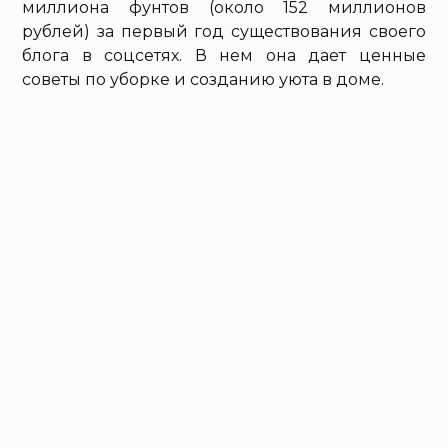
миллиона фунтов (около 152 миллионов
рублей) за первый год существования своего
блога в соцсетях. В нем она дает ценные
советы по уборке и созданию уюта в доме.