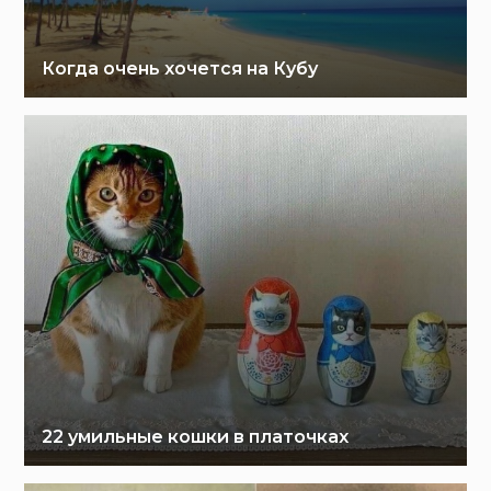
Когда очень хочется на Кубу
22 умильные кошки в платочках