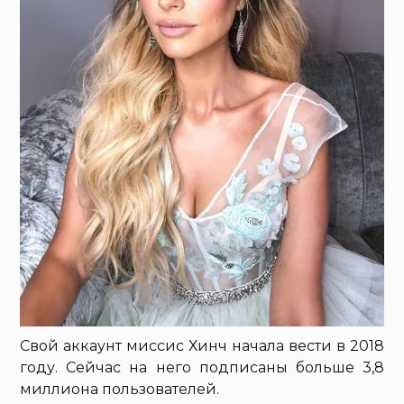
Свой аккаунт миссис Хинч начала вести в 2018
году. Сейчас на него подписаны больше 3,8
миллиона пользователей.