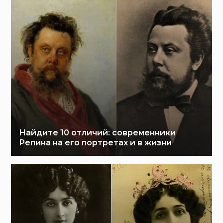
Найдите 10 отличий: современники
Репина на его портретах и в жизни