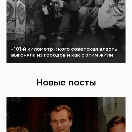
«101-й километр»: кого советская власть
выгоняла из городов и как с этим жили
Новые посты