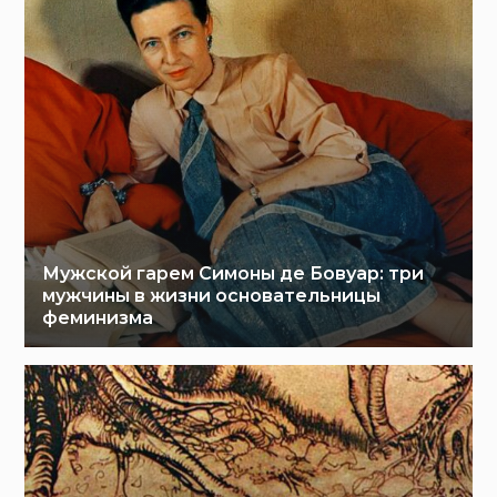
Мужской гарем Симоны де Бовуар: три
мужчины в жизни основательницы
феминизма