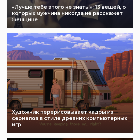
«Лучше тебе этого не знать!»: 13 вещей, о
которых мужчина никогда не расскажет
женщине
Художник перерисовывает кадры из
сериалов в стиле древних компьютерных
игр