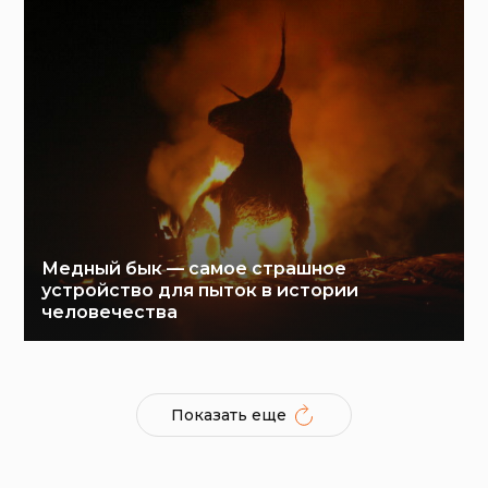
Медный бык — самое страшное
устройство для пыток в истории
человечества
Показать еще