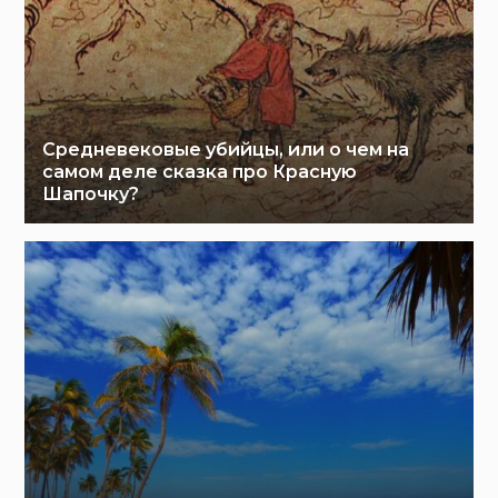
Средневековые убийцы, или о чем на
самом деле сказка про Красную
Шапочку?