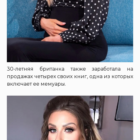
30-летняя британка также заработала на
продажах четырех своих книг, одна из которых
включает ее мемуары.