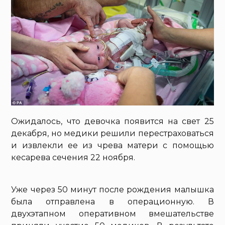
Ожидалось, что девочка появится на свет 25
декабря, но медики решили перестраховаться
и извлекли ее из чрева матери с помощью
кесарева сечения 22 ноября.
Уже через 50 минут после рождения малышка
была отправлена в операционную. В
двухэтапном оперативном вмешательстве