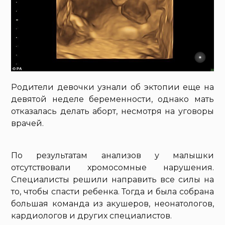
Родители девочки узнали об эктопии еще на
девятой неделе беременности, однако мать
отказалась делать аборт, несмотря на уговоры
врачей.
По результатам анализов у малышки
отсутствовали хромосомные нарушения.
Специалисты решили направить все силы на
то, чтобы спасти ребенка. Тогда и была собрана
большая команда из акушеров, неонатологов,
кардиологов и других специалистов.