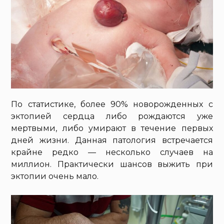
По статистике, более 90% новорожденных с
эктопией сердца либо рождаются уже
мертвыми, либо умирают в течение первых
дней жизни. Данная патология встречается
крайне редко — несколько случаев на
миллион. Практически шансов выжить при
эктопии очень мало.