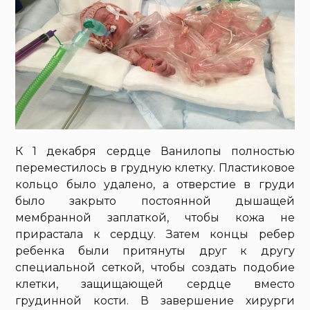
К 1 декабря сердце Ванилопы полностью
переместилось в грудную клетку. Пластиковое
кольцо было удалено, а отверстие в груди
было закрыто постоянной дышащей
мембранной заплаткой, чтобы кожа не
прирастала к сердцу. Затем концы ребер
ребенка были притянуты друг к другу
специальной сеткой, чтобы создать подобие
клетки, защищающей сердце вместо
грудинной кости. В завершение хирурги