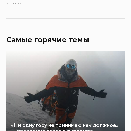
Источник
Самые горячие темы
«Ни одну гору не принимаю как должное»