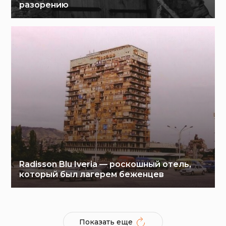
разорению
Radisson Blu Iveria — роскошный отель,
который был лагерем беженцев
Показать еще