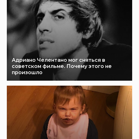
Адриано Челентано мог сняться в
советском фильме. Почему этого не
произошло