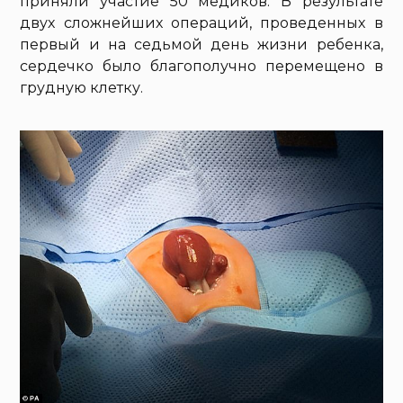
приняли участие 50 медиков. В результате
двух сложнейших операций, проведенных в
первый и на седьмой день жизни ребенка,
сердечко было благополучно перемещено в
грудную клетку.