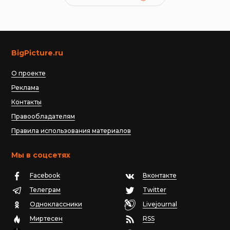
BigPicture.ru
О проекте
Реклама
Контакты
Правообладателям
Правила использования материалов
Мы в соцсетях
Facebook
Вконтакте
Телеграм
Twitter
Одноклассники
Livejournal
Миртесен
RSS