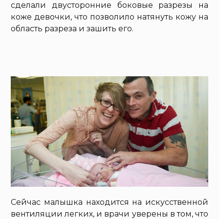
сделали двусторонние боковые разрезы на
коже девочки, что позволило натянуть кожу на
область разреза и зашить его.
Сейчас малышка находится на искусственной
вентиляции легких, и врачи уверены в том, что