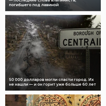
— последние слова альпиниста,
погибшего под лавиной
50 000 долларов могли спасти город. Их
не нашли — и он горит уже больше 60 лет