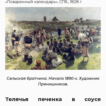
«Поваренный календарь», СПб., 1828 г.
Сельская братчина. Начало 1890-х. Художник
Прянишников.
Телячья печенка в соусе