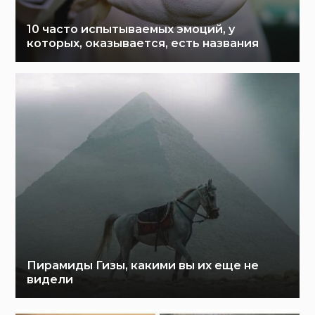
10 часто испытываемых эмоций, у
которых, оказывается, есть названия
Пирамиды Гизы, какими вы их еще не
видели