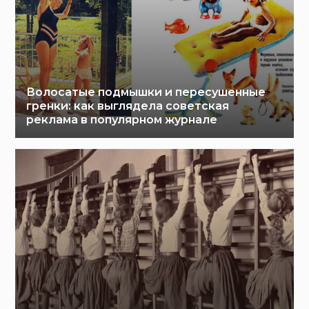
Волосатые подмышки и пересушенные
гренки: как выглядела советская
реклама в популярном журнале