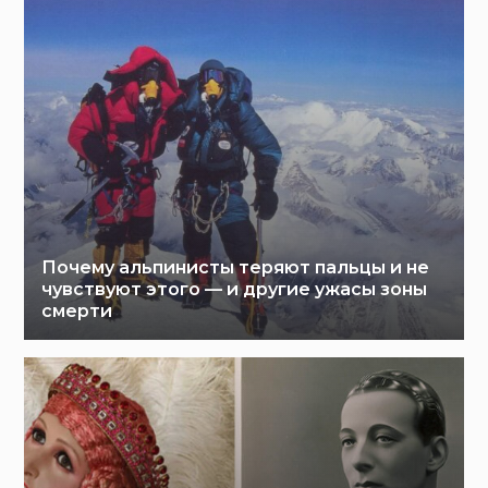
Почему альпинисты теряют пальцы и не
чувствуют этого — и другие ужасы зоны
смерти