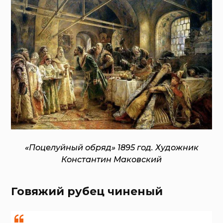
«Поцелуйный обряд» 1895 год. Художник
Константин Маковский
Говяжий рубец чиненый