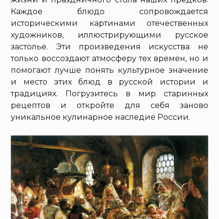
Каждое блюдо сопровождается
историческими картинами отечественных
художников, иллюстрирующими русское
застолье. Эти произведения искусства не
только воссоздают атмосферу тех времен, но и
помогают лучше понять культурное значение
и место этих блюд в русской истории и
традициях. Погрузитесь в мир старинных
рецептов и откройте для себя заново
уникальное кулинарное наследие России.