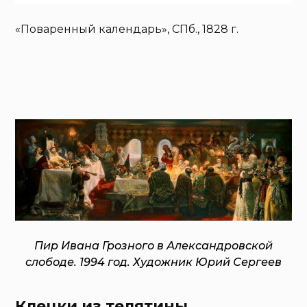
«Поваренный календарь», СПб., 1828 г.
Пир Ивана Грозного в Александровской
слободе. 1994 год. Художник Юрий Сергеев
Клецки из телятины