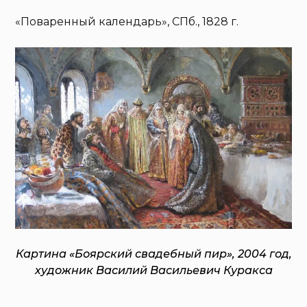
«Поваренный календарь», СПб., 1828 г.
Картина «Боярский свадебный пир», 2004 год,
художник Василий Васильевич Куракса