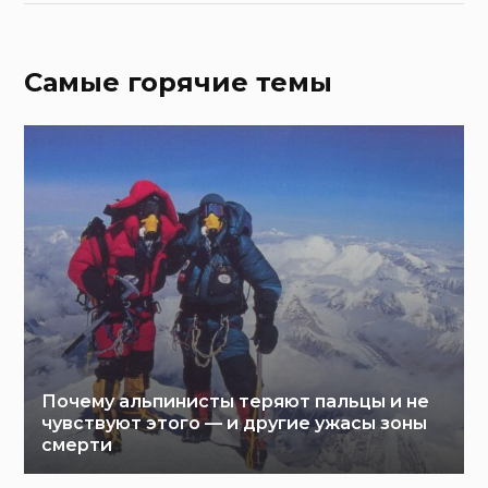
Самые горячие темы
Почему альпинисты теряют пальцы и не
чувствуют этого — и другие ужасы зоны
смерти