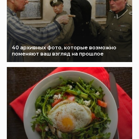
40 архивных фото, которые возможно
поменяют ваш взгляд на прошлое