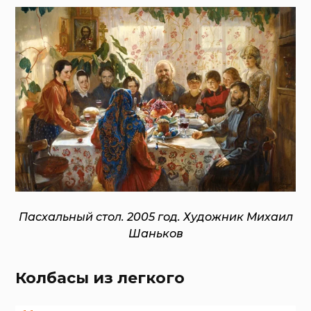
Пасхальный стол. 2005 год. Художник Михаил
Шаньков
Колбасы из легкого