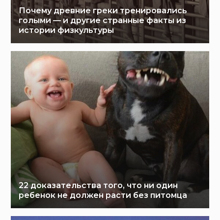
Почему древние греки тренировались
голыми — и другие странные факты из
истории физкультуры
22 доказательства того, что ни один
ребенок не должен расти без питомца