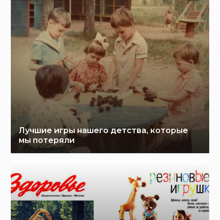
Лучшие игры нашего детства, которые
мы потеряли