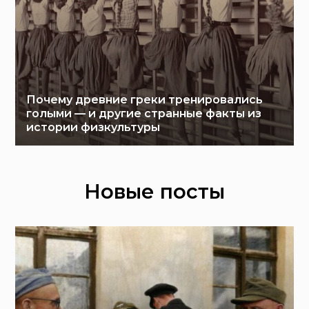
Почему древние греки тренировались
голыми — и другие странные факты из
истории физкультуры
Новые посты