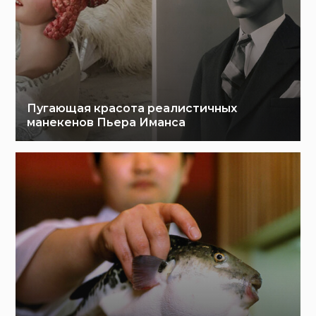
Пугающая красота реалистичных
манекенов Пьера Иманса