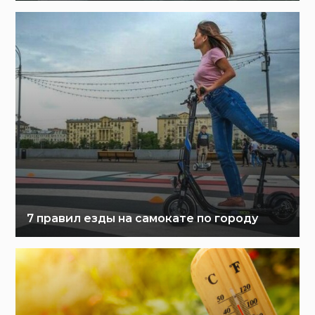
7 правил езды на самокате по городу