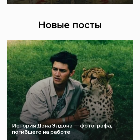
Новые посты
История Дэна Элдона — фотографа,
погибшего на работе