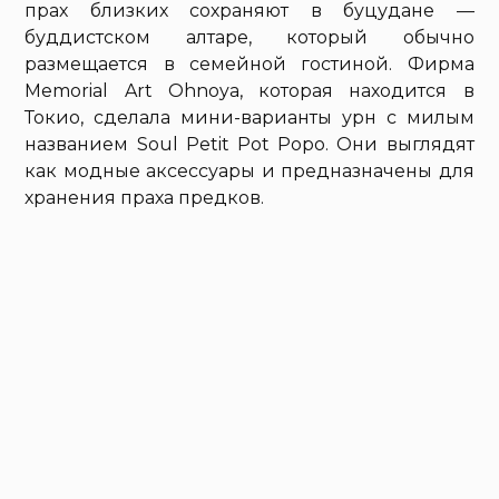
прах близких сохраняют в буцудане —
буддистском алтаре, который обычно
размещается в семейной гостиной. Фирма
Memorial Art Ohnoya, которая находится в
Токио, сделала мини-варианты урн с милым
названием Soul Petit Pot Popo. Они выглядят
как модные аксессуары и предназначены для
хранения праха предков.