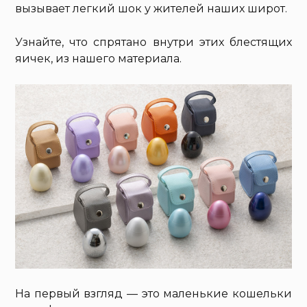
вызывает легкий шок у жителей наших широт.
Узнайте, что спрятано внутри этих блестящих
яичек, из нашего материала.
На первый взгляд — это маленькие кошельки