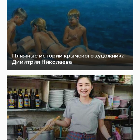
Пляжные истории крымского художника
Димитрия Николаева