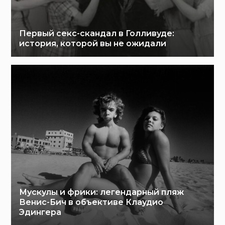
Первый секс-скандал в Голливуде:
история, которой вы не ожидали
Мускулы и фрики: легендарный пляж
Венис-Бич в объективе Клаудио
Эдингера