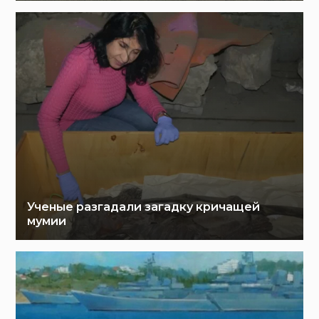
Ученые разгадали загадку кричащей
мумии