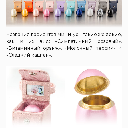
Названия вариантов мини-урн такие же яркие,
как и их вид: «Симпатичный розовый»,
«Витаминный оранж», «Молочный персик» и
«Сладкий каштан».