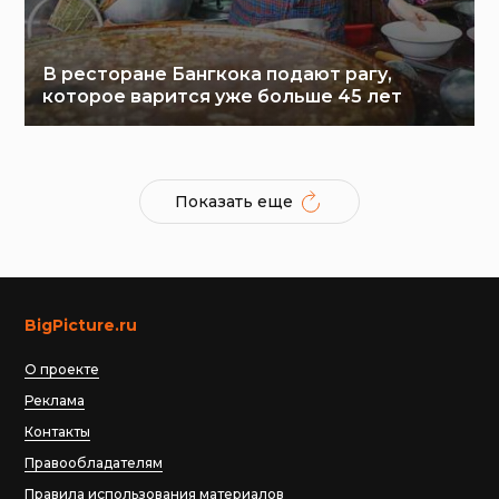
В ресторане Бангкока подают рагу,
которое варится уже больше 45 лет
Показать еще
BigPicture.ru
О проекте
Реклама
Контакты
Правообладателям
Правила использования материалов