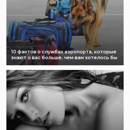
10 фактов о службах аэропорта, которые
знают о вас больше, чем вам хотелось бы