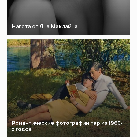
Нагота от Яна Маклайна
Романтические фотографии пар из 1960-
х годов