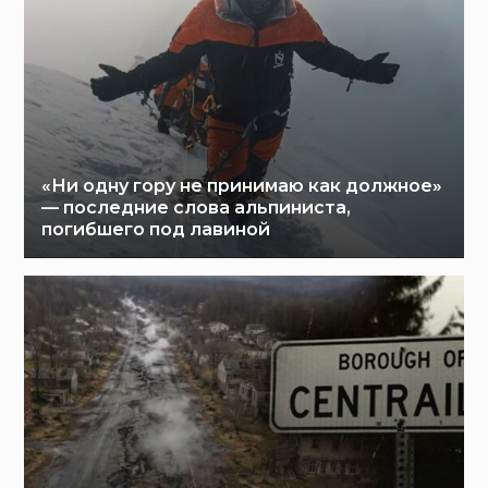
«Ни одну гору не принимаю как должное»
— последние слова альпиниста,
погибшего под лавиной