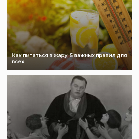
Как питаться в жару: 5 важных правил для
всех