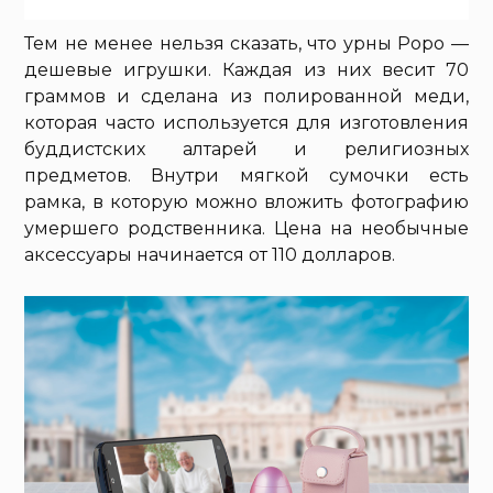
Тем не менее нельзя сказать, что урны Popo —
дешевые игрушки. Каждая из них весит 70
граммов и сделана из полированной меди,
которая часто используется для изготовления
буддистских алтарей и религиозных
предметов. Внутри мягкой сумочки есть
рамка, в которую можно вложить фотографию
умершего родственника. Цена на необычные
аксессуары начинается от 110 долларов.