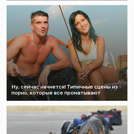
Ну, сейчас начнется! Типичные сцены из
порно, которые все проматывают