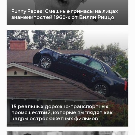
Funny Faces: Cмешные гримасы на лицах
знаменитостей 1960-х от Вилли Риццо
15 реальных дорожно-транспортных
происшествий, которые выглядят как
кадры остросюжетных фильмов