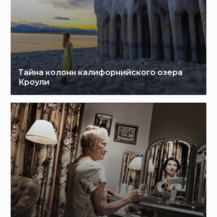
Тайна колонн калифорнийского озера
Кроули