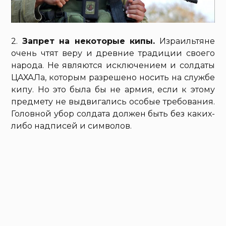
2.
Запрет на некоторые кипы.
Израильтяне
очень чтят веру и древние традиции своего
народа. Не являются исключением и солдаты
ЦАХАЛа, которым разрешено носить на службе
кипу. Но это была бы не армия, если к этому
предмету не выдвигались особые требования.
Головной убор солдата должен быть без каких-
либо надписей и символов.