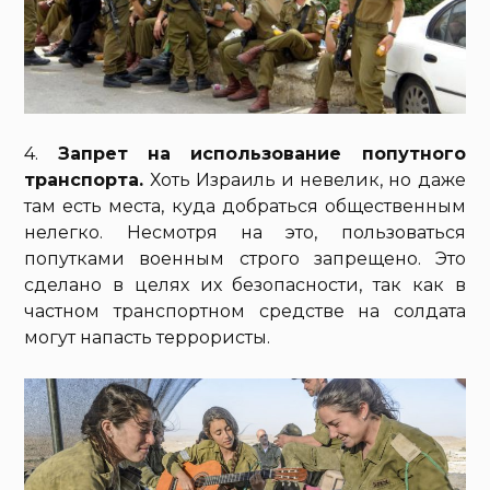
4.
Запрет на использование попутного
транспорта.
Хоть Израиль и невелик, но даже
там есть места, куда добраться общественным
нелегко. Несмотря на это, пользоваться
попутками военным строго запрещено. Это
сделано в целях их безопасности, так как в
частном транспортном средстве на солдата
могут напасть террористы.