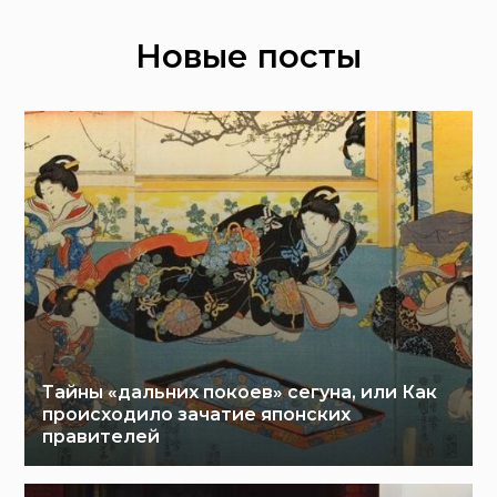
Новые посты
Тайны «дальних покоев» сегуна, или Как
происходило зачатие японских
правителей