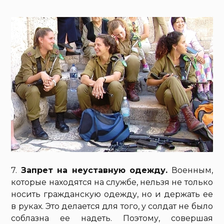
7.
Запрет на неуставную одежду.
Военным,
которые находятся на службе, нельзя не только
носить гражданскую одежду, но и держать ее
в руках. Это делается для того, у солдат не было
соблазна ее надеть. Поэтому, совершая