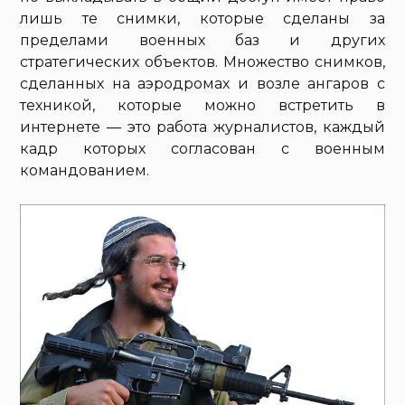
лишь те снимки, которые сделаны за
пределами военных баз и других
стратегических объектов. Множество снимков,
сделанных на аэродромах и возле ангаров с
техникой, которые можно встретить в
интернете — это работа журналистов, каждый
кадр которых согласован с военным
командованием.