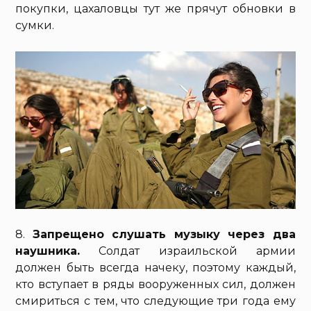
покупки, цахаловцы тут же прячут обновки в
сумки.
8.
Запрещено слушать музыку через два
наушника.
Солдат израильской армии
должен быть всегда начеку, поэтому каждый,
кто вступает в ряды вооруженных сил, должен
смириться с тем, что следующие три года ему