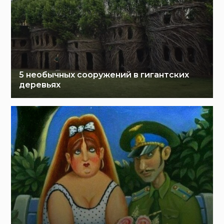
5 необычных сооружений в гигантских
деревьях