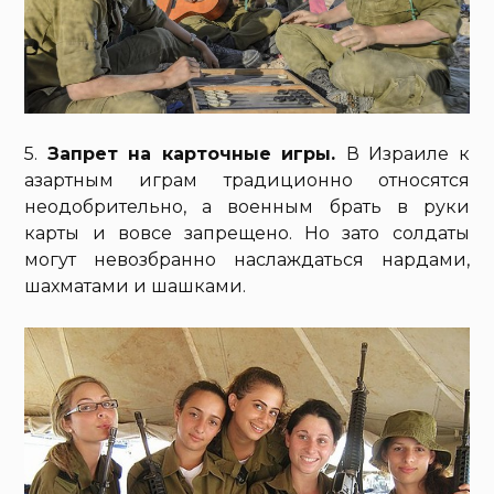
5.
Запрет на карточные игры.
В Израиле к
азартным играм традиционно относятся
неодобрительно, а военным брать в руки
карты и вовсе запрещено. Но зато солдаты
могут невозбранно наслаждаться нардами,
шахматами и шашками.