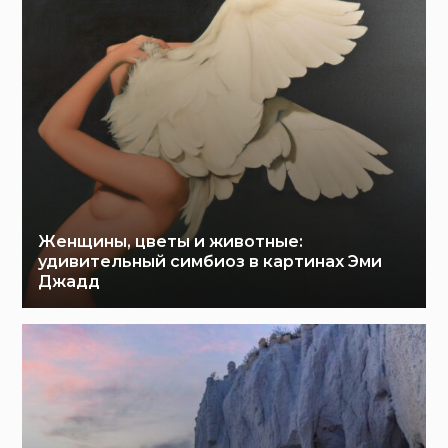
Женщины, цветы и животные:
удивительный симбиоз в картинах Эми
Джадд