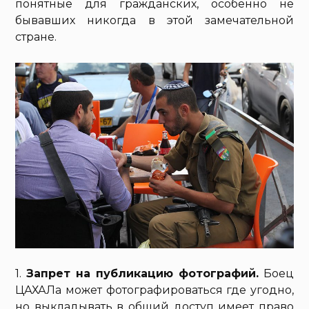
понятные для гражданских, особенно не
бывавших никогда в этой замечательной
стране.
1.
Запрет на публикацию фотографий.
Боец
ЦАХАЛа может фотографироваться где угодно,
но выкладывать в общий доступ имеет право