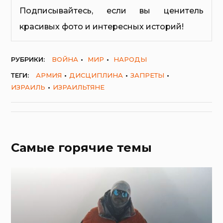
Подписывайтесь, если вы ценитель
красивых фото и интересных историй!
РУБРИКИ:
ВОЙНА
МИР
НАРОДЫ
ТЕГИ:
АРМИЯ
ДИСЦИПЛИНА
ЗАПРЕТЫ
ИЗРАИЛЬ
ИЗРАИЛЬТЯНЕ
Самые горячие темы