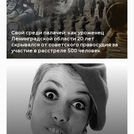
Свой среди палачей: как уроженец
Ленинградской области 20 лет
скрывался от советского правосудия за
участие в расстреле 500 человек