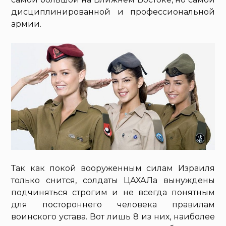
дисциплинированной и профессиональной
армии.
Так как покой вооруженным силам Израиля
только снится, солдаты ЦАХАЛа вынуждены
подчиняться строгим и не всегда понятным
для постороннего человека правилам
воинского устава. Вот лишь 8 из них, наиболее