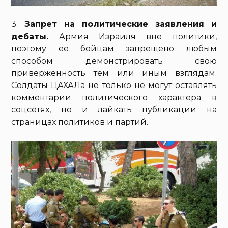
3.
Запрет на политические заявления и
дебаты.
Армия Израиля вне политики,
поэтому ее бойцам запрещено любым
способом демонстрировать свою
приверженность тем или иным взглядам.
Солдаты ЦАХАЛа не только не могут оставлять
комментарии политического характера в
соцсетях, но и лайкать публикации на
страницах политиков и партий.