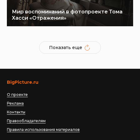
Мир воспоминаний в фотопроекте Тома
Хасси «Отражения»
Показать еще
BigPicture.ru
О проекте
Реклама
Контакты
Правообладателям
Правила использования материалов