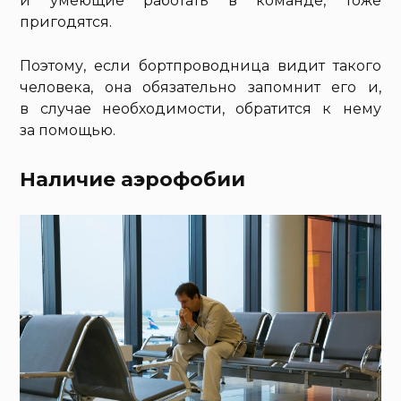
и умеющие работать в команде, тоже
пригодятся.
Поэтому, если бортпроводница видит такого
человека, она обязательно запомнит его и,
в случае необходимости, обратится к нему
за помощью.
Наличие аэрофобии