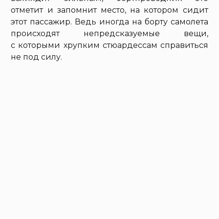
отметит и запомнит место, на котором сидит
этот пассажир. Ведь иногда на борту самолета
происходят непредсказуемые вещи,
с которыми хрупким стюардессам справиться
не под силу.