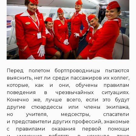
Перед полетом бортпроводницы пытаются
выяснить, нет ли среди пассажиров их коллег,
которые, как и они, обучены правилам
поведения в чрезвычайных ситуациях.
Конечно же, лучше всего, если это будут
другие стюардессы или члены экипажа,
но учителя, медсестры, спасатели
и представители других профессий, знакомые
с правилами оказания первой помощи