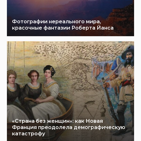
Фотографии нереального мира,
красочные фантазии Роберта Йанса
«Страна без женщин»: как Новая
Франция преодолела демографическую
катастрофу