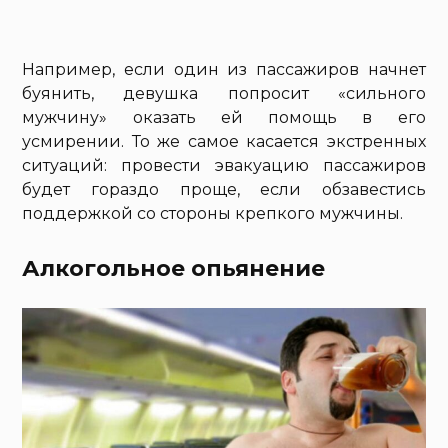
Например, если один из пассажиров начнет
буянить, девушка попросит «сильного
мужчину» оказать ей помощь в его
усмирении. То же самое касается экстренных
ситуаций: провести эвакуацию пассажиров
будет гораздо проще, если обзавестись
поддержкой со стороны крепкого мужчины.
Алкогольное опьянение