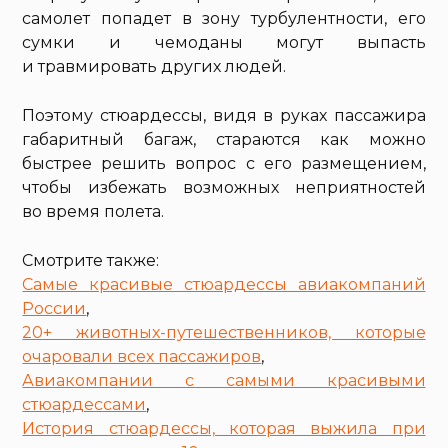
самолет попадет в зону турбулентности, его
сумки и чемоданы могут выпасть
и травмировать других людей.
Поэтому стюардессы, видя в руках пассажира
габаритный багаж, стараются как можно
быстрее решить вопрос с его размещением,
чтобы избежать возможных неприятностей
во время полета.
Смотрите также:
Самые красивые стюардессы авиакомпаний
России
,
20+ животных-путешественников, которые
очаровали всех пассажиров
,
Авиакомпании с самыми красивыми
стюардессами
,
История стюардессы, которая выжила при