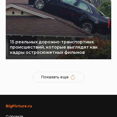
15 реальных дорожно-транспортных
происшествий, которые выглядят как
кадры остросюжетных фильмов
Показать еще
BigPicture.ru
О проекте