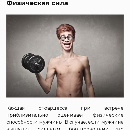
Физическая сила
Каждая стюардесса при встрече
приблизительно оценивает физические
способности мужчины. В случае, если мужчина
выглядит сильным, бортпроводник это