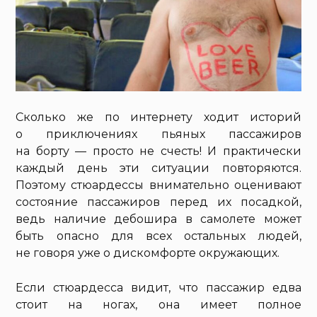
Сколько же по интернету ходит историй
о приключениях пьяных пассажиров
на борту — просто не счесть! И практически
каждый день эти ситуации повторяются.
Поэтому стюардессы внимательно оценивают
состояние пассажиров перед их посадкой,
ведь наличие дебошира в самолете может
быть опасно для всех остальных людей,
не говоря уже о дискомфорте окружающих.
Если стюардесса видит, что пассажир едва
стоит на ногах, она имеет полное