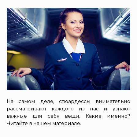
На самом деле, стюардессы внимательно
рассматривают каждого из нас и узнают
важные для себя вещи. Какие именно?
Читайте в нашем материале.