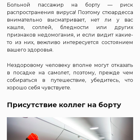
Больной пассажир на борту — риск
распространения вируса! Поэтому стюардесса
внимательно высматривает, нет ли у вас
кашля, соплей, бледности или других
признаков недомогания, и если видит какие-
то из них, вежливо интересуется состоянием
вашего здоровья.
Нездоровому человеку вполне могут отказать
в посадке на самолет, поэтому, прежде чем
собираться в путешествие, убедитесь, что
хорошо себя чувствуете.
Присутствие коллег на борту