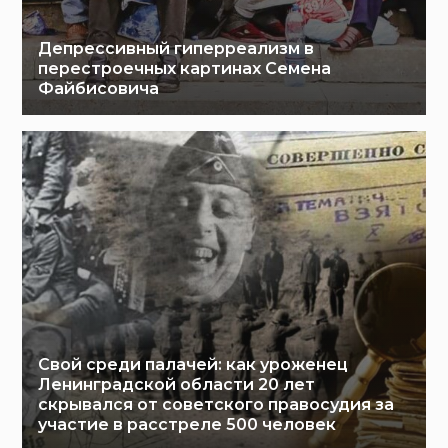
Депрессивный гиперреализм в
перестроечных картинах Семена
Файбисовича
Свой среди палачей: как уроженец
Ленинградской области 20 лет
скрывался от советского правосудия за
участие в расстреле 500 человек