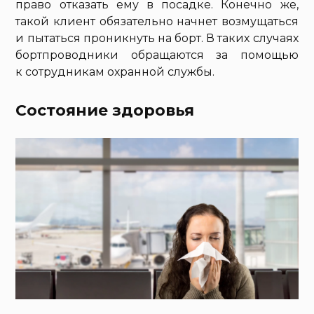
право отказать ему в посадке. Конечно же,
такой клиент обязательно начнет возмущаться
и пытаться проникнуть на борт. В таких случаях
бортпроводники обращаются за помощью
к сотрудникам охранной службы.
Состояние здоровья