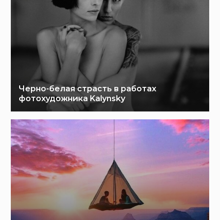
Черно-белая страсть в работах
фотохудожника Kalynsky