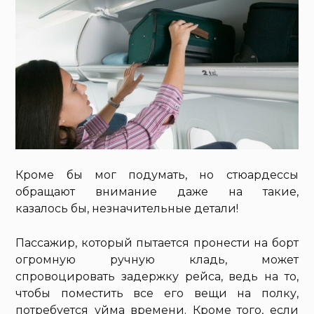
Кроме бы мог подумать, но стюардессы
обращают внимание даже на такие,
казалось бы, незначительные детали!
Пассажир, который пытается пронести на борт
огромную ручную кладь, может
спровоцировать задержку рейса, ведь на то,
чтобы поместить все его вещи на полку,
потребуется уйма времени. Кроме того, если