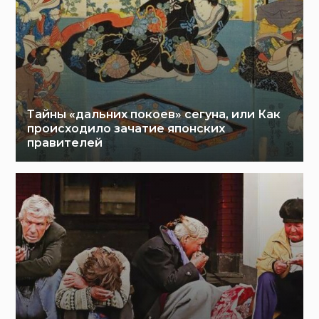
Тайны «дальних покоев» сегуна, или Как
происходило зачатие японских
правителей