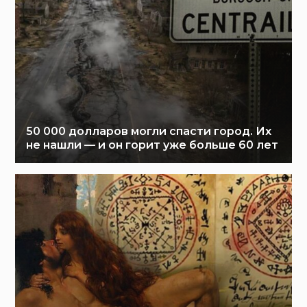
50 000 долларов могли спасти город. Их
не нашли — и он горит уже больше 60 лет