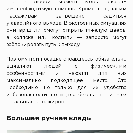
она в любой момент могла оказать
им необходимую помощь. Кроме того, таким
пассажирам запрещено садиться
у аварийного выхода. В экстренных ситуациях
они вряд ли смогут открыть тяжелую дверь,
а коляска или костыли — запросто могут
заблокировать путь к выходу.
Поэтому при посадке стюардессы обязательно
выявляют людей с физическими
особенностями и находят для них
максимально подходящее место. Это
необходимо не только для их удобства
и безопасности, но и для безопасности всех
остальных пассажиров.
Большая ручная кладь