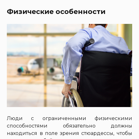
Физические особенности
Люди с ограниченными физическими
способностями обязательно должны
находиться в поле зрения стюардессы, чтобы