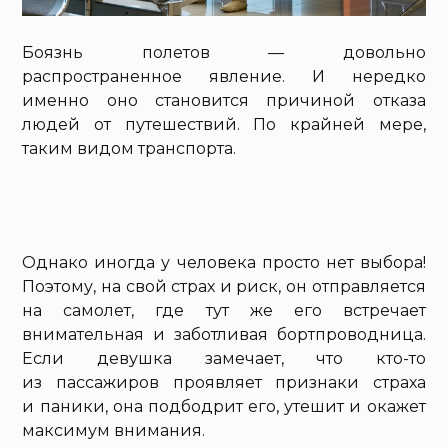
Боязнь полетов — довольно
распространенное явление. И нередко
именно оно становится причиной отказа
людей от путешествий. По крайней мере,
таким видом транспорта.
Однако иногда у человека просто нет выбора!
Поэтому, на свой страх и риск, он отправляется
на самолет, где тут же его встречает
внимательная и заботливая бортпроводница.
Если девушка замечает, что кто-то
из пассажиров проявляет признаки страха
и паники, она подбодрит его, утешит и окажет
максимум внимания.