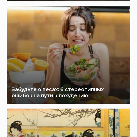
Забудьте о весах: 6 стереотипных
ошибок на пути к похудению