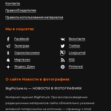
Контакты
Правообладателям
Правила использования материалов
Мы в соцсетях
Facebook
Вконтакте
Телеграм
Twitter
Одноклассники
Livejournal
Миртесен
RSS
Яндекс.Дзен
Pinterest
О сайте Новости в фотографиях
BigPicture.ru — НОВОСТИ В ФОТОГРАФИЯХ
Интернет-журнал BigPicture. При воспроизведении
редакционных материалов сайта обязательно указание
активной гиперссылки на источник — страницу с этой