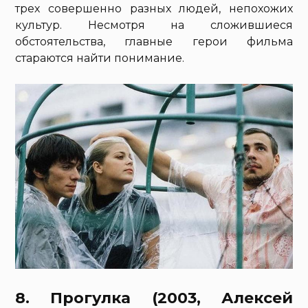
трех совершенно разных людей, непохожих
культур. Несмотря на сложившиеся
обстоятельства, главные герои фильма
стараются найти понимание.
8. Прогулка (2003, Алексей