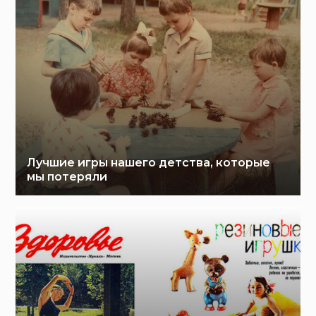
Лучшие игры нашего детства, которые
мы потеряли