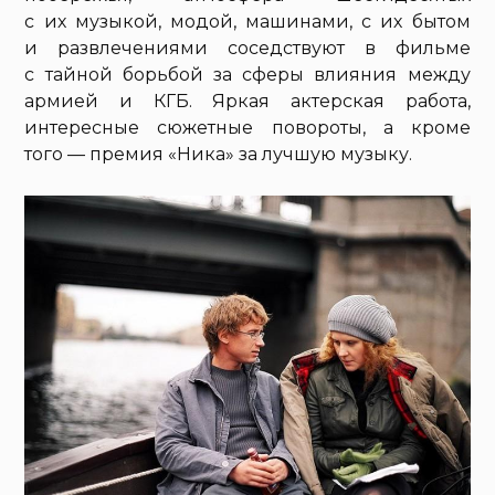
с их музыкой, модой, машинами, с их бытом
и развлечениями соседствуют в фильме
с тайной борьбой за сферы влияния между
армией и КГБ. Яркая актерская работа,
интересные сюжетные повороты, а кроме
того — премия «Ника» за лучшую музыку.