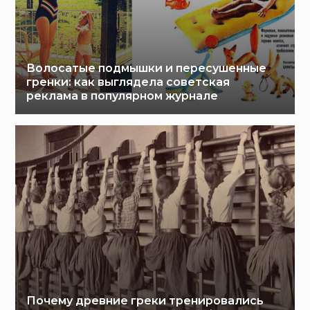
Волосатые подмышки и пересушенные
гренки: как выглядела советская
реклама в популярном журнале
Почему древние греки тренировались