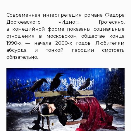
Современная интерпретация романа Федора
Достоевского «Идиот». Гротескно,
в комедийной форме показаны социальные
отношения в московском обществе конца
1990-х — начала 2000-х годов. Любителям
абсурда и тонкой пародии смотреть
обязательно.