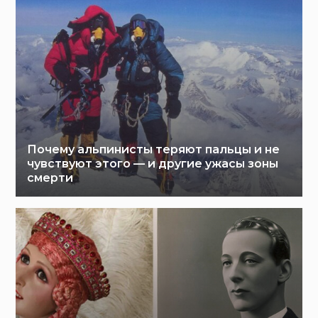
Почему альпинисты теряют пальцы и не
чувствуют этого — и другие ужасы зоны
смерти