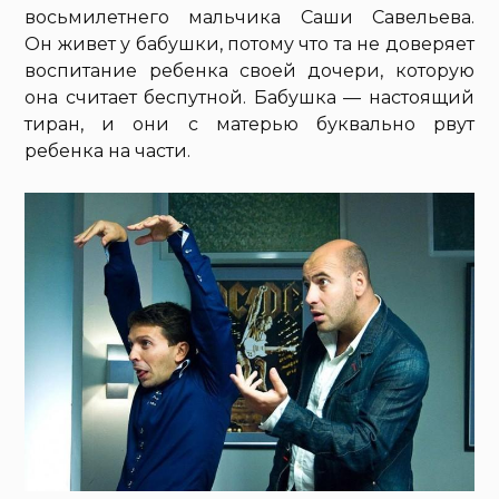
восьмилетнего мальчика Саши Савельева.
Он живет у бабушки, потому что та не доверяет
воспитание ребенка своей дочери, которую
она считает беспутной. Бабушка — настоящий
тиран, и они с матерью буквально рвут
ребенка на части.