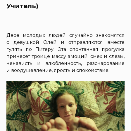
Учитель)
Двое молодых людей случайно знакомятся
с девушкой Олей и отправляются вместе
гулять по Питеру. Эта спонтанная прогулка
принесет троице массу эмоций: смех и слезы,
ненависть и влюбленность, разочарование
и воодушевление, ярость и спокойствие.