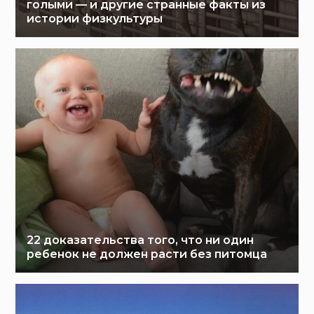
голыми — и другие странные факты из
истории физкультуры
22 доказательства того, что ни один
ребенок не должен расти без питомца