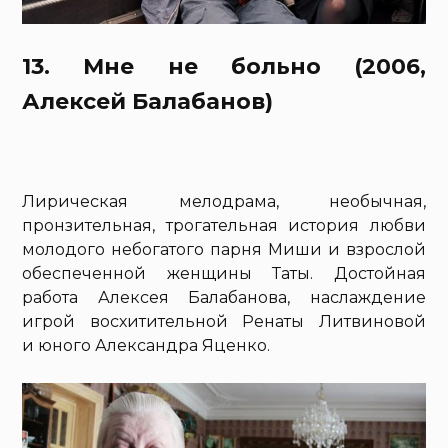
13. Мне не больно (2006,
Алексей Балабанов)
Лирическая мелодрама, необычная,
пронзительная, трогательная история любви
молодого небогатого парня Миши и взрослой
обеспеченной женщины Таты. Достойная
работа Алексея Балабанова, наслаждение
игрой восхитительной Ренаты Литвиновой
и юного Александра Яценко.