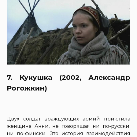
7. Кукушка (2002, Александр
Рогожкин)
Двух солдат враждующих армий приютила
женщина Анни, не говорящая ни по-русски,
ни по-фински. Это история взаимодействия