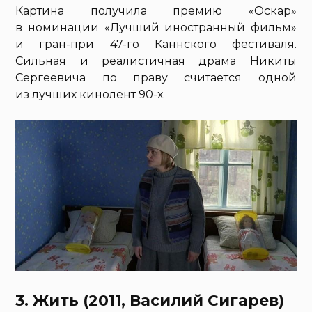
Картина получила премию «Оскар»
в номинации «Лучший иностранный фильм»
и гран-при 47-го Каннского фестиваля.
Сильная и реалистичная драма Никиты
Сергеевича по праву считается одной
из лучших кинолент 90-х.
3. Жить (2011, Василий Сигарев)