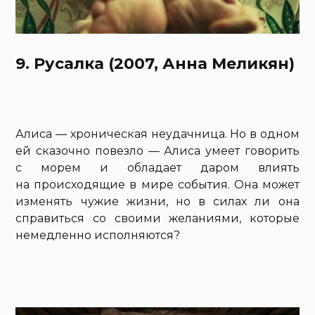
9. Русалка (2007, Анна Меликян)
Алиса — хроническая неудачница. Но в одном
ей сказочно повезло — Алиса умеет говорить
с морем и обладает даром влиять
на происходящие в мире события. Она может
изменять чужие жизни, но в силах ли она
справиться со своими желаниями, которые
немедленно исполняются?