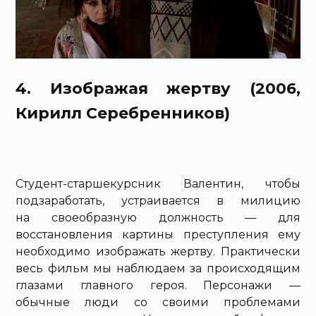
4. Изображая жертву (2006,
Кирилл Серебренников)
Студент-старшекурсник Валентин, чтобы
подзаработать, устраивается в милицию
на своеобразную должность — для
восстановления картины преступления ему
необходимо изображать жертву. Практически
весь фильм мы наблюдаем за происходящим
глазами главного героя. Персонажи —
обычные люди со своими проблемами