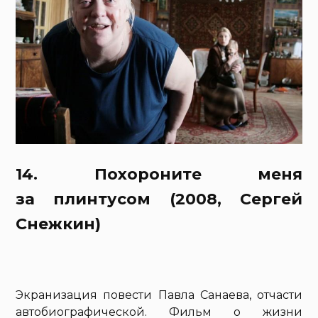
14. Похороните меня
за плинтусом (2008, Сергей
Снежкин)
Экранизация повести Павла Санаева, отчасти
автобиографической. Фильм о жизни