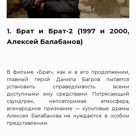
1. Брат и Брат-2 (1997 и 2000,
Алексей Балабанов)
В фильме «Брат», как и в его продолжении,
главный герой Данила Багров пытается
установить справедливость всеми
доступными ему средствами. Потрясающий
саундтрек, неповторимая атмосфера,
всенародное признание — культовые драмы
Алексея Балабанова не нуждаются в особом
представлении.