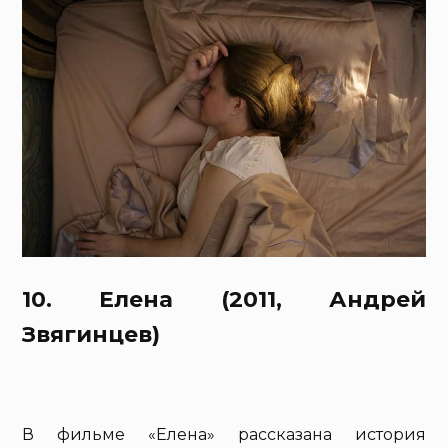
10. Елена (2011, Андрей
Звягинцев)
В фильме «Елена» рассказана история