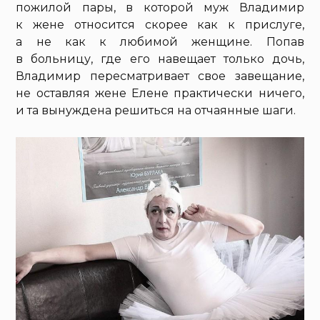
пожилой пары, в которой муж Владимир
к жене относится скорее как к прислуге,
а не как к любимой женщине. Попав
в больницу, где его навещает только дочь,
Владимир пересматривает свое завещание,
не оставляя жене Елене практически ничего,
и та вынуждена решиться на отчаянные шаги.