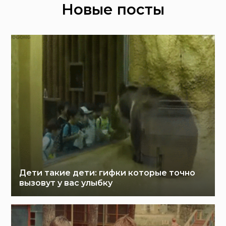
Новые посты
Дети такие дети: гифки которые точно
вызовут у вас улыбку