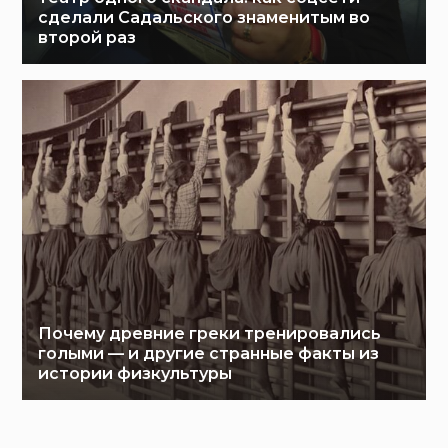
сделали Садальского знаменитым во
второй раз
Почему древние греки тренировались
голыми — и другие странные факты из
истории физкультуры