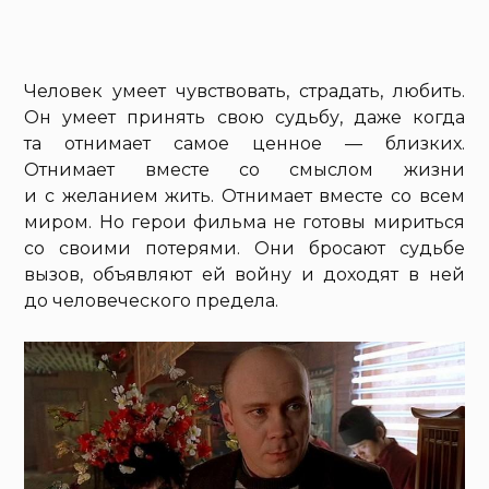
Человек умеет чувствовать, страдать, любить.
Он умеет принять свою судьбу, даже когда
та отнимает самое ценное — близких.
Отнимает вместе со смыслом жизни
и с желанием жить. Отнимает вместе со всем
миром. Но герои фильма не готовы мириться
со своими потерями. Они бросают судьбе
вызов, объявляют ей войну и доходят в ней
до человеческого предела.