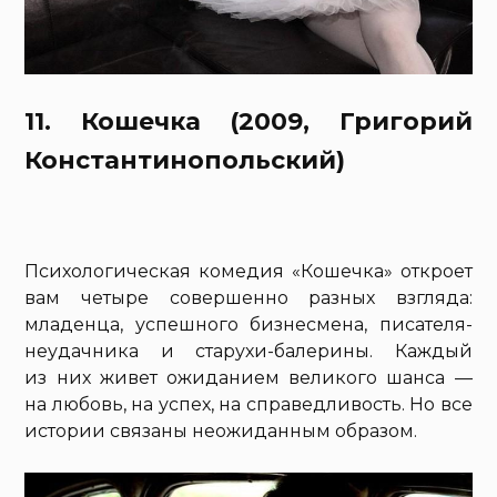
11. Кошечка (2009, Григорий
Константинопольский)
Психологическая комедия «Кошечка» откроет
вам четыре совершенно разных взгляда:
младенца, успешного бизнесмена, писателя-
неудачника и старухи-балерины. Каждый
из них живет ожиданием великого шанса —
на любовь, на успех, на справедливость. Но все
истории связаны неожиданным образом.