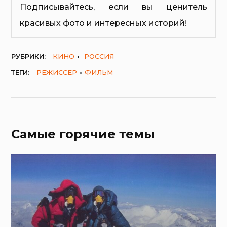
Подписывайтесь, если вы ценитель
красивых фото и интересных историй!
РУБРИКИ:
КИНО
РОССИЯ
ТЕГИ:
РЕЖИССЕР
ФИЛЬМ
Самые горячие темы