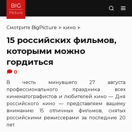
Поиск
Смотрите
BigPicture
➤
кино
➤
15 российских фильмов,
которыми можно
гордиться
0
В честь минувшего 27 августа
профессионального праздника всех
кинематографистов и любителей кино — Дня
российского кино — представляем вашему
вниманию 15 отличных фильмов, снятых
российскими режиссерами за последние 20
лет.