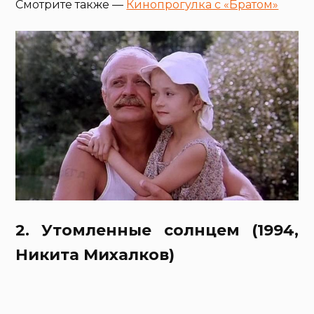
Смотрите также —
Кинопрогулка с «Братом»
2. Утомленные солнцем (1994,
Никита Михалков)