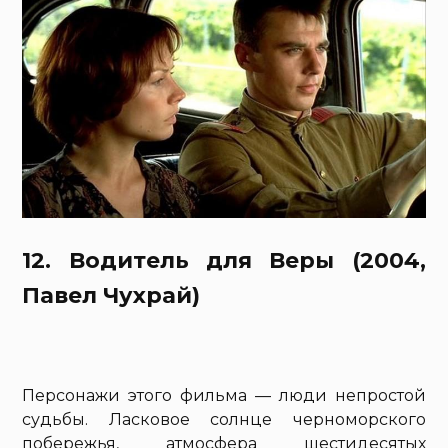
12. Водитель для Веры (2004,
Павел Чухрай)
Персонажи этого фильма — люди непростой
судьбы. Ласковое солнце черноморского
побережья, атмосфера шестидесятых