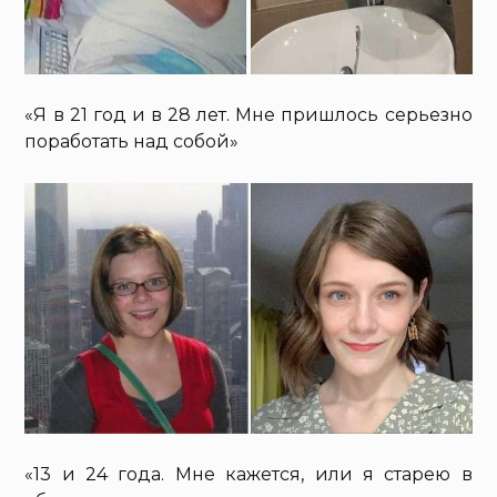
«Я в 21 год и в 28 лет. Мне пришлось серьезно
поработать над собой»
«13 и 24 года. Мне кажется, или я старею в