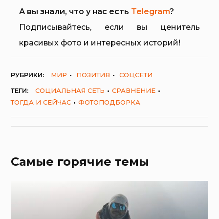
А вы знали, что у нас есть
Telegram
?
Подписывайтесь, если вы ценитель
красивых фото и интересных историй!
РУБРИКИ:
МИР
ПОЗИТИВ
СОЦСЕТИ
ТЕГИ:
СОЦИАЛЬНАЯ СЕТЬ
СРАВНЕНИЕ
ТОГДА И СЕЙЧАС
ФОТОПОДБОРКА
Самые горячие темы