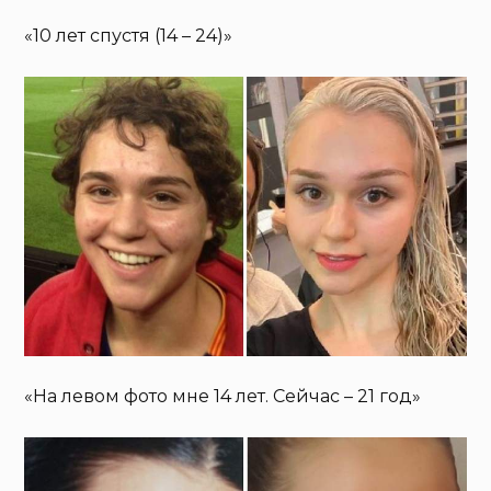
«10 лет спустя (14 – 24)»
«На левом фото мне 14 лет. Сейчас – 21 год»