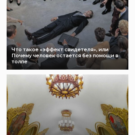
Что такое «эффект свидетеля», или
Почему человек остается без помощи в
толпе