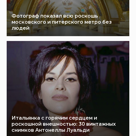
Фотограф показал всю роскошь
московского и питерского метро без
людей
Итальянка с горячим сердцем и
роскошной внешностью: 30 винтажных
снимков Антонеллы Луальди