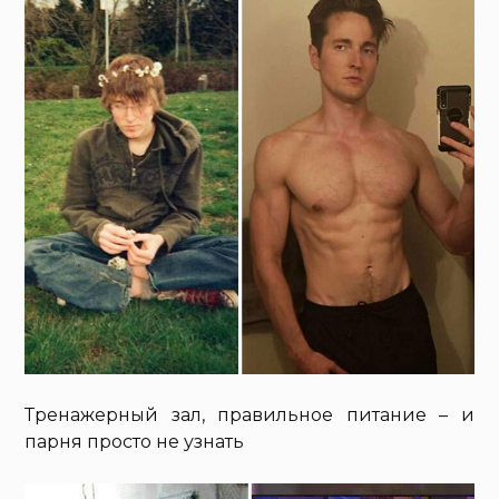
Тренажерный зал, правильное питание – и
парня просто не узнать