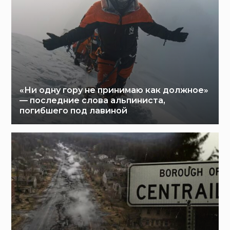
«Ни одну гору не принимаю как должное»
— последние слова альпиниста,
погибшего под лавиной