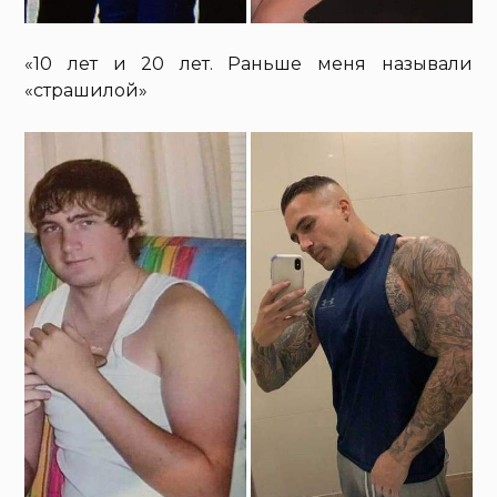
«10 лет и 20 лет. Раньше меня называли
«страшилой»