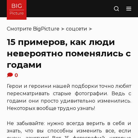
Поиск
Смотрите
BigPicture
➤
соцсети
➤
15 примеров, как люди
невероятно поменялись с
годами
0
Герои и героини нашей подборки точно любят
пересматривать старые фотографии. Ведь с
годами они просто удивительно изменились.
Некоторых вообще трудно узнать!
Не забывайте: нужно всегда верить в себя и
знать, что вы способны изменить все, если