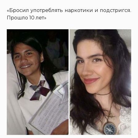
«Бросил употреблять наркотики и подстригся.
Прошло 10 лет»