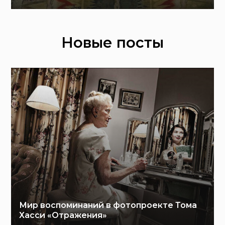
Новые посты
Мир воспоминаний в фотопроекте Тома
Хасси «Отражения»