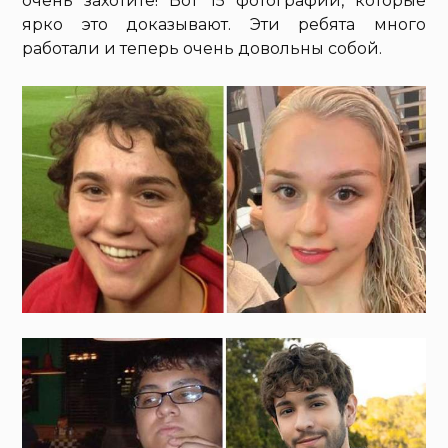
очень захотите! Вот 15 фотографий, которые
ярко это доказывают. Эти ребята много
работали и теперь очень довольны собой.