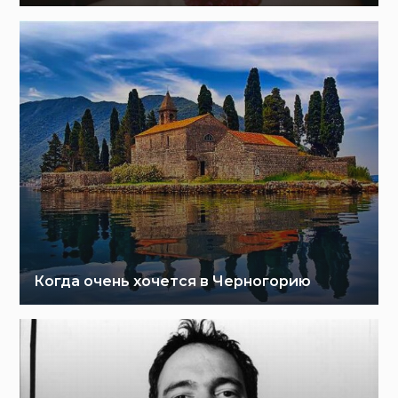
Когда очень хочется в Черногорию