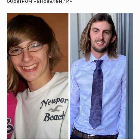
обратном направлении»