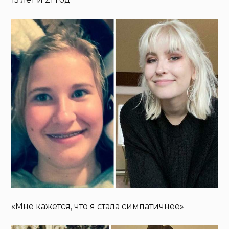
«Мне кажется, что я стала симпатичнее»