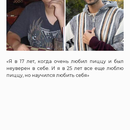
«Я в 17 лет, когда очень любил пиццу и был
неуверен в себе. И я в 25 лет все еще люблю
пиццу, но научился любить себя»