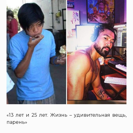
«13 лет и 25 лет. Жизнь – удивительная вещь,
парень»