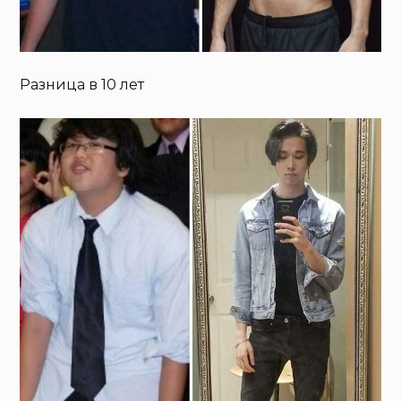
Разница в 10 лет