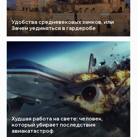
Удобства средневековых замков, или
Зачем уединяться в гардеробе
Худшая работа на свете: человек,
который убирает последствия
авиакатастроф