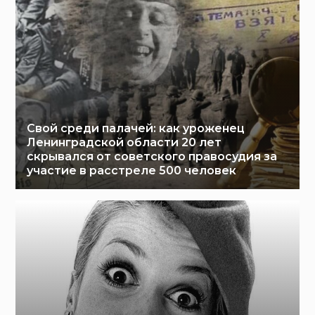
Свой среди палачей: как уроженец
Ленинградской области 20 лет
скрывался от советского правосудия за
участие в расстреле 500 человек