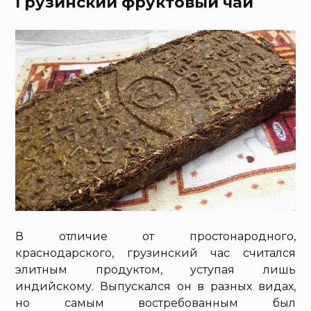
Грузинский фруктовый чай
В отличие от простонародного,
краснодарского, грузинский час считался
элитным продуктом, уступая лишь
индийскому. Выпускался он в разных видах,
но самым востребованным был