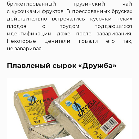
брикетированный грузинский чай
с кусочками фруктов. В прессованных брусках
действительно встречались кусочки неких
плодов, с трудом поддающихся
идентификации даже после заваривания.
Некоторые ценители грызли его так,
не заваривая.
Плавленый сырок «Дружба»