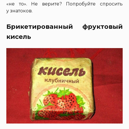
«не то». Не верите? Попробуйте спросить
у знатоков.
Брикетированный фруктовый
кисель