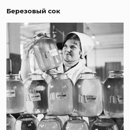
Березовый сок