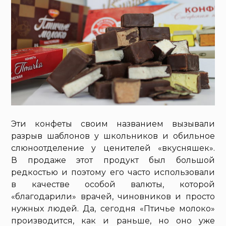
Эти конфеты своим названием вызывали
разрыв шаблонов у школьников и обильное
слюноотделение у ценителей «вкусняшек».
В продаже этот продукт был большой
редкостью и поэтому его часто использовали
в качестве особой валюты, которой
«благодарили» врачей, чиновников и просто
нужных людей. Да, сегодня «Птичье молоко»
производится, как и раньше, но оно уже