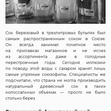
Сок березовый в трехлитровых бутылях был
самым распространенным соком в Союзе.
Он всегда занимал почетное место
на прилавках магазинов и не исчез
из ассортимента даже в голодные
перестроечные годы. Сегодня иллюзии
по поводу этой воды с сахаром хранят лишь
самые упрямые союзофилы. Специалисты же
подсчитали, что страна не могла производить
натуральный древесный сок в таких
колоссальных объемах — просто не было
столько берез.