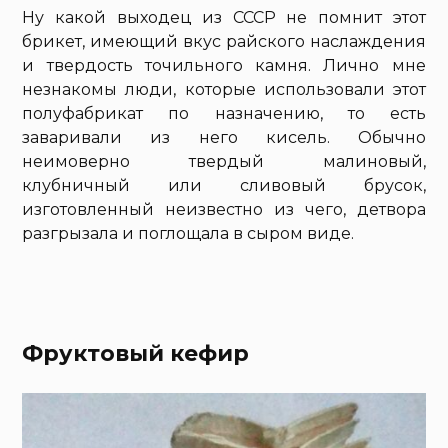
Ну какой выходец из СССР не помнит этот
брикет, имеющий вкус райского наслаждения
и твердость точильного камня. Лично мне
незнакомы люди, которые использовали этот
полуфабрикат по назначению, то есть
заваривали из него кисель. Обычно
неимоверно твердый малиновый,
клубничный или сливовый брусок,
изготовленный неизвестно из чего, детвора
разгрызала и поглощала в сыром виде.
Фруктовый кефир