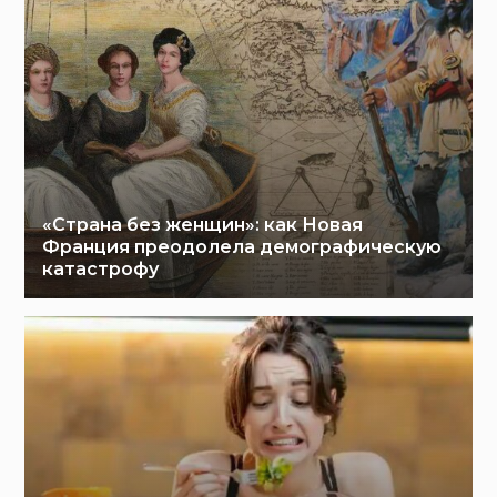
«Страна без женщин»: как Новая
Франция преодолела демографическую
катастрофу