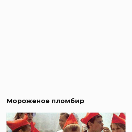
Мороженое пломбир