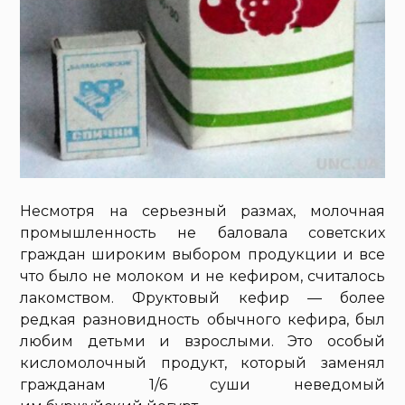
Несмотря на серьезный размах, молочная
промышленность не баловала советских
граждан широким выбором продукции и все
что было не молоком и не кефиром, считалось
лакомством. Фруктовый кефир — более
редкая разновидность обычного кефира, был
любим детьми и взрослыми. Это особый
кисломолочный продукт, который заменял
гражданам 1/6 суши неведомый