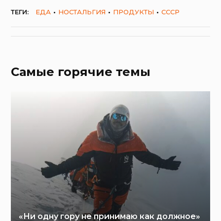
ТЕГИ:
ЕДА
НОСТАЛЬГИЯ
ПРОДУКТЫ
СССР
Самые горячие темы
«Ни одну гору не принимаю как должное»