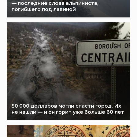
— последние слова альпиниста,
погибшего под лавиной
50 000 долларов могли спасти город. Их
не нашли — и он горит уже больше 60 лет