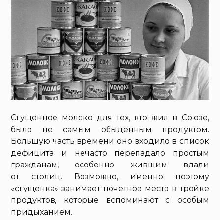
Сгущенное молоко для тех, кто жил в Союзе,
было не самым обыденным продуктом.
Большую часть времени оно входило в список
дефицита и нечасто перепадало простым
гражданам, особенно жившим вдали
от столиц. Возможно, именно поэтому
«сгущенка» занимает почетное место в тройке
продуктов, которые вспоминают с особым
придыханием.