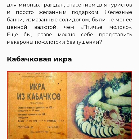
для мирных граждан, спасением для туристов
и просто желанным подарком. Железные
банки, измазанные солидолом, были не менее
ценной валютой, чем «Птичье молоко».
Еще бы, разве можно себе представить
макароны по-флотски без тушенки?
Кабачковая икра