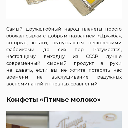
Самый дружелюбный народ планеты просто
обожал сырки с добрым названием «Дружба»,
которые, кстати, выпускаются несколькими
фабриками до сих пор. Разумеется,
настоящему выходцу из СССР лучше
современный сырный продукт в руки
не давать, если вы не хотите потерять час
времени на выслушивание радужных
воспоминаний и гневных сравнений.
Конфеты «Птичье молоко»