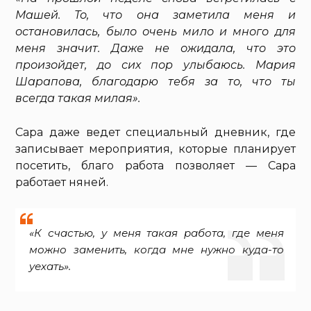
Машей. То, что она заметила меня и
остановилась, было очень мило и много для
меня значит. Даже не ожидала, что это
произойдет, до сих пор улыбаюсь. Мария
Шарапова, благодарю тебя за то, что ты
всегда такая милая».
Сара даже ведет специальный дневник, где
записывает мероприятия, которые планирует
посетить, благо работа позволяет — Сара
работает няней.
«К счастью, у меня такая работа, где меня
можно заменить, когда мне нужно куда-то
уехать».