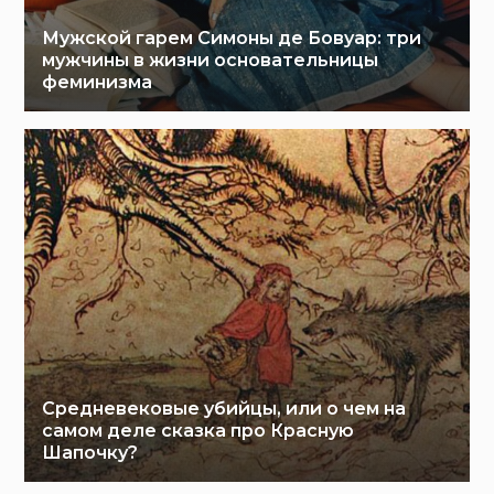
Мужской гарем Симоны де Бовуар: три
мужчины в жизни основательницы
феминизма
Средневековые убийцы, или о чем на
самом деле сказка про Красную
Шапочку?