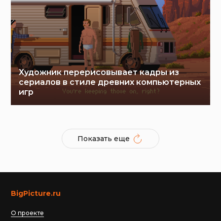
Художник перерисовывает кадры из
сериалов в стиле древних компьютерных
игр
Показать еще
BigPicture.ru
О проекте