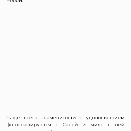
Робби.
Чаще всего знаменитости с удовольствием
фотографируются с Сарой и мило с ней