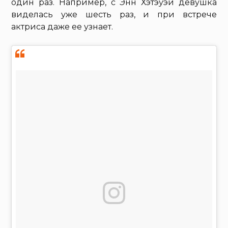
один раз. Например, с Энн Хэтэуэй девушка
виделась уже шесть раз, и при встрече
актриса даже ее узнает.