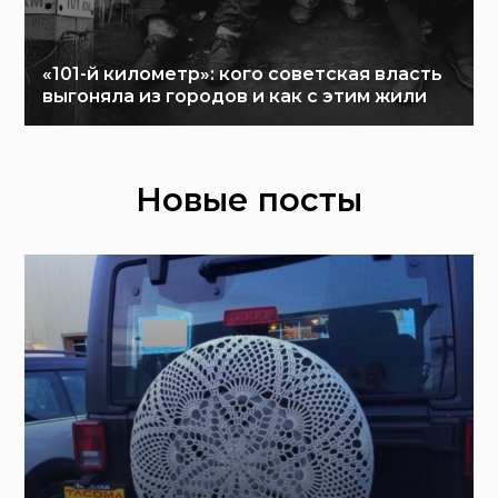
«101-й километр»: кого советская власть
выгоняла из городов и как с этим жили
Новые посты