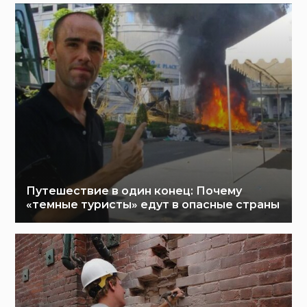
Путешествие в один конец: Почему
«темные туристы» едут в опасные страны