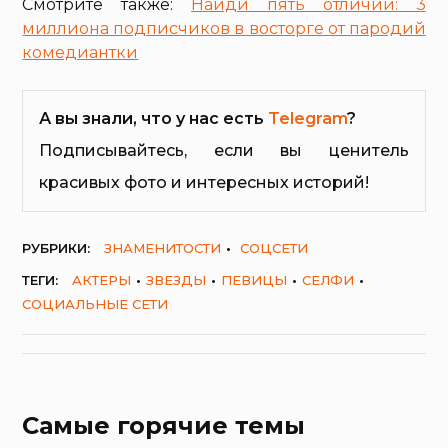
Смотрите также:
Найди пять отличий: 3
миллиона подписчиков в восторге от пародий
комедиантки
А вы знали, что у нас есть
Telegram
?
Подписывайтесь, если вы ценитель
красивых фото и интересных историй!
РУБРИКИ:
ЗНАМЕНИТОСТИ
СОЦСЕТИ
ТЕГИ:
АКТЕРЫ
ЗВЕЗДЫ
ПЕВИЦЫ
СЕЛФИ
СОЦИАЛЬНЫЕ СЕТИ
Самые горячие темы