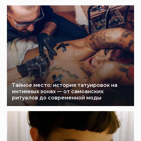
Тайное место: история татуировок на
интимных зонах — от самоанских
ритуалов до современной моды