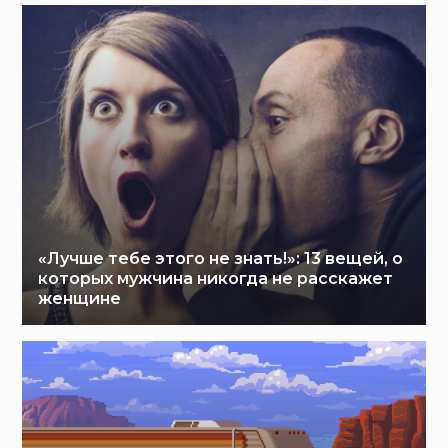
«Лучше тебе этого не знать!»: 13 вещей, о
которых мужчина никогда не расскажет
женщине