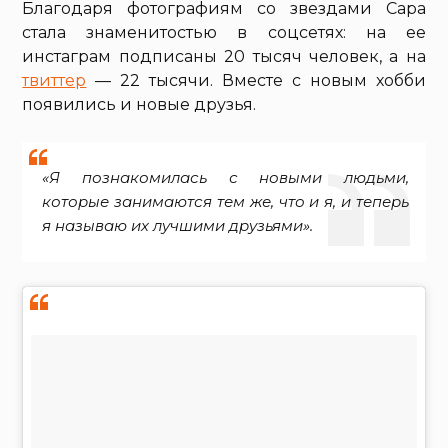
Благодаря фотографиям со звездами Сара
стала знаменитостью в соцсетях: на ее
инстаграм подписаны 20 тысяч человек, а на
твиттер
— 22 тысячи. Вместе с новым хобби
появились и новые друзья.
«Я познакомилась с новыми людьми,
которые занимаются тем же, что и я, и теперь
я называю их лучшими друзьями».