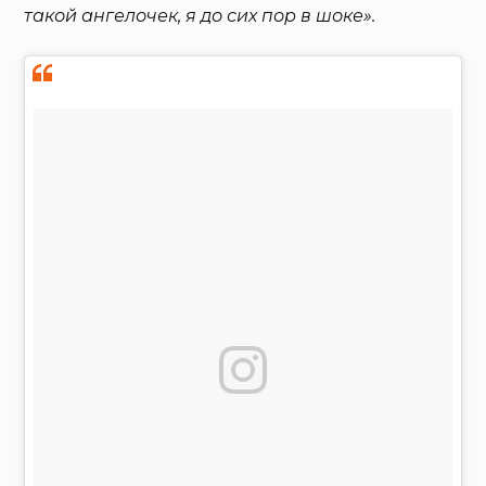
такой ангелочек, я до сих пор в шоке».