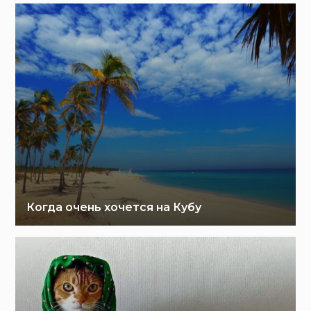
Когда очень хочется на Кубу