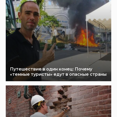
Путешествие в один конец: Почему
«темные туристы» едут в опасные страны