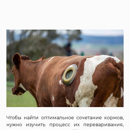
Чтобы найти оптимальное сочетание кормов,
нужно изучить процесс их переваривания,