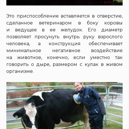
Это приспособление вставляется в отверстие,
сделанное ветеринаром в боку коровы
и ведущее в ее желудок. Его диаметр
позволяет просунуть внутрь руку взрослого
человека, а конструкция обеспечивает
минимальное негативное воздействие
на животное, конечно, если уместно так
говорить о дыре, размером с кулак в живом
организме.