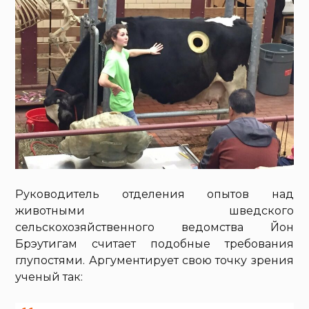
Руководитель отделения опытов над
животными шведского
сельскохозяйственного ведомства Йон
Брэутигам считает подобные требования
глупостями. Аргументирует свою точку зрения
ученый так: