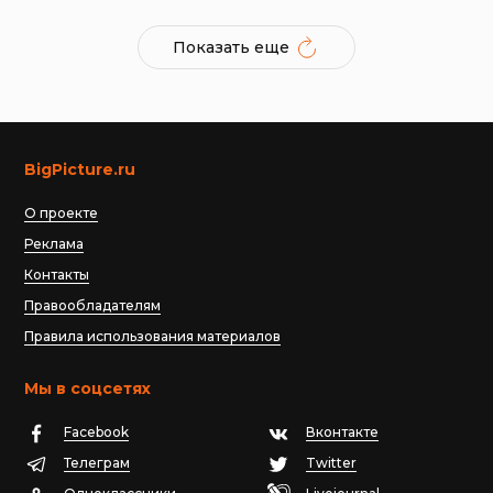
Показать еще
BigPicture.ru
О проекте
Реклама
Контакты
Правообладателям
Правила использования материалов
Мы в соцсетях
Facebook
Вконтакте
Телеграм
Twitter