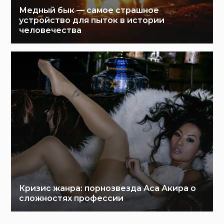
Медный бык — самое страшное
устройство для пыток в истории
человечества
Кризис жанра: порнозвезда Аса Акира о
сложностях профессии