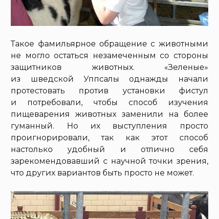
Такое фамильярное обращение с животными
не могло остаться незамеченным со стороны
защитников животных. «Зеленые»
из шведской Уппсалы однажды начали
протестовать против установки фистул
и потребовали, чтобы способ изучения
пищеварения животных заменили на более
гуманный. Но их выступления просто
проигнорировали, так как этот способ
настолько удобный и отлично себя
зарекомендовавший с научной точки зрения,
что других вариантов быть просто не может.