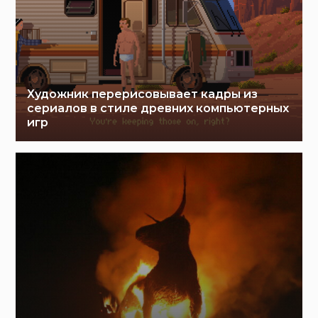
Художник перерисовывает кадры из
сериалов в стиле древних компьютерных
игр