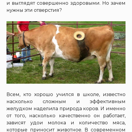
и выглядят совершенно здоровыми. Но зачем
нужны эти отверстия?
Всем, кто хорошо учился в школе, известно
насколько сложным и эффективным
желудком наделила природа коров. И именно
от того, насколько качественно он работает,
зависят удои молока и количество мяса,
которые приносит животное. В современном