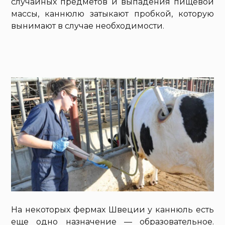
случайных предметов и выпадения пищевой
массы, каннюлю затыкают пробкой, которую
вынимают в случае необходимости.
На некоторых фермах Швеции у каннюль есть
еще одно назначение — образовательное.