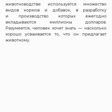
животноводстве используется множество
видов кормов и добавок, в разработку
и производство которых ежегодно
вкладываются миллионы долларов.
Разумеется, человек хочет знать — насколько
хорошо усваивается то, что он предлагает
животному.