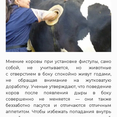
Мнение коровы при установке фистулы, само
собой, не учитывается, но животные
с отверстием в боку спокойно живут годами,
не обращая внимание на жутковатую
доработку. Ученые утверждают, что поведение
коров после появления дыры в боку
совершенно не меняется — они также
беззаботно пасутся и отличаются отличным
аппетитом. Чтобы избежать попадания внутрь