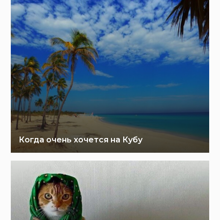
Когда очень хочется на Кубу