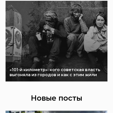
«101-й километр»: кого советская власть
выгоняла из городов и как с этим жили
Новые посты