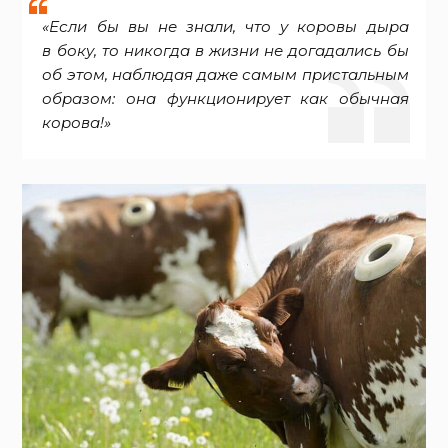
«Если бы вы не знали, что у коровы дыра
в боку, то никогда в жизни не догадались бы
об этом, наблюдая даже самым пристальным
образом: она функционирует как обычная
корова!»