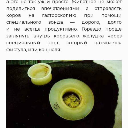
а это не так уж и просто. Животное не может
поделиться впечатлениями, а отправлять
коров на гастроскопию при помощи
специального зонда — дорого, долго
и не всегда продуктивно. Гораздо проще
заглянуть внутрь коровьего желудка через
специальный порт, который называется
фистула, или каннюля.