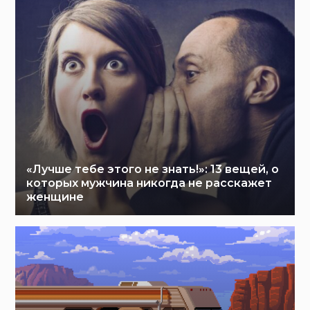
«Лучше тебе этого не знать!»: 13 вещей, о
которых мужчина никогда не расскажет
женщине