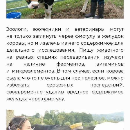
Зоологи, зоотехники и ветеринары могут
не только заглянуть через фистулу в желудок
коровы, но и извлечь из него содержимое для
детального исследования. Пищу животного
на разных стадиях переваривания изучают
на наличие ферментов, витаминов
и микроэлементов. В том случае, если корова
съела что-то не очень для нее полезное, можно
избежать серьезных последствий,
своевременно удалив вредное содержимое
желудка через фистулу.