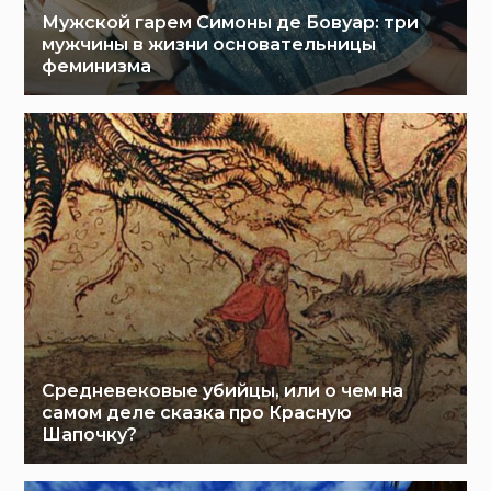
Мужской гарем Симоны де Бовуар: три
мужчины в жизни основательницы
феминизма
Средневековые убийцы, или о чем на
самом деле сказка про Красную
Шапочку?