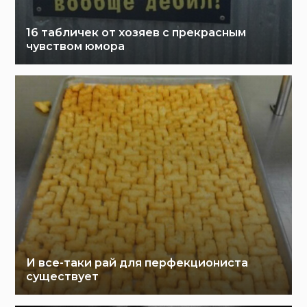
16 табличек от хозяев с прекрасным
чувством юмора
И все-таки рай для перфекциониста
существует