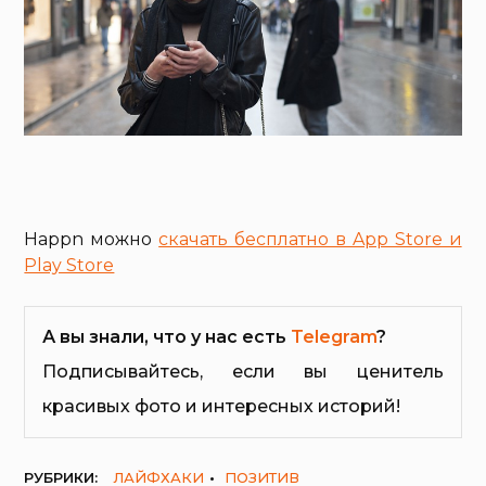
Happn можно
скачать бесплатно в App Store и
Play Store
А вы знали, что у нас есть
Telegram
?
Подписывайтесь, если вы ценитель
красивых фото и интересных историй!
РУБРИКИ:
ЛАЙФХАКИ
ПОЗИТИВ