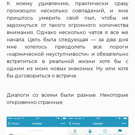
К моему удивлению, практически сразу
произошло несколько совпадений, и мне
пришлось умерить свой пыл, чтобы не
задохнуться от такого огромного количества
внимания. Однако несколько чатов я все же
начала. Цель была следующая — за два дня
мне хотелось преодолеть все пороги
«кармической неуступчивости» и обязательно
встретиться в реальной жизни хотя бы с
одним из моих новых знакомых. Ну или хотя
бы договориться о встрече.
Диалоги со всеми были разные. Некоторые
откровенно странные: