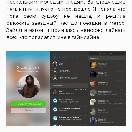
нескольким молодым людям. За следующие
пять минут ничего не произошло. Я поняла, что
пока свою судьбу не нашла, и решила
отложить звездный час до поездки в метро.
Зайдя в вагон, я принялась неистово лайкать
всех, кто попадался мне в таймлайне.