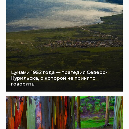
Цунами 1952 года — трагедия Северо-
Курильска, о которой не принято
говорить