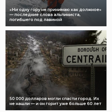
«Ни одну гору не принимаю как должное»
— последние слова альпиниста,
погибшего под лавиной
50 000 долларов могли спасти город. Их
не нашли — и он горит уже больше 60 лет