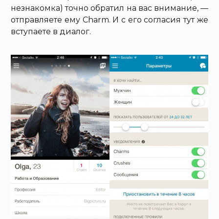
незнакомка) точно обратил на вас внимание, —
отправляете ему Charm. И с его согласия тут же
вступаете в диалог.