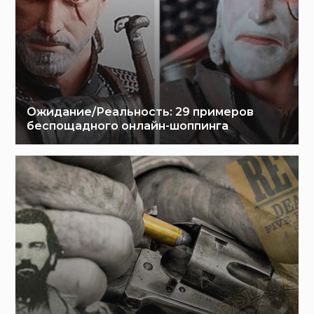
Ожидание/Реальность: 29 примеров
беспощадного онлайн-шоппинга