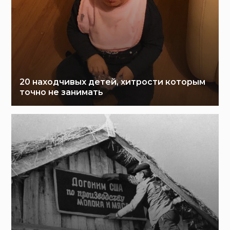
20 находчивых детей, хитрости которым
точно не занимать