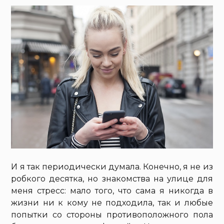
И я так периодически думала. Конечно, я не из
робкого десятка, но знакомства на улице для
меня стресс: мало того, что сама я никогда в
жизни ни к кому не подходила, так и любые
попытки со стороны противоположного пола