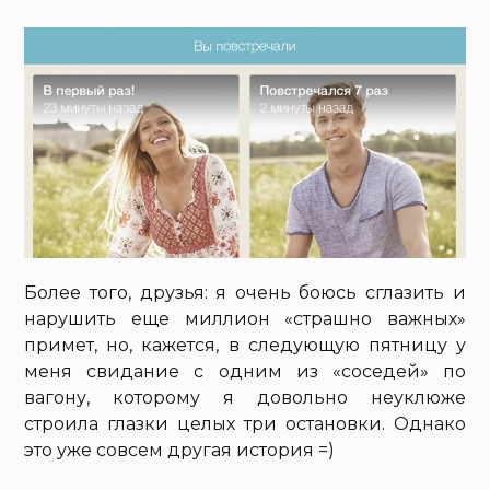
Более того, друзья: я очень боюсь сглазить и
нарушить еще миллион «страшно важных»
примет, но, кажется, в следующую пятницу у
меня свидание с одним из «соседей» по
вагону, которому я довольно неуклюже
строила глазки целых три остановки. Однако
это уже совсем другая история =)