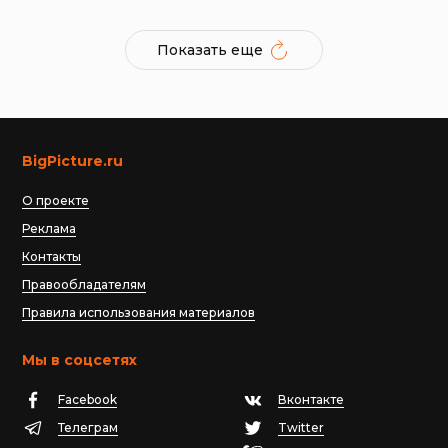
Показать еще
BigPicture.ru
О проекте
Реклама
Контакты
Правообладателям
Правила использования материалов
Мы в соцсетях
Facebook
Вконтакте
Телеграм
Twitter