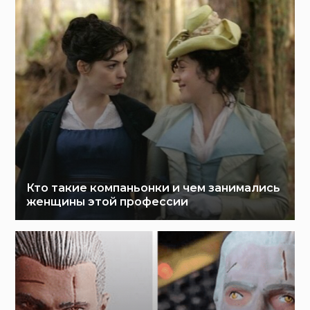
Кто такие компаньонки и чем занимались
женщины этой профессии