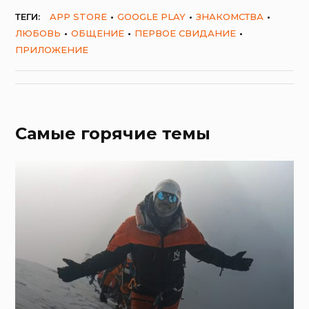
ТЕГИ:
APP STORE
GOOGLE PLAY
ЗНАКОМСТВА
ЛЮБОВЬ
ОБЩЕНИЕ
ПЕРВОЕ СВИДАНИЕ
ПРИЛОЖЕНИЕ
Самые горячие темы