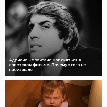
Адриано Челентано мог сняться в
советском фильме. Почему этого не
произошло