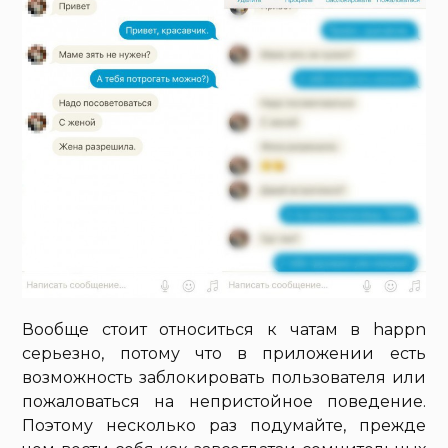
Вообще стоит относиться к чатам в happn
серьезно, потому что в приложении есть
возможность заблокировать пользователя или
пожаловаться на непристойное поведение.
Поэтому несколько раз подумайте, прежде