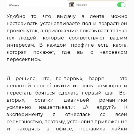
Удобно то, что выдачу в ленте можно
настраивать: устанавливаете пол и возрастной
промежуток, а приложение показывает только
тех людей, которые соответствуют вашим
интересам. В каждом профиле есть карта,
которая покажет, где вы с человеком
пересеклись.
Я решила, что, во-первых, happn — это
неплохой способ выйти из зоны комфорта и
перестать бояться сделать первый шаг. Во-
вторых, остатки девичьей романтики
усиленно нашептывали: «А вдруг?» К
эксперименту я отнеслась со всей
серьезностью, поэтому, установив приложение
и находясь в офисе, поставила лайки