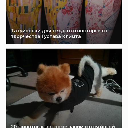
Татуировки для тех, кто в восторге от
творчества Густава Климта
20 животных, которые занимаются йогой