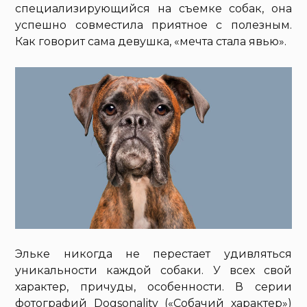
специализирующийся на съемке собак, она
успешно совместила приятное с полезным.
Как говорит сама девушка, «мечта стала явью».
Эльке никогда не перестает удивляться
уникальности каждой собаки. У всех свой
характер, причуды, особенности. В серии
фотографий Dogsonality («Собачий характер»)