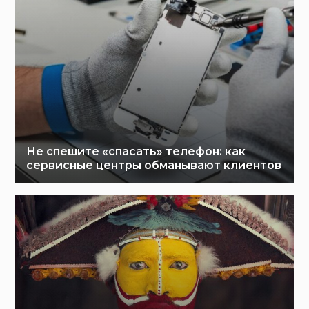
Не спешите «спасать» телефон: как
сервисные центры обманывают клиентов