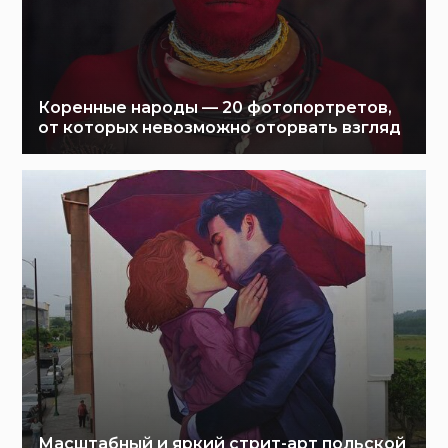
Коренные народы — 20 фотопортретов,
от которых невозможно оторвать взгляд
Масштабный и яркий стрит-арт польской