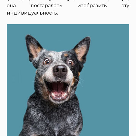
она постаралась изобразить эту
индивидуальность.