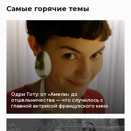
Самые горячие темы
Одри Тоту: от «Амели» до
отшельничества — что случилось с
главной актрисой французского кино