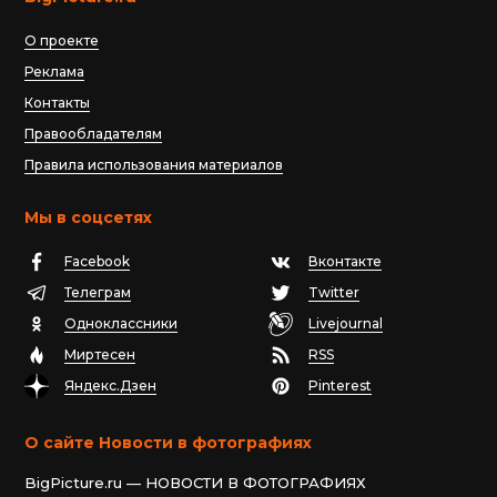
О проекте
Реклама
Контакты
Правообладателям
Правила использования материалов
Мы в соцсетях
Facebook
Вконтакте
Телеграм
Twitter
Одноклассники
Livejournal
Миртесен
RSS
Яндекс.Дзен
Pinterest
О сайте Новости в фотографиях
BigPicture.ru — НОВОСТИ В ФОТОГРАФИЯХ