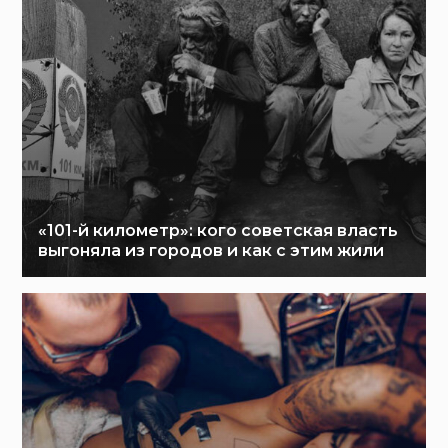
«101-й километр»: кого советская власть
выгоняла из городов и как с этим жили