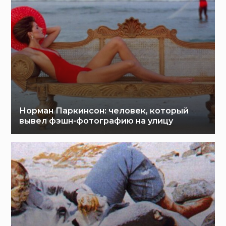
Норман Паркинсон: человек, который
вывел фэшн-фотографию на улицу