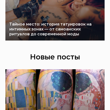
Тайное место: история татуировок на
интимных зонах — от самоанских
ритуалов до современной моды
Новые посты