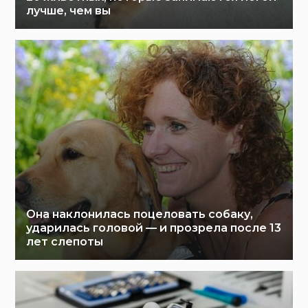
лучше, чем вы
Она наклонилась поцеловать собаку,
ударилась головой — и прозрела после 13
лет слепоты