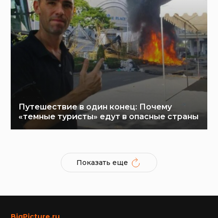
Путешествие в один конец: Почему
«темные туристы» едут в опасные страны
Показать еще
BigPicture.ru