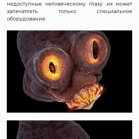
недоступные человеческому глазу: их может
запечатлеть только специальное
оборудование.