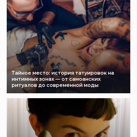
Тайное место: история татуировок на
интимных зонах — от самоанских
ритуалов до современной моды