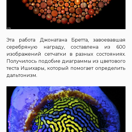
Эта работа Джонатана Бретта, завоевавшая
серебряную награду, составлена из 600
изображений сетчатки в разных состояниях.
Получилось подобие диаграммы из цветового
теста Ишихары, который помогает определить
дальтонизм.