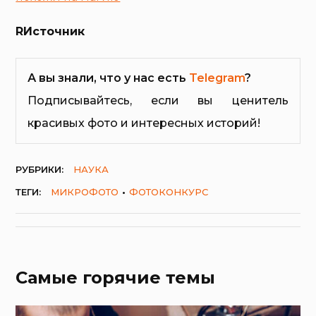
RИсточник
А вы знали, что у нас есть
Telegram
?
Подписывайтесь, если вы ценитель
красивых фото и интересных историй!
РУБРИКИ:
НАУКА
ТЕГИ:
МИКРОФОТО
ФОТОКОНКУРС
Самые горячие темы