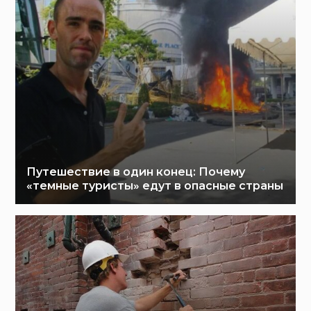
Путешествие в один конец: Почему
«темные туристы» едут в опасные страны