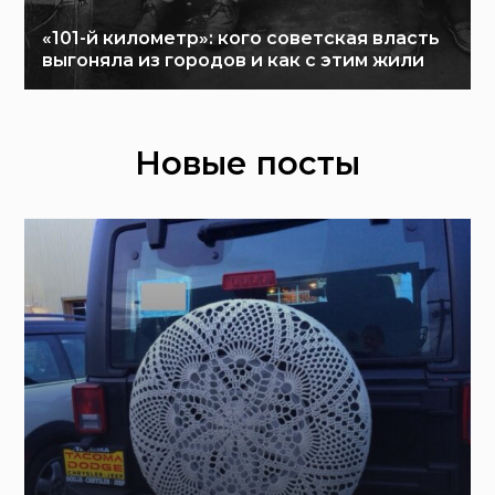
«101-й километр»: кого советская власть
выгоняла из городов и как с этим жили
Новые посты