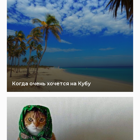
Когда очень хочется на Кубу