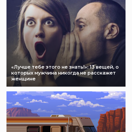
«Лучше тебе этого не знать!»: 13 вещей, о
которых мужчина никогда не расскажет
женщине