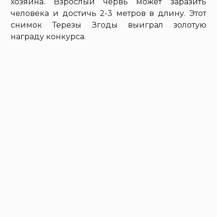
хозяина. Взрослый червь может заразить
человека и достичь 2-3 метров в длину. Этот
снимок Терезы Згоды выиграл золотую
награду конкурса.