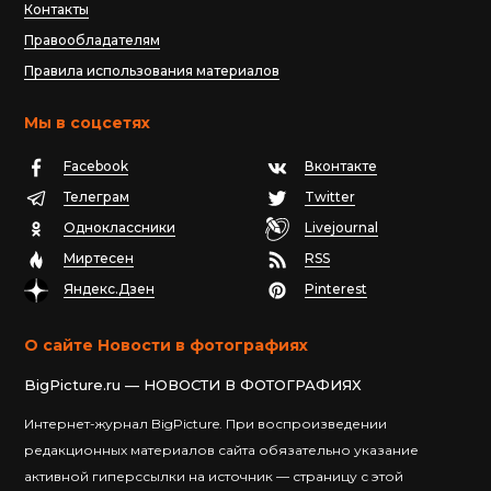
Контакты
Правообладателям
Правила использования материалов
Мы в соцсетях
Facebook
Вконтакте
Телеграм
Twitter
Одноклассники
Livejournal
Миртесен
RSS
Яндекс.Дзен
Pinterest
О сайте Новости в фотографиях
BigPicture.ru — НОВОСТИ В ФОТОГРАФИЯХ
Интернет-журнал BigPicture. При воспроизведении
редакционных материалов сайта обязательно указание
активной гиперссылки на источник — страницу с этой