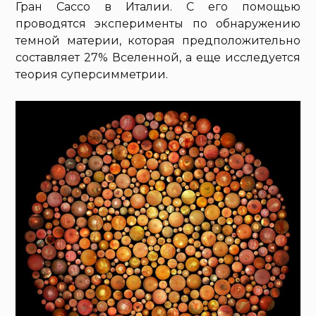
Гран Сассо в Италии. С его помощью
проводятся эксперименты по обнаружению
темной материи, которая предположительно
составляет 27% Вселенной, а еще исследуется
теория суперсимметрии.