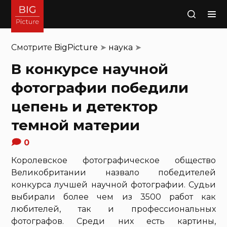
Поиск
Смотрите
BigPicture
➤
наука
➤
В конкурсе научной
фотографии победили
цепень и детектор
темной материи
0
Королевское фотографическое общество
Великобритании назвало победителей
конкурса лучшей научной фотографии. Судьи
выбирали более чем из 3500 работ как
любителей, так и профессиональных
фотографов. Среди них есть картины,