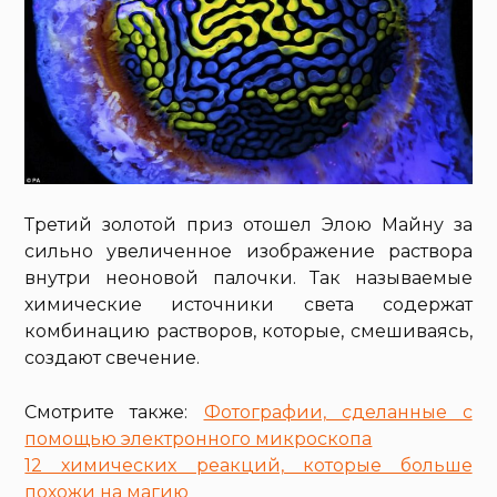
Третий золотой приз отошел Элою Майну за
сильно увеличенное изображение раствора
внутри неоновой палочки. Так называемые
химические источники света содержат
комбинацию растворов, которые, смешиваясь,
создают свечение.
Смотрите также:
Фотографии, сделанные с
помощью электронного микроскопа
12 химических реакций, которые больше
похожи на магию