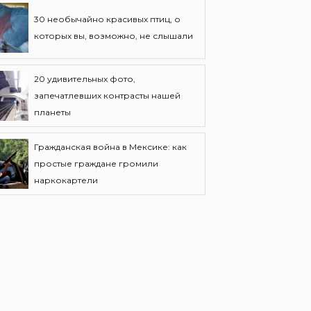
30 необычайно красивых птиц, о
которых вы, возможно, не слышали
20 удивительных фото,
запечатлевших контрасты нашей
планеты
Гражданская война в Мексике: как
простые граждане громили
наркокартели