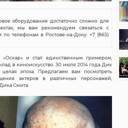
товое оборудование достаточно сложно для
ектах, мы вам рекомендуем связаться с
по телефонам в Ростове-на-Дону: +7 (863)
 «Оскар» и стал единственным гримером,
лад в киноискусство. 30 июля 2014 года Дик
целая эпоха. Предлагаем вам посмотреть
щения актеров в различных персонажей,
Дика Смита.