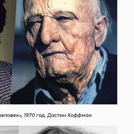
человек», 1970 год. Дастин Хоффман