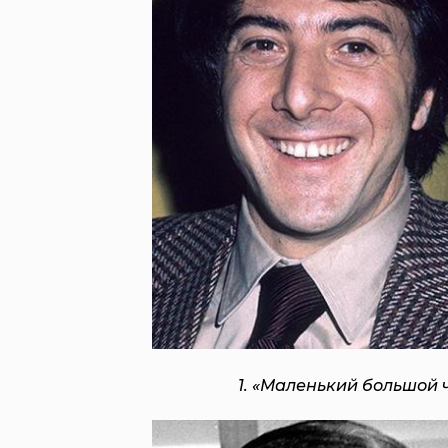
1. «Маленький большой 