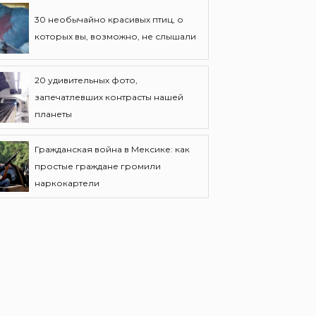
30 необычайно красивых птиц, о
которых вы, возможно, не слышали
20 удивительных фото,
запечатлевших контрасты нашей
планеты
Гражданская война в Мексике: как
простые граждане громили
наркокартели