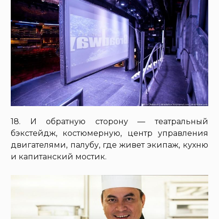
18. И обратную сторону — театральный
бэкстейдж, костюмерную, центр управления
двигателями, палубу, где живет экипаж, кухню
и капитанский мостик.