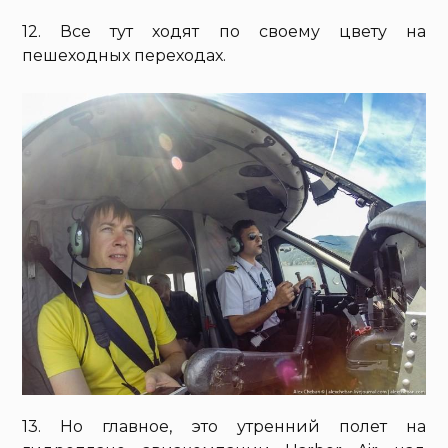
12. Все тут ходят по своему цвету на
пешеходных переходах.
13. Но главное, это утренний полет на