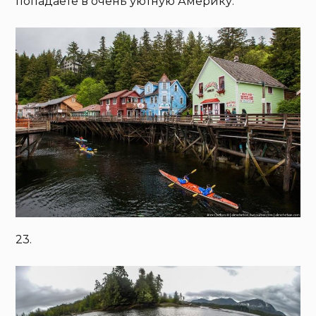
попадаете в очень уютную Америку.
23.