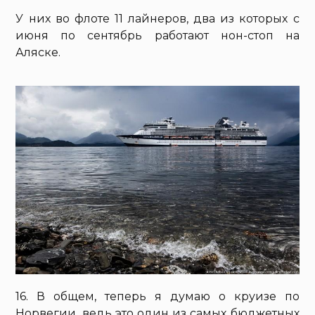
У них во флоте 11 лайнеров, два из которых с
июня по сентябрь работают нон-стоп на
Аляске.
16. В общем, теперь я думаю о круизе по
Норвегии, ведь это один из самых бюджетных