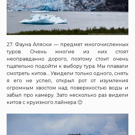
27. Фауна Аляски — предмет многочисленных
туров. Очень многие из них стоят
неоправданно дорого, поэтому стоит очень
тщательно подойти к выбору тура. Мы плавали
смотреть китов… Увидели только одного, снять
я его не успел, открыл рот от изумления
огромным хвостом над поверхностью воды и
забыл про камеру. Зато несколько раз видели
китов с круизного лайнера 🙂