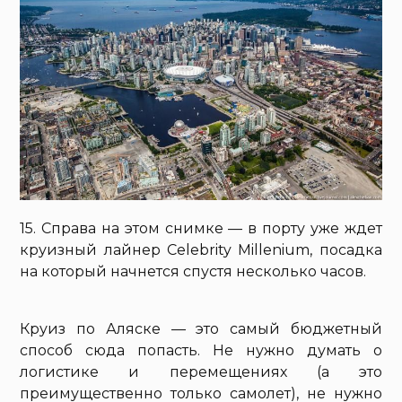
15. Справа на этом снимке — в порту уже ждет
круизный лайнер Celebrity Millenium, посадка
на который начнется спустя несколько часов.
Круиз по Аляске — это самый бюджетный
способ сюда попасть. Не нужно думать о
логистике и перемещениях (а это
преимущественно только самолет), не нужно