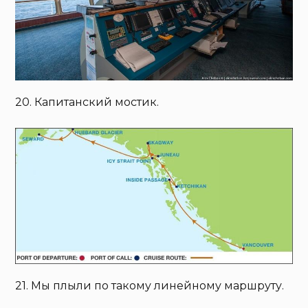
20. Капитанский мостик.
21. Мы плыли по такому линейному маршруту.