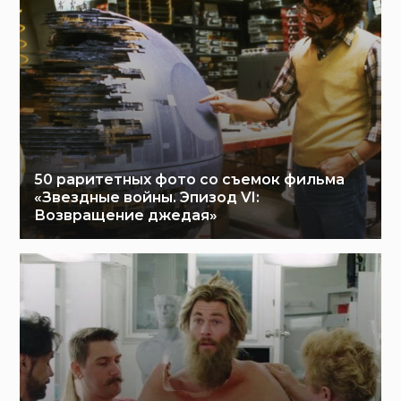
50 раритетных фото со съемок фильма
«Звездные войны. Эпизод VI:
Возвращение джедая»