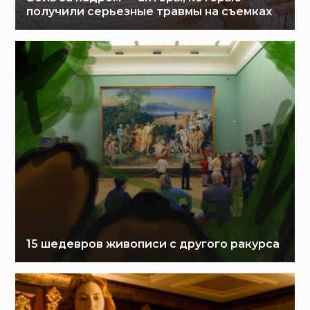
получили серьезные травмы на съемках
15 шедевров живописи с другого ракурса