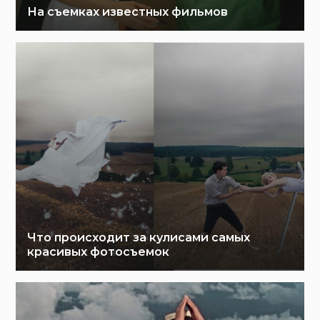
На съемках известных фильмов
Что происходит за кулисами самых
красивых фотосъемок