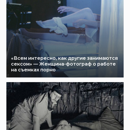
«Всем интересно, как другие занимаются
сексом» — Женщина-фотограф о работе
на съемках порно