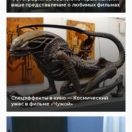
ваше представление о любимых фильмах
Спецэффекты в кино — Космический
ужас в фильме «Чужой»