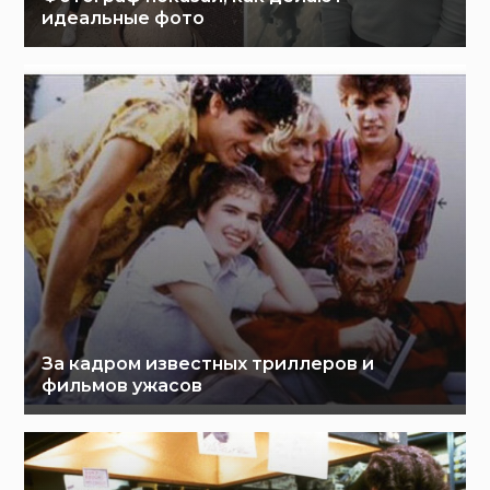
идеальные фото
За кадром известных триллеров и
фильмов ужасов