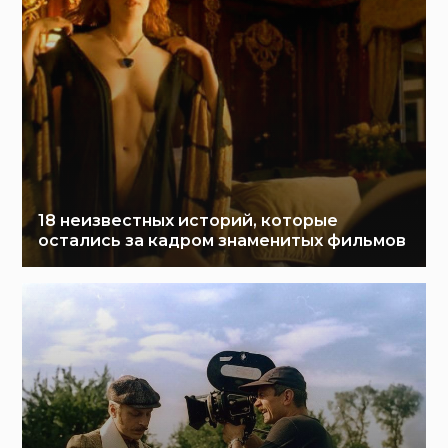
18 неизвестных историй, которые
остались за кадром знаменитых фильмов