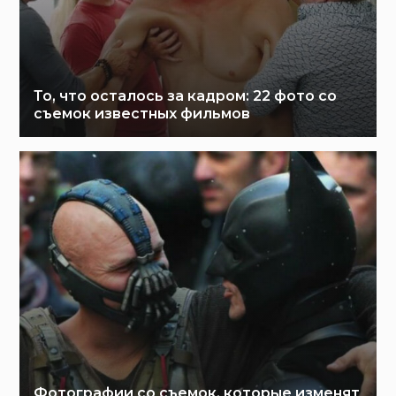
То, что осталось за кадром: 22 фото со
съемок известных фильмов
Фотографии со съемок, которые изменят