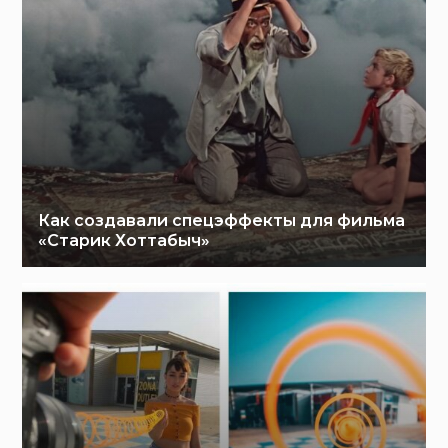
Как создавали спецэффекты для фильма
«Старик Хоттабыч»