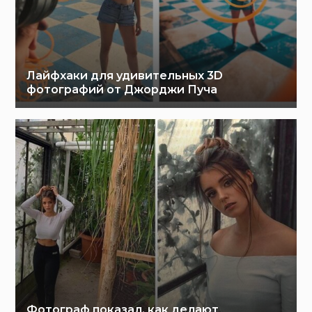
Лайфхаки для удивительных 3D
фотографий от Джорджи Пуча
Фотограф показал, как делают