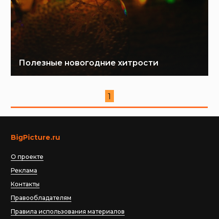
Полезные новогодние хитрости
1
BigPicture.ru
О проекте
Реклама
Контакты
Правообладателям
Правила использования материалов