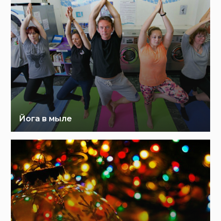
Йога в мыле