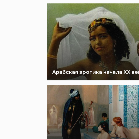
Арабская эротика начала XX ве