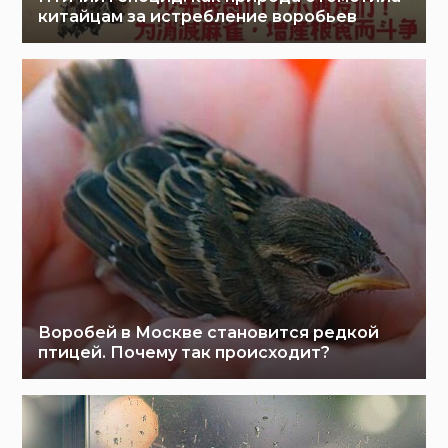
китайцам за истребление воробьев
Воробей в Москве становится редкой
птицей. Почему так происходит?