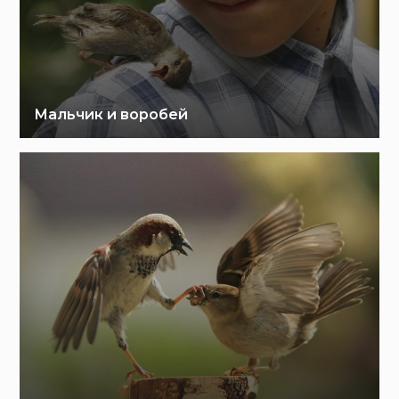
Мальчик и воробей