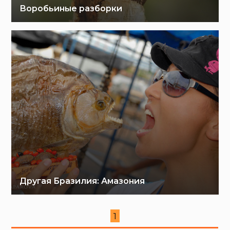
Воробьиные разборки
Другая Бразилия: Амазония
1