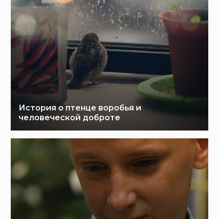
История о птенце воробья и
человеческой доброте