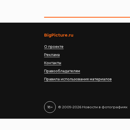
BigPicture.ru
О проекте
Реклама
Контакты
Правообладателям
Правила использования материалов
18+
© 2009‐2026 Новости в фотографиях