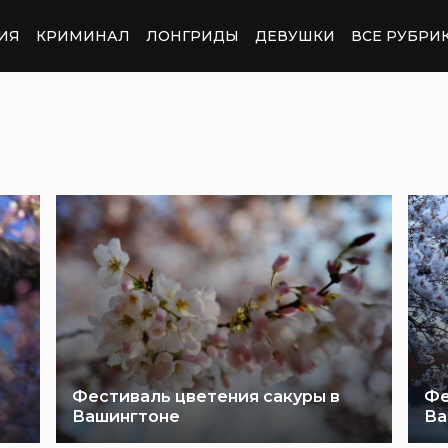
ИЯ
КРИМИНАЛ
ЛОНГРИДЫ
ДЕВУШКИ
ВСЕ РУБРИ
Фестиваль цветения сакуры в
Фе
Вашингтоне
Ва