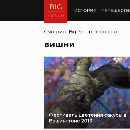
ИСТОРИЯ
ПУТЕШЕСТВ
Смотрите
BigPicture
➤
вишни
вишни
Фестиваль цветения сакуры в
Вашингтоне 2013