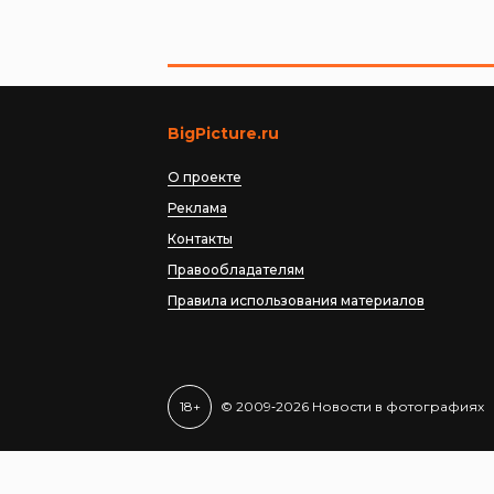
BigPicture.ru
О проекте
Реклама
Контакты
Правообладателям
Правила использования материалов
18+
© 2009‐2026 Новости в фотографиях