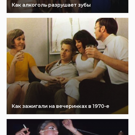
Как алкоголь разрушает зубы
Как зажигали на вечеринках в 1970-е