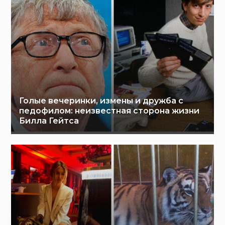
Голые вечеринки, измены и дружба с
педофилом: неизвестная сторона жизни
Билла Гейтса