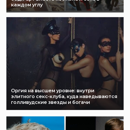
каждом углу
Оргия на высшем уровне: внутри
элитного секс-клуба, куда наведываются
голливудские звезды и богачи