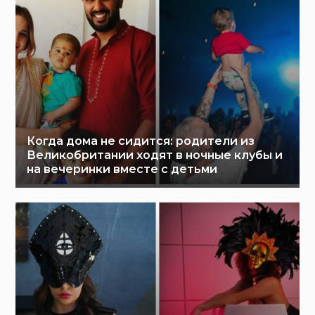
Когда дома не сидится: родители из
Великобритании ходят в ночные клубы и
на вечеринки вместе с детьми