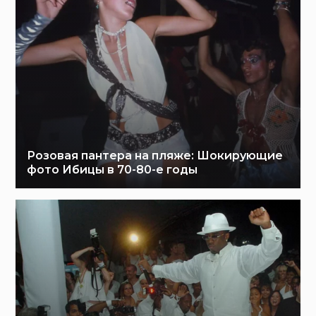
Розовая пантера на пляже: Шокирующие
фото Ибицы в 70-80-е годы