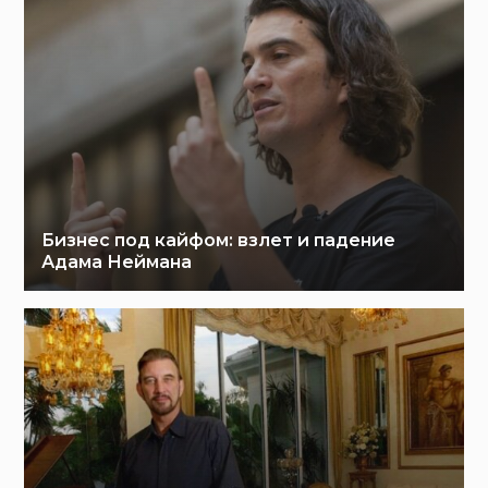
Бизнес под кайфом: взлет и падение
Адама Неймана