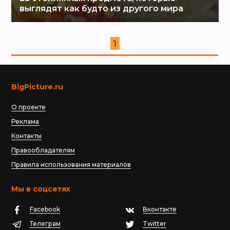
выглядят как будто из другого мира
1
BigPicture.ru
О проекте
Реклама
Контакты
Правообладателям
Правила использования материалов
Мы в соцсетях
Facebook
Вконтакте
Телеграм
Twitter