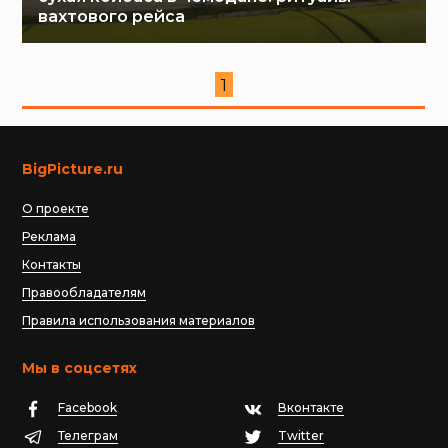
вахтового рейса
1
BigPicture.ru
О проекте
Реклама
Контакты
Правообладателям
Правила использования материалов
Мы в соцсетях
Facebook
Вконтакте
Телеграм
Twitter