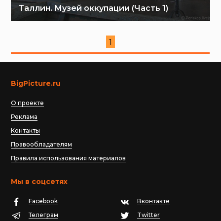
Таллин. Музей оккупации (Часть 1)
1
BigPicture.ru
О проекте
Реклама
Контакты
Правообладателям
Правила использования материалов
Мы в соцсетях
Facebook
Вконтакте
Телеграм
Twitter