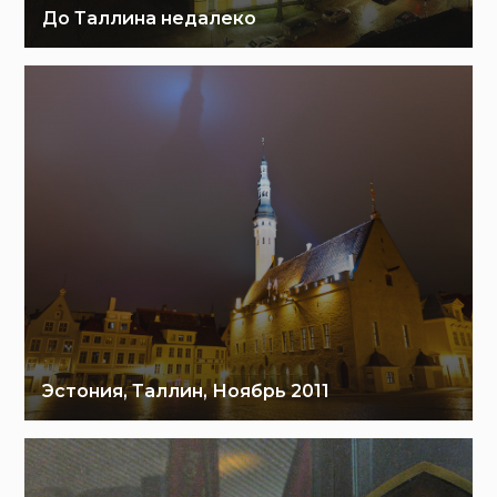
До Таллина недалеко
Эстония, Таллин, Ноябрь 2011