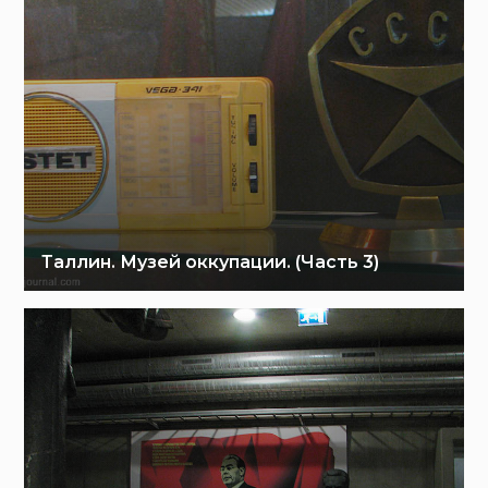
Таллин. Музей оккупации. (Часть 3)