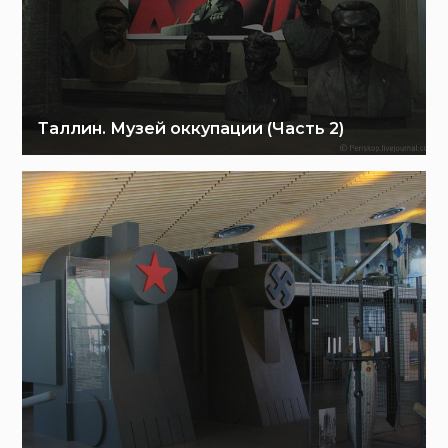
Таллин. Музей оккупации (Часть 2)