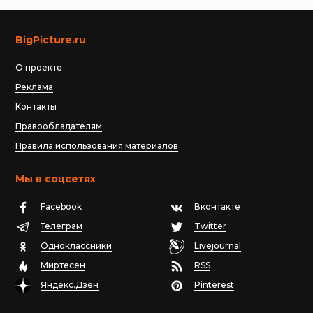
BigPicture.ru
О проекте
Реклама
Контакты
Правообладателям
Правила использования материалов
Мы в соцсетях
Facebook
Вконтакте
Телеграм
Twitter
Одноклассники
Livejournal
Миртесен
RSS
Яндекс.Дзен
Pinterest