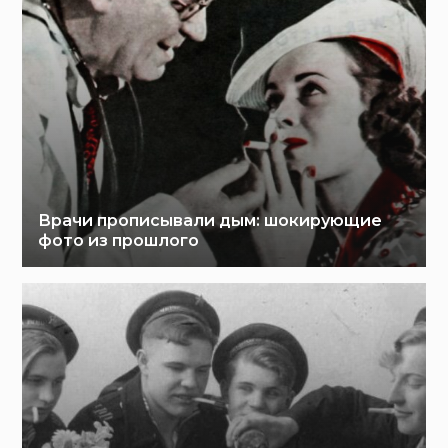
Врачи прописывали дым: шокирующие
фото из прошлого