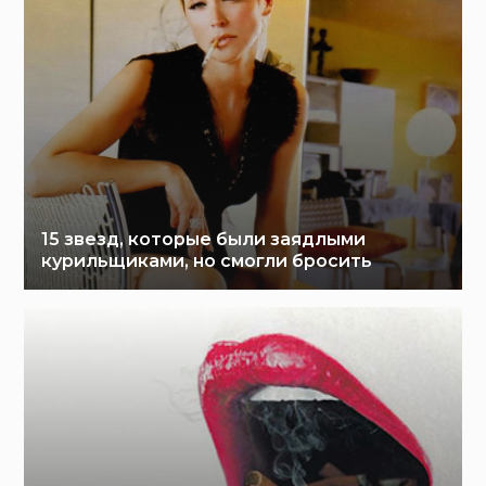
15 звезд, которые были заядлыми
курильщиками, но смогли бросить