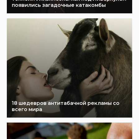
появились загадочные катакомбы
18 шедевров антитабачной рекламы со
всего мира