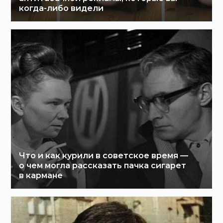
когда-либо видели
Что и как курили в советское время —
о чем могла рассказать пачка сигарет
в кармане