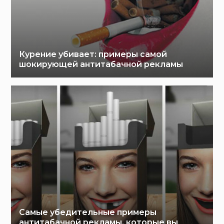
Курение убивает: примеры самой
шокирующей антитабачной рекламы
Самые убедительные примеры
антитабачной рекламы, которые вы