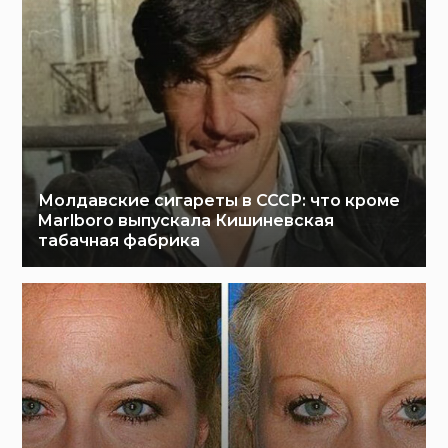
Молдавские сигареты в СССР: что кроме
Marlboro выпускала Кишиневская
табачная фабрика