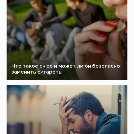
Что такое снюс и может ли он безопасно
заменить сигареты