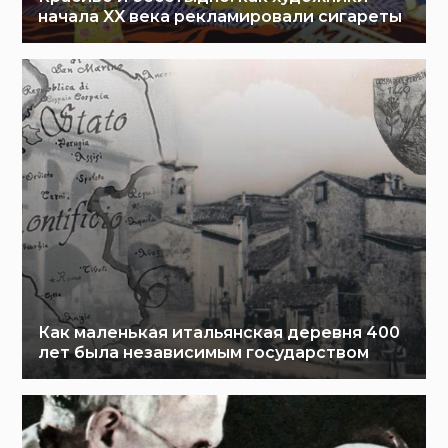
начала XX века рекламировали сигареты
Как маленькая итальянская деревня 400
лет была независимым государством