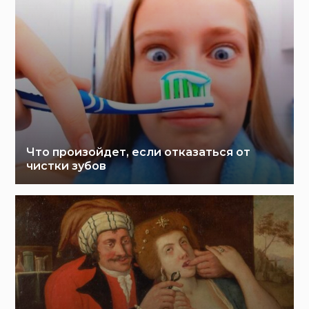
Что произойдет, если отказаться от
чистки зубов