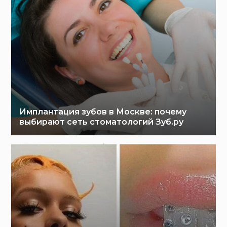
Имплантация зубов в Москве: почему
выбирают сеть стоматологий Зуб.ру