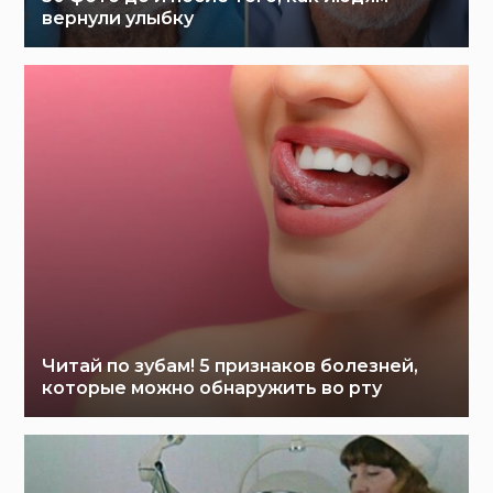
вернули улыбку
Читай по зубам! 5 признаков болезней,
которые можно обнаружить во рту