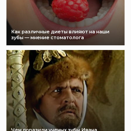
Как различные диеты влияют на наши
зубы — мнение стоматолога
Чем поразили ученых зубы Ивана