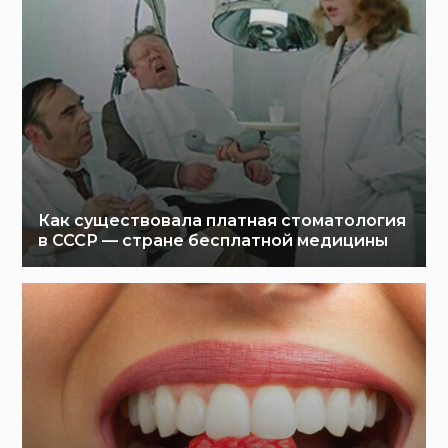
Как существовала платная стоматология
в СССР — стране бесплатной медицины