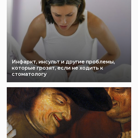
Инфаркт, инсульт и другие проблемы,
которые грозят, если не ходить к
стоматологу