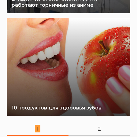
работают горничные из аниме
10 продуктов для здоровья зубов
1
2