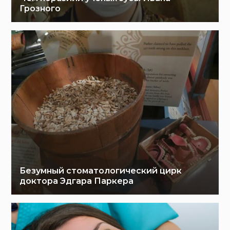
Грозного
Безумный стоматологический цирк
доктора Эдгара Паркера