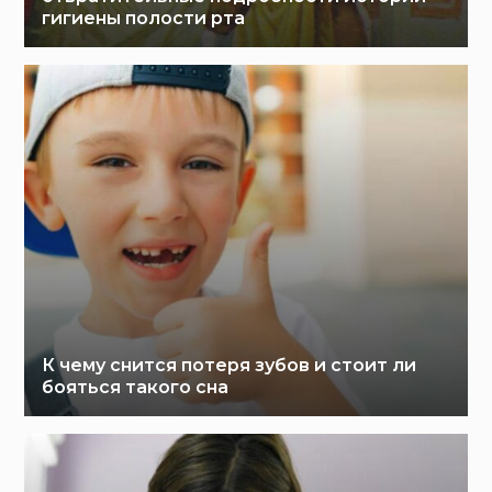
гигиены полости рта
К чему снится потеря зубов и стоит ли
бояться такого сна