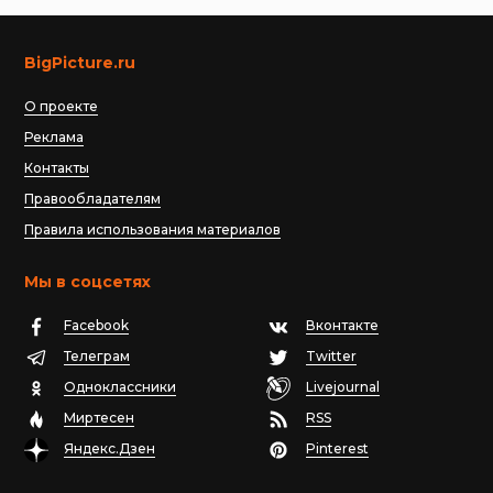
BigPicture.ru
О проекте
Реклама
Контакты
Правообладателям
Правила использования материалов
Мы в соцсетях
Facebook
Вконтакте
Телеграм
Twitter
Одноклассники
Livejournal
Миртесен
RSS
Яндекс.Дзен
Pinterest