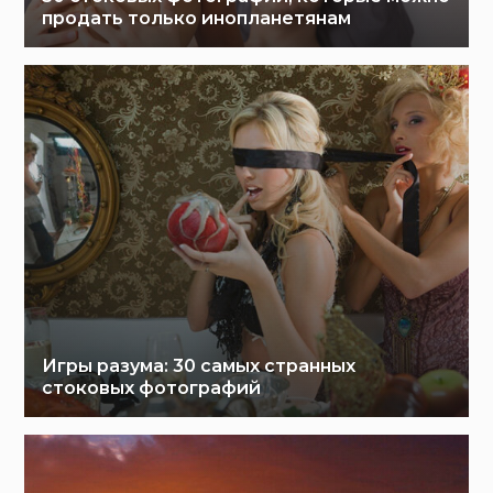
продать только инопланетянам
Игры разума: 30 самых странных
стоковых фотографий