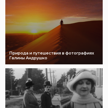
Природа и путешествия в фотографиях
Галины Андрушко