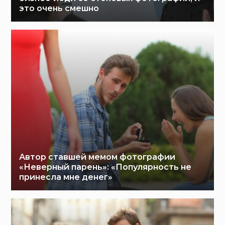
это очень смешно
Автор ставшей мемом фотографии
«Неверный парень»: «Популярность не
принесла мне денег»