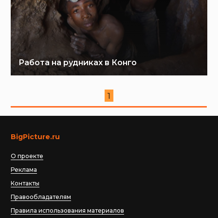
Работа на рудниках в Конго
1
BigPicture.ru
О проекте
Реклама
Контакты
Правообладателям
Правила использования материалов