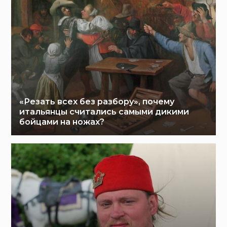
«Резать всех без разбору», почему
итальянцы считались самыми дикими
бойцами на ножах?