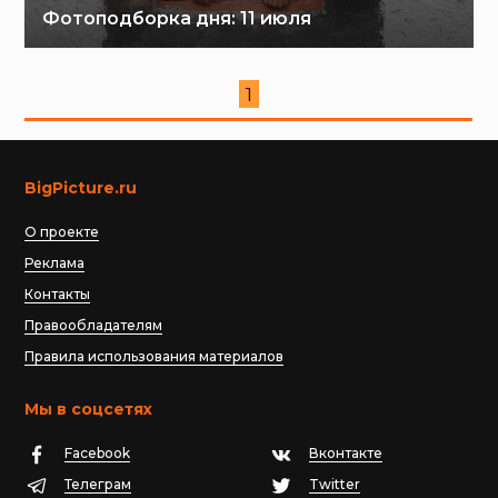
Фотоподборка дня: 11 июля
1
BigPicture.ru
О проекте
Реклама
Контакты
Правообладателям
Правила использования материалов
Мы в соцсетях
Facebook
Вконтакте
Телеграм
Twitter