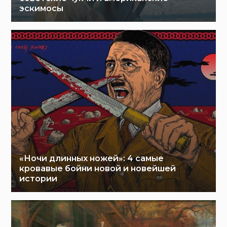
эскимосы
«Ночи длинных ножей»: 4 самые
кровавые бойни новой и новейшей
истории