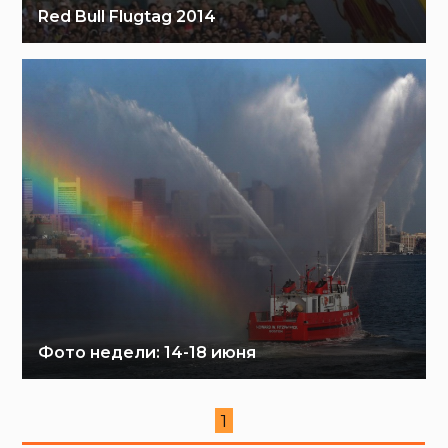
Red Bull Flugtag 2014
Фото недели: 14-18 июня
1