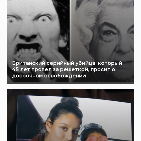
Британский серийный убийца, который
45 лет провел за решеткой, просит о
досрочном освобождении